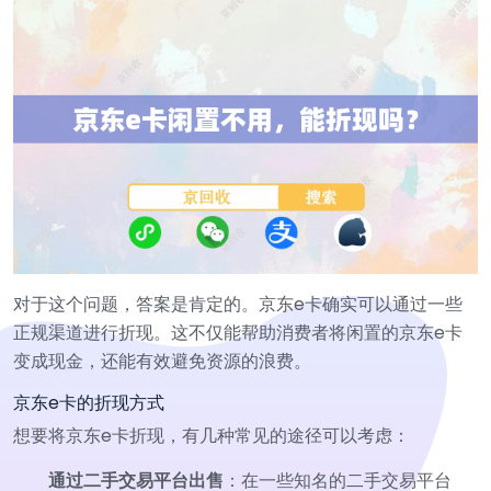
对于这个问题，答案是肯定的。京东e卡确实可以通过一些
正规渠道进行折现。这不仅能帮助消费者将闲置的京东e卡
变成现金，还能有效避免资源的浪费。
京东e卡的折现方式
想要将京东e卡折现，有几种常见的途径可以考虑：
通过二手交易平台出售
：在一些知名的二手交易平台