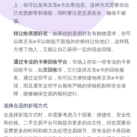
上，你可以发布京东e卡出售信息。这种方式需要你自
己负责邮寄和保险，同时要注意交易安全，确保不被
骗。
转让给亲朋好友
：如果你的亲朋好友有购物需求，你可
以将京东e卡以稍低于面值的价格转让给他们，这样既
方便了他人，又能让自己获得一定的现金回报。
通过专业的卡券回收平台
：市场上存在一些专业的卡券
回收平台，如
京回收
等，它们提供京东e卡的回收服
务。通过这些平台，你可以方便快捷地将京东e卡折
现，而且通常这些平台都有严格的审核机制和安全保
障，能够确保交易的顺利进行。
选择合适的折现方式
在选择折现方式时，你需要考虑几个因素：便捷性、安全性
和价格。二手交易平台可能提供更多的自主性，但也需要你
花费更多的时间和精力去处理交易细节。而专业的卡券回收