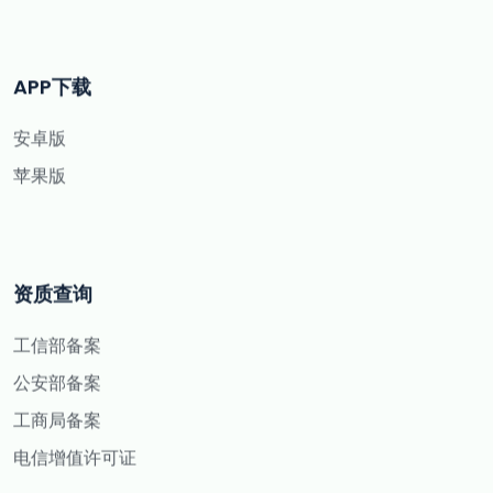
APP下载
安卓版
苹果版
资质查询
工信部备案
公安部备案
工商局备案
电信增值许可证