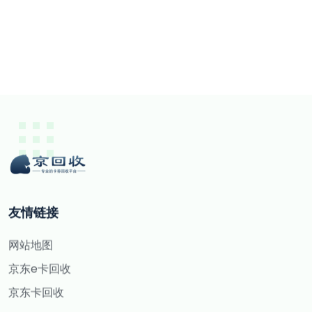
友情链接
网站地图
京东e卡回收
京东卡回收