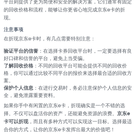
平台则提供了更为简便和安全的解决方案，它们通常有固定
的回收价格和流程，能够让你更省心地完成京东e卡的折
现。
注意事项
在折现京东e卡时，有几点需要特别注意：
验证平台的信誉
：在选择卡券回收平台时，一定要选择有良
好口碑和信誉的平台，避免上当受骗。
了解回收价格
：不同的回收平台可能会提供不同的回收价
格，你可以通过比较不同平台的报价来选择最合适的回收方
案。
保护个人信息
：在进行交易时，务必注意保护个人信息的安
全，避免泄露重要资料。
如果你手中有闲置的京东e卡，折现确实是一个不错的选
择。不仅可以盘活你的资产，还能避免资源的浪费。
京东e
卡可以折现
，而且有多种方式可以实现这一目标。选择最适
合你的方式，让你的京东e卡发挥出最大的价值吧！