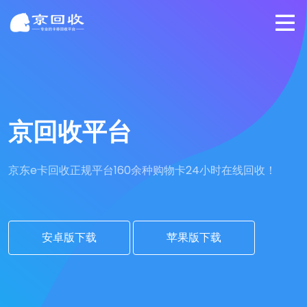
京回收平台
京东e卡回收正规平台
160余种购物卡24小时在线回收！
安卓版下载
苹果版下载