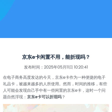
京东e卡闲置不用，能折现吗？
发布时间：2025年05月11日 10:20:41
在电子商务高度发达的今天，京东e卡作为一种便捷的电子
礼品卡，被越来越多的人所使用。然而，时间的推移，有些
人可能会发现自己手中有一些闲置的京东e卡，这时一个问
题自然浮现：
京东e卡可以折现吗
？