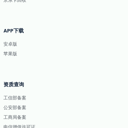
APP下载
安卓版
苹果版
资质查询
工信部备案
公安部备案
工商局备案
电信增值许可证