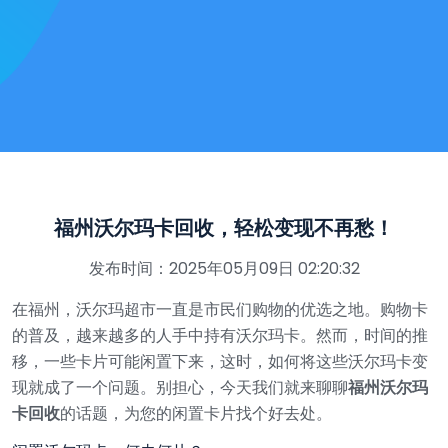
福州沃尔玛卡回收，轻松变现不再愁！
发布时间：2025年05月09日 02:20:32
在福州，沃尔玛超市一直是市民们购物的优选之地。购物卡
的普及，越来越多的人手中持有沃尔玛卡。然而，时间的推
移，一些卡片可能闲置下来，这时，如何将这些沃尔玛卡变
现就成了一个问题。别担心，今天我们就来聊聊
福州沃尔玛
卡回收
的话题，为您的闲置卡片找个好去处。