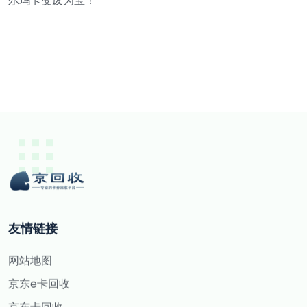
尔玛卡变废为宝！
友情链接
网站地图
京东e卡回收
京东卡回收