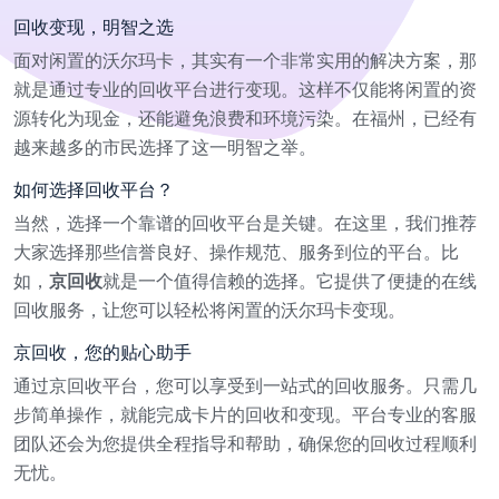
回收变现，明智之选
面对闲置的沃尔玛卡，其实有一个非常实用的解决方案，那
就是通过专业的回收平台进行变现。这样不仅能将闲置的资
源转化为现金，还能避免浪费和环境污染。在福州，已经有
越来越多的市民选择了这一明智之举。
如何选择回收平台？
当然，选择一个靠谱的回收平台是关键。在这里，我们推荐
大家选择那些信誉良好、操作规范、服务到位的平台。比
如，
京回收
就是一个值得信赖的选择。它提供了便捷的在线
回收服务，让您可以轻松将闲置的沃尔玛卡变现。
京回收，您的贴心助手
通过京回收平台，您可以享受到一站式的回收服务。只需几
步简单操作，就能完成卡片的回收和变现。平台专业的客服
团队还会为您提供全程指导和帮助，确保您的回收过程顺利
无忧。