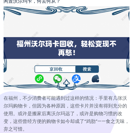
闲置沃尔玛卡，何去何从？
在福州，不少消费者可能遇到过这样的情况：手里有几张沃
尔玛购物卡，但因为各种原因，这些卡片并没有得到充分的
使用。或许是搬家后离沃尔玛远了，或许是购物习惯的改
变，这些曾经方便的购物卡如今却成了“鸡肋”——食之无味，
弃之可惜。