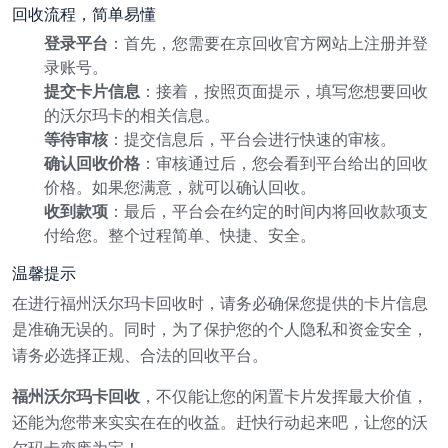
回收流程，简单易懂
登录平台
：首先，您需要在京回收官方网站上注册并登
录账号。
提交卡片信息
：接着，按照页面提示，填写您想要回收
的沃尔玛卡的相关信息。
等待审核
：提交信息后，平台会进行快速的审核。
确认回收价格
：审核通过后，您会看到平台给出的回收
价格。如果您满意，就可以确认回收。
收到款项
：最后，平台会在约定的时间内将回收款项支
付给您。整个过程简单、快捷、安全。
温馨提示
在进行福州沃尔玛卡回收时，请务必确保您提供的卡片信息
是准确无误的。同时，为了保护您的个人隐私和资金安全，
请务必选择正规、合法的回收平台。
福州沃尔玛卡回收
，不仅能让您的闲置卡片发挥最大价值，
还能为您带来实实在在的收益。赶快行动起来吧，让您的沃