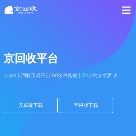
京回收平台
京东e卡回收正规平台
160余种购物卡24小时在线回收！
安卓版下载
苹果版下载