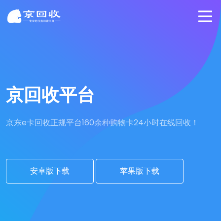
京回收平台
京东e卡回收正规平台
160余种购物卡24小时在线回收！
安卓版下载
苹果版下载