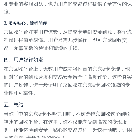
和专业的客服团队，也为用户的交易过程提供了全方位的保
障。
3. 服务贴心，流程简便
京回收平台注重用户体验，从提交卡券到资金到账，整个流
程设计得简单易懂。用户只需几步操作，即可完成回收交
易，无需复杂的验证和繁琐的手续。
四、用户好评如潮
在京回收平台上，无数用户成功将闲置的京东e卡变现，他
们对平台的到账速度和交易安全给予了高度评价。这些真实
的用户反馈，进一步证明了京回收在京东e卡回收领域的专
业性和可靠性。
五、总结
当你手中的京东e卡不再使用时，不妨选择
京回收
这个到账
神速的回收平台。在这里，你不仅能享受到高效的变现服
务，还能体验到安全、贴心的交易过程。赶快行动吧，让闲
置的京东e卡焕发新的价值！