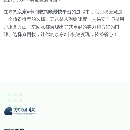
在寻找
京东e卡回收到账最快平台
的过程中，京回收无疑是
一个值得推荐的选择。无论是从到账速度、交易安全还是用
户服务方面，京回收都展现出了其卓越的实力和良好的口
碑。选择京回收，让你的京东e卡快速变现，轻松省心！