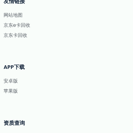
友情链接
网站地图
京东e卡回收
京东卡回收
APP下载
安卓版
苹果版
资质查询