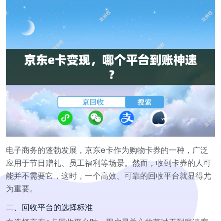
电子商务的蓬勃发展，京东e卡作为购物卡券的一种，广泛
应用于节日赠礼、员工福利等场景。然而，收到卡券的人可
能并不需要它，这时，一个高效、可靠的回收平台就显得尤
为重要。
二、回收平台的选择标准