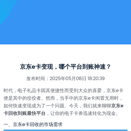
京东e卡变现，哪个平台到账神速？
发布时间：2025年05月08日 18:20:39
时代，电子礼品卡因其便捷性而受到大众的喜爱，京东e卡
便是其中的佼佼者。然而，当手中的京东e卡闲置无用时，
如何快速变现成为了一个问题。今天，我们就来聊聊
京东e
卡回收到账最快平台
，让你的电子卡券迅速转化为现金。
一、京东e卡回收的市场需求