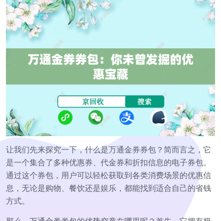
让我们先来探究一下，什么是万通金券券包？简而言之，它
是一个集合了多种优惠券、代金券和折扣信息的电子券包。
通过这个券包，用户可以轻松获取到各类消费场景的优惠信
息，无论是购物、餐饮还是娱乐，都能找到适合自己的省钱
方式。