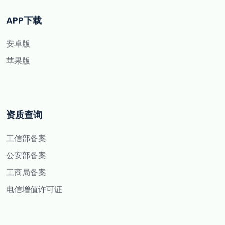
APP下载
安卓版
苹果版
资质查询
工信部备案
公安部备案
工商局备案
电信增值许可证