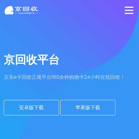
京回收平台
京东e卡回收正规平台
160余种购物卡24小时在线回收！
安卓版下载
苹果版下载