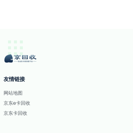
友情链接
网站地图
京东e卡回收
京东卡回收