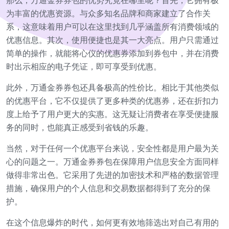
那么，万通金券券包的优势究竟在哪里呢？首先，它拥有极
为丰富的优惠资源。与众多知名品牌和商家建立了合作关
系，这意味着用户可以在这里找到几乎涵盖所有消费领域的
优惠信息。其次，使用便捷也是其一大亮点。用户只需通过
简单的操作，就能将心仪的优惠券添加到券包中，并在消费
时出示相应的电子凭证，即可享受到优惠。
此外，万通金券券包还具备极高的性价比。相比于其他类似
的优惠平台，它不仅提供了更多种类的优惠券，还在折扣力
度上给予了用户更大的实惠。这无疑让消费者在享受便捷服
务的同时，也能真正感受到省钱的乐趣。
当然，对于任何一个优惠平台来说，安全性都是用户最为关
心的问题之一。万通金券券包在保障用户信息安全方面同样
做得非常出色。它采用了先进的加密技术和严格的数据管理
措施，确保用户的个人信息和交易数据都得到了充分的保
护。
在这个信息爆炸的时代，如何更有效地筛选出对自己有用的