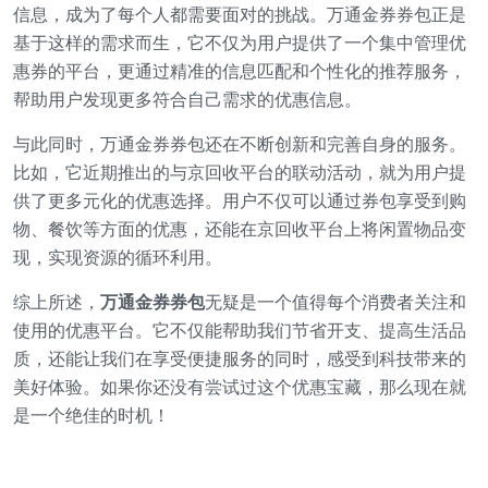
信息，成为了每个人都需要面对的挑战。万通金券券包正是
基于这样的需求而生，它不仅为用户提供了一个集中管理优
惠券的平台，更通过精准的信息匹配和个性化的推荐服务，
帮助用户发现更多符合自己需求的优惠信息。
与此同时，万通金券券包还在不断创新和完善自身的服务。
比如，它近期推出的与京回收平台的联动活动，就为用户提
供了更多元化的优惠选择。用户不仅可以通过券包享受到购
物、餐饮等方面的优惠，还能在京回收平台上将闲置物品变
现，实现资源的循环利用。
综上所述，
万通金券券包
无疑是一个值得每个消费者关注和
使用的优惠平台。它不仅能帮助我们节省开支、提高生活品
质，还能让我们在享受便捷服务的同时，感受到科技带来的
美好体验。如果你还没有尝试过这个优惠宝藏，那么现在就
是一个绝佳的时机！