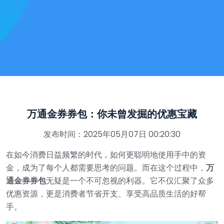
万通金券券包：你未曾发掘的优惠宝藏
发布时间：2025年05月07日 00:20:30
在如今消费日益频繁的时代，如何更聪明地使用手中的资
金，成为了每个人都需要思考的问题。而在这个过程中，
万
通金券券包
无疑是一个不可忽视的利器。它不仅汇聚了众多
优惠资源，更是消费者节省开支、享受高品质生活的好帮
手。