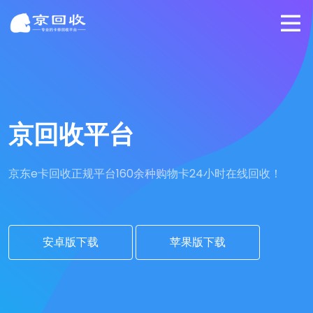
京回收平台
京东e卡回收正规平台
160余种购物卡24小时在线回收！
安卓版下载
苹果版下载