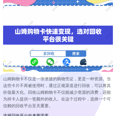
山姆购物卡不仅是一张便捷的购物凭证，更是一种资源。当
这些卡片不再被使用时，通过正规渠道进行回收，可以将其
价值最大化。回收山姆购物卡不仅能减少资源的浪费，还能
为持卡人提供一笔额外的收入。在这个过程中，选择一个可
信赖的回收平台至关重要。
选择回收平台的考量因素