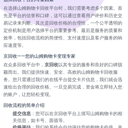
在选择山姆购物卡回收平台时，我们需要考虑多个因素。首
先是平台的信誉和口碑，这可以通过查看用户评价和历史交
易记录来判断。其次是回收价格的合理性，一个公平透明的
定价机制是用户选择平台的重要参考。最后是服务的质量和
效率，包括回收流程的简便性、支付速度以及客户服务的响
应速度等。
京回收——您的山姆购物卡变现专家
在众多回收平台中，
京回收
以其专业的服务和良好的口碑脱
颖而出。我们提供快速、安全、高效的山姆购物卡回收服
务。您只需通过我们的在线平台提交卡片信息，我们就会迅
速给出合理的回收价格。一旦交易完成，资金将立即转入您
的账户，让您轻松变现。
回收流程的简单介绍
提交信息
：您可以在京回收平台上填写山姆购物卡的相
关信息，如卡号、面值等。
价格评估
：我们的系统会自动评估您的购物卡价值，并