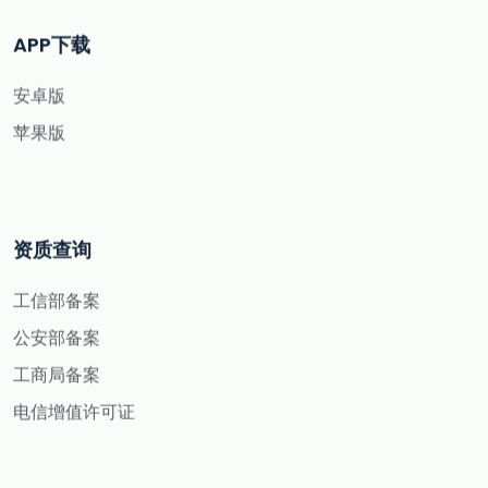
APP下载
安卓版
苹果版
资质查询
工信部备案
公安部备案
工商局备案
电信增值许可证