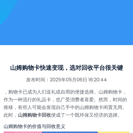
山姆购物卡快速变现，选对回收平台很关键
发布时间：2025年05月06日 16:20:44
，购物卡已成为人们送礼或自用的便捷选择。山姆购物卡，
作为一种流行的礼品卡，也广受消费者喜爱。然而，时间的
推移，有些人可能会发现自己手中的山姆购物卡闲置无用。
此时，
山姆购物卡回收
便成了一个既环保又经济的选择。
山姆购物卡的价值与回收意义