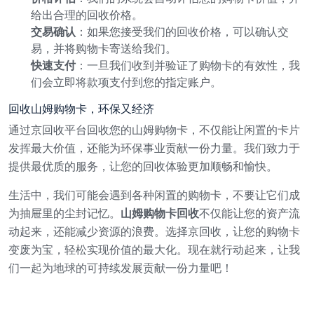
给出合理的回收价格。
交易确认
：如果您接受我们的回收价格，可以确认交
易，并将购物卡寄送给我们。
快速支付
：一旦我们收到并验证了购物卡的有效性，我
们会立即将款项支付到您的指定账户。
回收山姆购物卡，环保又经济
通过京回收平台回收您的山姆购物卡，不仅能让闲置的卡片
发挥最大价值，还能为环保事业贡献一份力量。我们致力于
提供最优质的服务，让您的回收体验更加顺畅和愉快。
生活中，我们可能会遇到各种闲置的购物卡，不要让它们成
为抽屉里的尘封记忆。
山姆购物卡回收
不仅能让您的资产流
动起来，还能减少资源的浪费。选择京回收，让您的购物卡
变废为宝，轻松实现价值的最大化。现在就行动起来，让我
们一起为地球的可持续发展贡献一份力量吧！