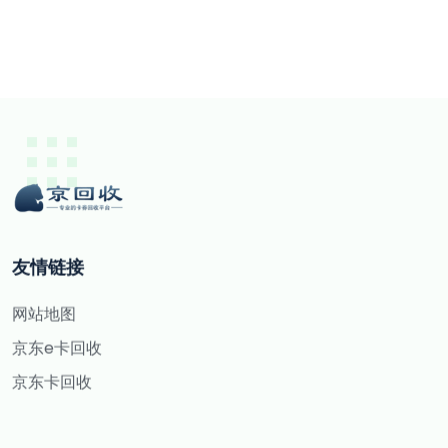
友情链接
网站地图
京东e卡回收
京东卡回收