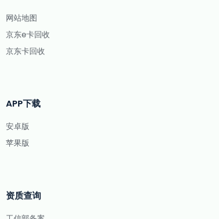
网站地图
京东e卡回收
京东卡回收
APP下载
安卓版
苹果版
资质查询
工信部备案