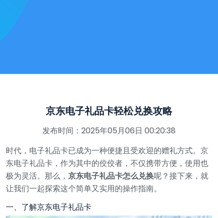
京东电子礼品卡轻松兑换攻略
发布时间：2025年05月06日 00:20:38
时代，电子礼品卡已成为一种便捷且受欢迎的赠礼方式。京
东电子礼品卡，作为其中的佼佼者，不仅携带方便，使用也
极为灵活。那么，
京东电子礼品卡怎么兑换
呢？接下来，就
让我们一起探索这个简单又实用的操作指南。
一、了解京东电子礼品卡