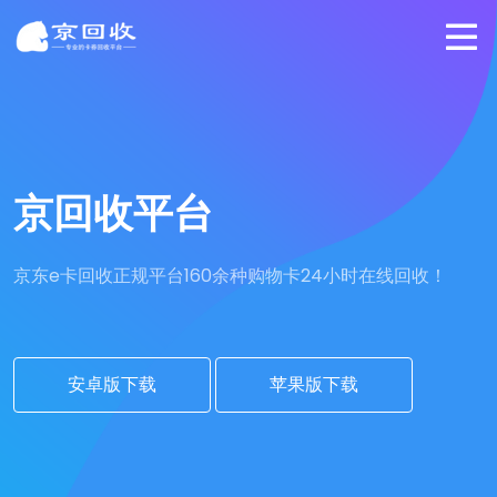
京回收平台
京东e卡回收正规平台
160余种购物卡24小时在线回收！
安卓版下载
苹果版下载