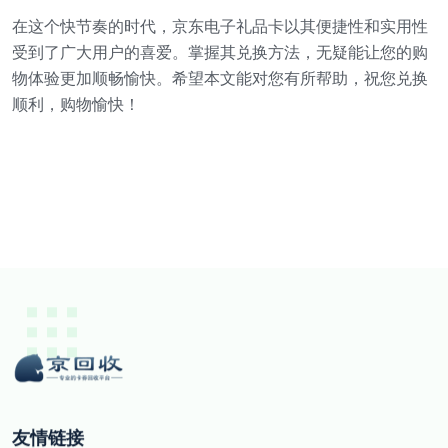
在这个快节奏的时代，京东电子礼品卡以其便捷性和实用性
受到了广大用户的喜爱。掌握其兑换方法，无疑能让您的购
物体验更加顺畅愉快。希望本文能对您有所帮助，祝您兑换
顺利，购物愉快！
友情链接