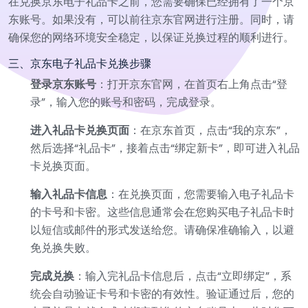
在兑换京东电子礼品卡之前，您需要确保已经拥有了一个京
东账号。如果没有，可以前往京东官网进行注册。同时，请
确保您的网络环境安全稳定，以保证兑换过程的顺利进行。
三、京东电子礼品卡兑换步骤
登录京东账号
：打开京东官网，在首页右上角点击“登
录”，输入您的账号和密码，完成登录。
进入礼品卡兑换页面
：在京东首页，点击“我的京东”，
然后选择“礼品卡”，接着点击“绑定新卡”，即可进入礼品
卡兑换页面。
输入礼品卡信息
：在兑换页面，您需要输入电子礼品卡
的卡号和卡密。这些信息通常会在您购买电子礼品卡时
以短信或邮件的形式发送给您。请确保准确输入，以避
免兑换失败。
完成兑换
：输入完礼品卡信息后，点击“立即绑定”，系
统会自动验证卡号和卡密的有效性。验证通过后，您的