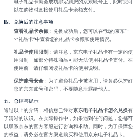
电子礼品卡就会成功绑定到您的京东账号上，此时您可
以在购物时直接使用礼品卡余额支付。
四、兑换后的注意事项
查看礼品卡余额
：兑换成功后，您可以在“我的京东”-
>“礼品卡”中查看您的礼品卡余额和使用情况。
礼品卡使用限制
：请注意，京东电子礼品卡有一定的使
用限制，如部分特殊商品可能无法使用礼品卡支付。在
使用前，请仔细阅读礼品卡的使用说明。
保护账号安全
：为了避免礼品卡被盗用，请务必保护好
您的京东账号和密码，不要随意泄露给他人。
五、总结与提示
通过以上的介绍，相信您已经对
京东电子礼品卡怎么兑换
有
了清晰的认识。在实际操作中，如果遇到任何问题，您都可
以联系京东的官方客服进行咨询和求助。同时，为了保障您
的权益，请务必在官方渠道购买和使用京东电子礼品卡。