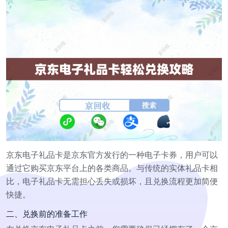
京东电子礼品卡是京东官方发行的一种电子卡券，用户可以
通过它购买京东平台上的各类商品。与传统的实体礼品卡相
比，电子礼品卡无需担心丢失或损坏，且兑换流程更加简便
快捷。
二、兑换前的准备工作