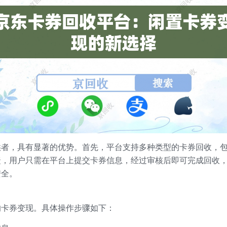
者，具有显著的优势。首先，平台支持多种类型的卡券回收，包
捷，用户只需在平台上提交卡券信息，经过审核后即可完成回收
安全。
的卡券变现。具体操作步骤如下：