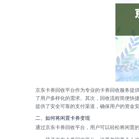
京东卡券回收平台作为专业的卡券回收服务提供
了用户多样化的需求。其次，回收流程简便快
提供了安全可靠的支付渠道，确保用户的资金
二、如何将闲置卡券变现
通过京东卡券回收平台，用户可以轻松将闲置