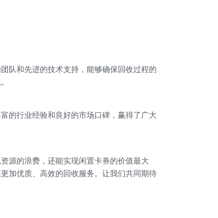
的团队和先进的技术支持，能够确保回收过程的
境。
丰富的行业经验和良好的市场口碑，赢得了广大
免资源的浪费，还能实现闲置卡券的价值最大
供更加优质、高效的回收服务。让我们共同期待