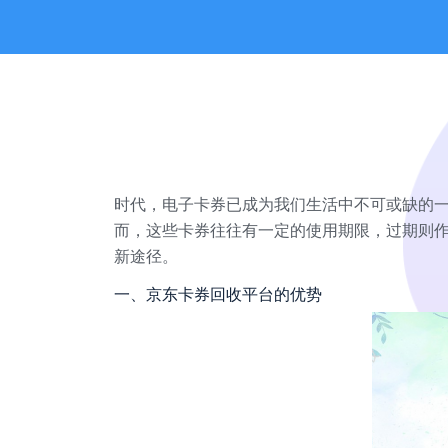
时代，电子卡券已成为我们生活中不可或缺的
而，这些卡券往往有一定的使用期限，过期则
新途径。
一、京东卡券回收平台的优势