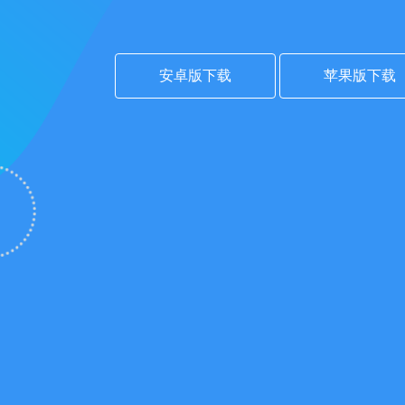
安卓版下载
苹果版下载