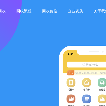
回收
回收流程
回收价格
企业资质
关于我