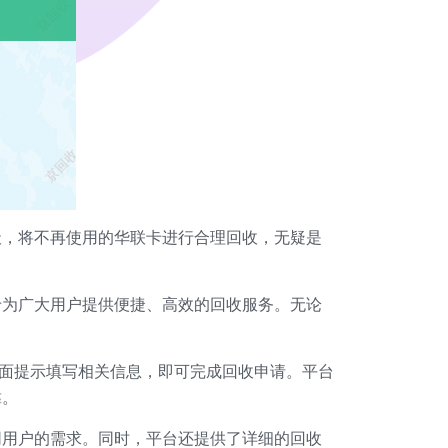
天，将不再使用的华联卡进行合理回收，无疑是
于为广大用户提供便捷、高效的回收服务。无论
页面提示填写相关信息，即可完成回收申请。平台
靠。
同用户的需求。同时，平台还提供了详细的回收