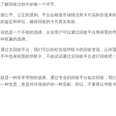
地了解回收过程中的每一个环节。
遵循公平、公正的原则。平台会根据市场情况和卡片实际价值来
格的鉴定和评估，确保回收的卡片真实有效。
来说也是一个不错的选择。企业用户可以通过回收平台将闲置的
一种双赢的选择。
。通过京回收平台，我们可以轻松实现华联卡的回收变现，让闲
你手中也有闲置的华联卡，不妨试试通过京回收平台进行回收吧
无疑是一种非常明智的选择。通过专业的回收平台如京回收，我
的一种负责，更是对环境保护的一种贡献。所以，不要再让华联