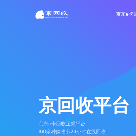
京东e卡
京回收平台
京东e卡回收正规平台
160余种购物卡24小时在线回收！