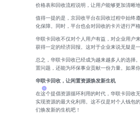
价格表和回收流程说明，让用户能够更加清晰
值得一提的是，京回收平台在回收过程中始终
化保障。同时，平台也会对回收的卡片进行严
华联卡回收不仅对个人用户有益，对企业用户
获得一定的经济回报。这对于企业来说无疑是
总之，华联卡回收已经成为越来越多人的选择
置问题，还能为环保事业贡献一份力量。如果
华联卡回收，让闲置资源焕发新生机
在这个提倡资源循环利用的时代，华联卡回收
实现资源的最大化利用。这不仅是对个人钱包
们焕发新的生机吧！