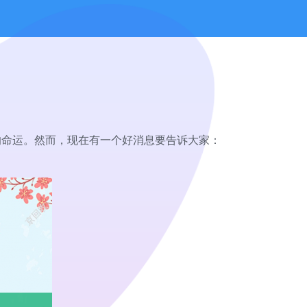
的命运。然而，现在有一个好消息要告诉大家：