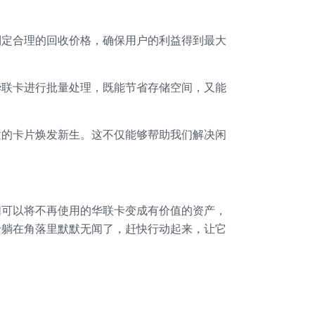
制定合理的回收价格，确保用户的利益得到最大
华联卡进行批量处理，既能节省存储空间，又能
置的卡片焕发新生。这不仅能够帮助我们解决闲
！
们可以将不再使用的华联卡变成有价值的资产，
卡躺在角落里默默无闻了，赶快行动起来，让它