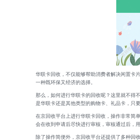
华联卡回收，不仅能够帮助消费者解决闲置卡
一种既环保又经济的选择。
那么，如何进行华联卡的回收呢？这里就不得
是华联卡还是其他类型的购物卡、礼品卡，只
在京回收平台上进行华联卡回收，操作非常简单
会在收到申请后尽快进行审核，审核通过后，
除了操作简便外，京回收平台还提供了多种回