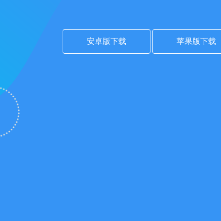
安卓版下载
苹果版下载