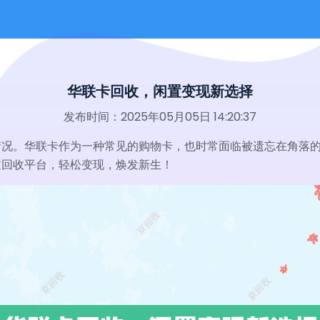
华联卡回收，闲置变现新选择
发布时间：2025年05月05日 14:20:37
情况。华联卡作为一种常见的购物卡，也时常面临被遗忘在角落
过回收平台，轻松变现，焕发新生！