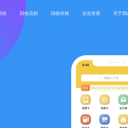
回收
回收流程
回收价格
企业资质
关于我