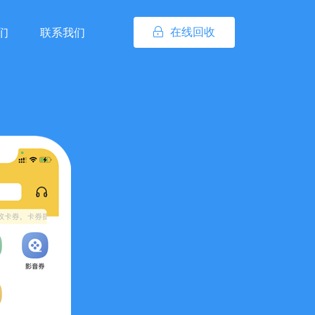
在线回收
们
联系我们