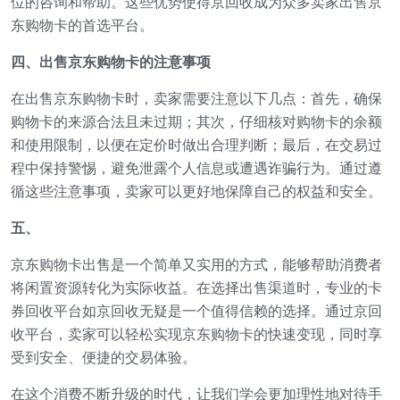
位的咨询和帮助。这些优势使得京回收成为众多卖家出售京
东购物卡的首选平台。
四、出售京东购物卡的注意事项
在出售京东购物卡时，卖家需要注意以下几点：首先，确保
购物卡的来源合法且未过期；其次，仔细核对购物卡的余额
和使用限制，以便在定价时做出合理判断；最后，在交易过
程中保持警惕，避免泄露个人信息或遭遇诈骗行为。通过遵
循这些注意事项，卖家可以更好地保障自己的权益和安全。
五、
京东购物卡出售是一个简单又实用的方式，能够帮助消费者
将闲置资源转化为实际收益。在选择出售渠道时，专业的卡
券回收平台如京回收无疑是一个值得信赖的选择。通过京回
收平台，卖家可以轻松实现京东购物卡的快速变现，同时享
受到安全、便捷的交易体验。
在这个消费不断升级的时代，让我们学会更加理性地对待手