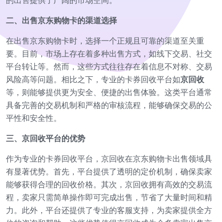
的出售提供了广阔的市场空间。
二、出售京东购物卡的渠道选择
在出售京东购物卡时，选择一个正规且可靠的渠道至关重
要。目前，市场上存在着多种出售方式，如线下交易、社交
平台转让等。然而，这些方式往往存在着信息不对称、交易
风险高等问题。相比之下，专业的卡券回收平台如
京回收
等，则能够提供更为安全、便捷的出售体验。这类平台通常
具备完善的交易机制和严格的审核流程，能够确保交易的公
平性和安全性。
三、京回收平台的优势
作为专业的卡券回收平台，京回收在京东购物卡出售领域具
有显著优势。首先，平台提供了透明的定价机制，确保卖家
能够获得合理的回收价格。其次，京回收拥有高效的交易流
程，卖家只需简单操作即可完成出售，节省了大量时间和精
力。此外，平台还提供了专业的客服支持，为卖家提供全方