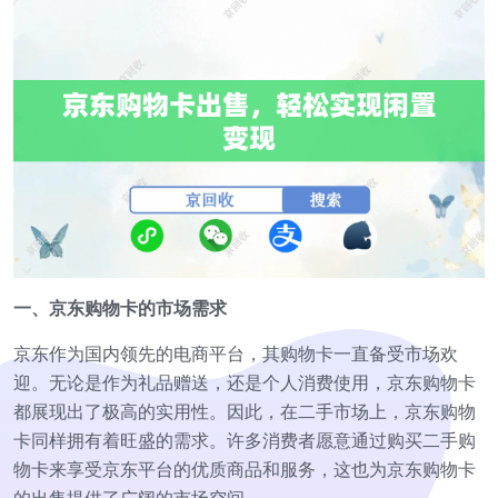
一、京东购物卡的市场需求
京东作为国内领先的电商平台，其购物卡一直备受市场欢
迎。无论是作为礼品赠送，还是个人消费使用，京东购物卡
都展现出了极高的实用性。因此，在二手市场上，京东购物
卡同样拥有着旺盛的需求。许多消费者愿意通过购买二手购
物卡来享受京东平台的优质商品和服务，这也为京东购物卡