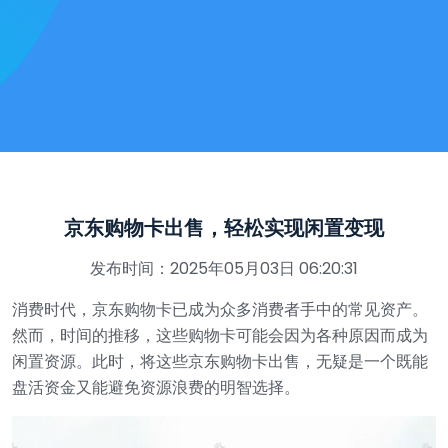
京东购物卡出售，轻松实现闲置变现
发布时间：2025年05月03日 06:20:31
消费时代，京东购物卡已成为众多消费者手中的常见资产。
然而，时间的推移，这些购物卡可能会因为各种原因而成为
闲置资源。此时，将这些京东购物卡出售，无疑是一个既能
盘活资金又能避免资源浪费的明智选择。