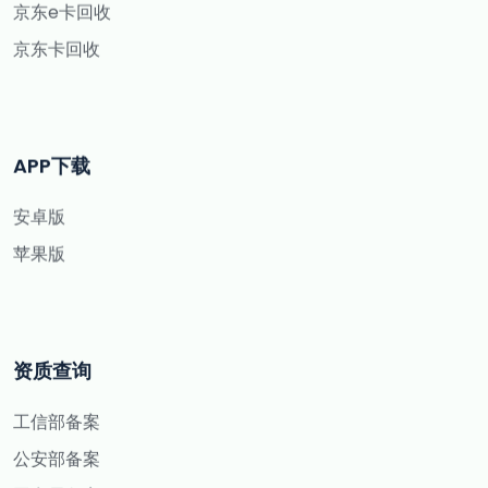
京东e卡回收
京东卡回收
APP下载
安卓版
苹果版
资质查询
工信部备案
公安部备案