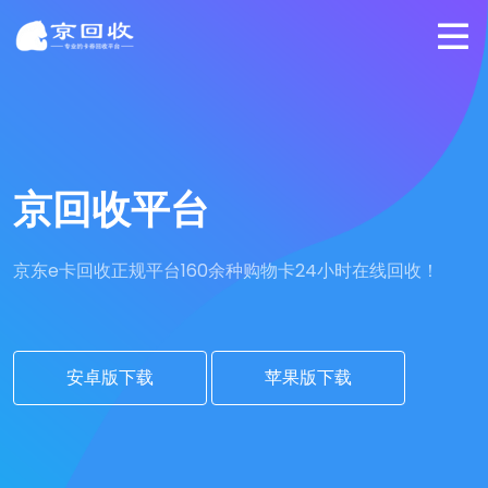
京回收平台
京东e卡回收正规平台
160余种购物卡24小时在线回收！
安卓版下载
苹果版下载