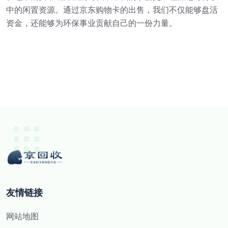
中的闲置资源。通过京东购物卡的出售，我们不仅能够盘活
资金，还能够为环保事业贡献自己的一份力量。
友情链接
网站地图