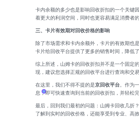
卡内余额的多少也是影响回收折扣的一个关键
着更大的利润空间，同时也更容易满足消费者
三、卡片有效期对回收价格的影响
除了市场需求和卡内余额外，卡片的有效期也
卡片给回收平台提供了更多的销售时间，降低
综上所述，山姆卡的回收折扣并不是一个固定
现，建议您选择正规的回收平台进行查询和交
在这里，我们不得不提的是
京回收平台
。作为
息，即可快速查询到当前的回收折扣，并轻松
最后，回到我们最初的问题：山姆卡回收几折
了解到实时的回收价格，还能享受到专业、高