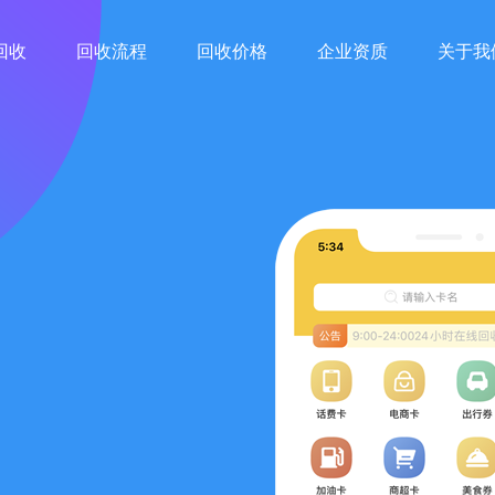
回收
回收流程
回收价格
企业资质
关于我