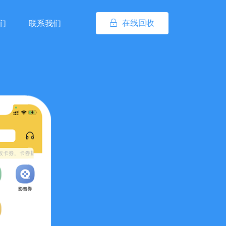
在线回收
们
联系我们