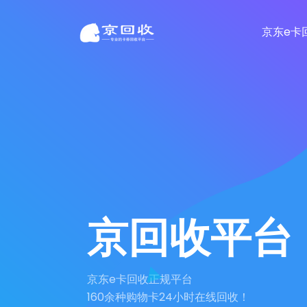
京东e卡
京回收平台
京东e卡回收正规平台
160余种购物卡24小时在线回收！