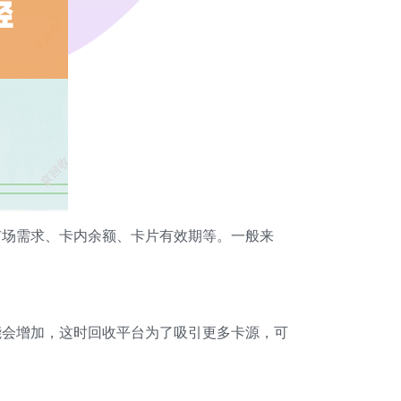
市场需求、卡内余额、卡片有效期等。一般来
能会增加，这时回收平台为了吸引更多卡源，可