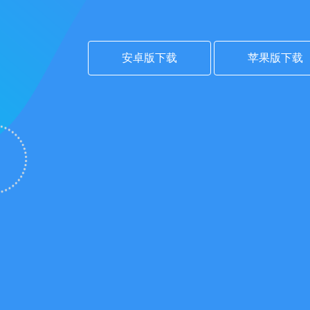
安卓版下载
苹果版下载