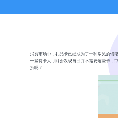
消费市场中，礼品卡已经成为了一种常见的馈
一些持卡人可能会发现自己并不需要这些卡，
折呢？