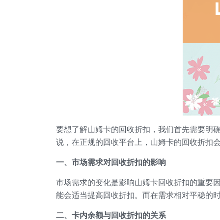
要想了解山姆卡的回收折扣，我们首先需要明
说，在正规的回收平台上，山姆卡的回收折扣
一、市场需求对回收折扣的影响
市场需求的变化是影响山姆卡回收折扣的重要
能会适当提高回收折扣。而在需求相对平稳的
二、卡内余额与回收折扣的关系