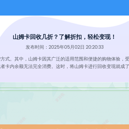
山姆卡回收几折？了解折扣，轻松变现！
发布时间：2025年05月02日 20:20:33
赠方式。其中，山姆卡因其广泛的适用范围和便捷的购物体验，
或者卡内余额无法完全消费。这时，将山姆卡进行回收变现就成