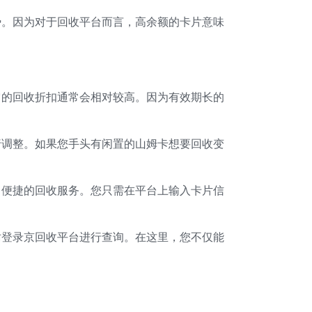
势。因为对于回收平台而言，高余额的卡片意味
它的回收折扣通常会相对较高。因为有效期长的
行调整。如果您手头有闲置的山姆卡想要回收变
、便捷的回收服务。您只需在平台上输入卡片信
妨登录京回收平台进行查询。在这里，您不仅能