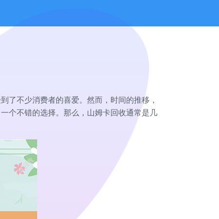
受到了不少消费者的喜爱。然而，时间的推移，
了一个不错的选择。那么，山姆卡回收通常是几