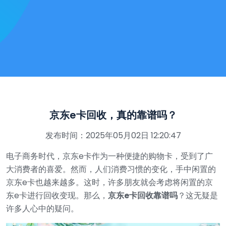
京东e卡回收，真的靠谱吗？
发布时间：2025年05月02日 12:20:47
电子商务时代，京东e卡作为一种便捷的购物卡，受到了广
大消费者的喜爱。然而，人们消费习惯的变化，手中闲置的
京东e卡也越来越多。这时，许多朋友就会考虑将闲置的京
东e卡进行回收变现。那么，
京东e卡回收靠谱吗
？这无疑是
许多人心中的疑问。