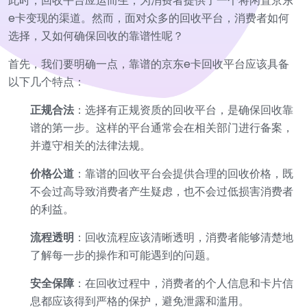
此时，回收平台应运而生，为消费者提供了一个将闲置京东
e卡变现的渠道。然而，面对众多的回收平台，消费者如何
选择，又如何确保回收的靠谱性呢？
首先，我们要明确一点，靠谱的京东e卡回收平台应该具备
以下几个特点：
正规合法
：选择有正规资质的回收平台，是确保回收靠
谱的第一步。这样的平台通常会在相关部门进行备案，
并遵守相关的法律法规。
价格公道
：靠谱的回收平台会提供合理的回收价格，既
不会过高导致消费者产生疑虑，也不会过低损害消费者
的利益。
流程透明
：回收流程应该清晰透明，消费者能够清楚地
了解每一步的操作和可能遇到的问题。
安全保障
：在回收过程中，消费者的个人信息和卡片信
息都应该得到严格的保护，避免泄露和滥用。