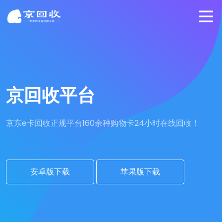
京回收平台
京东e卡回收正规平台
160余种购物卡24小时在线回收！
安卓版下载
苹果版下载