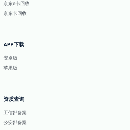
京东e卡回收
京东卡回收
APP下载
安卓版
苹果版
资质查询
工信部备案
公安部备案