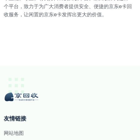
个平台，致力于为广大消费者提供安全、便捷的京东e卡回
收服务，让闲置的京东e卡发挥出更大的价值。
友情链接
网站地图