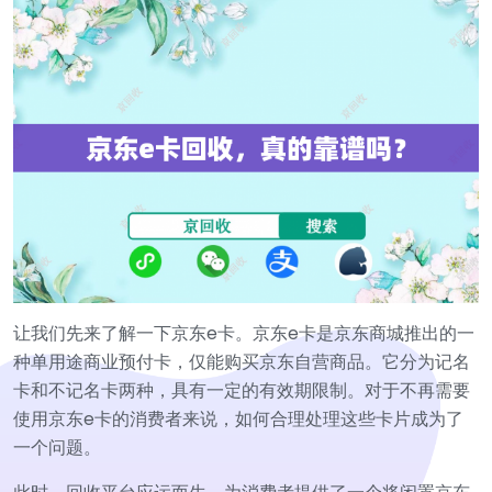
让我们先来了解一下京东e卡。京东e卡是京东商城推出的一
种单用途商业预付卡，仅能购买京东自营商品。它分为记名
卡和不记名卡两种，具有一定的有效期限制。对于不再需要
使用京东e卡的消费者来说，如何合理处理这些卡片成为了
一个问题。