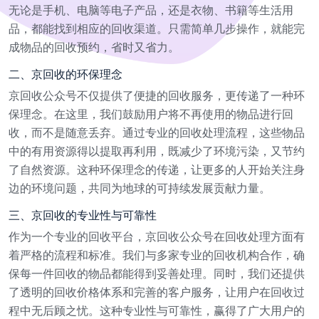
无论是手机、电脑等电子产品，还是衣物、书籍等生活用
品，都能找到相应的回收渠道。只需简单几步操作，就能完
成物品的回收预约，省时又省力。
二、京回收的环保理念
京回收公众号不仅提供了便捷的回收服务，更传递了一种环
保理念。在这里，我们鼓励用户将不再使用的物品进行回
收，而不是随意丢弃。通过专业的回收处理流程，这些物品
中的有用资源得以提取再利用，既减少了环境污染，又节约
了自然资源。这种环保理念的传递，让更多的人开始关注身
边的环境问题，共同为地球的可持续发展贡献力量。
三、京回收的专业性与可靠性
作为一个专业的回收平台，京回收公众号在回收处理方面有
着严格的流程和标准。我们与多家专业的回收机构合作，确
保每一件回收的物品都能得到妥善处理。同时，我们还提供
了透明的回收价格体系和完善的客户服务，让用户在回收过
程中无后顾之忧。这种专业性与可靠性，赢得了广大用户的