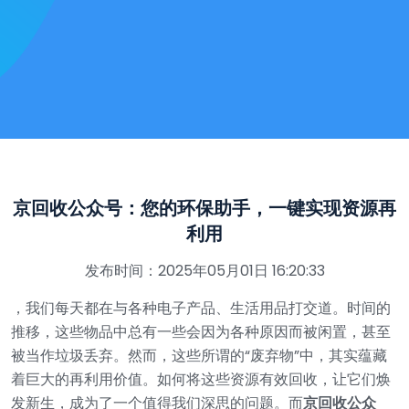
京回收公众号：您的环保助手，一键实现资源再
利用
发布时间：2025年05月01日 16:20:33
，我们每天都在与各种电子产品、生活用品打交道。时间的
推移，这些物品中总有一些会因为各种原因而被闲置，甚至
被当作垃圾丢弃。然而，这些所谓的“废弃物”中，其实蕴藏
着巨大的再利用价值。如何将这些资源有效回收，让它们焕
发新生，成为了一个值得我们深思的问题。而
京回收公众