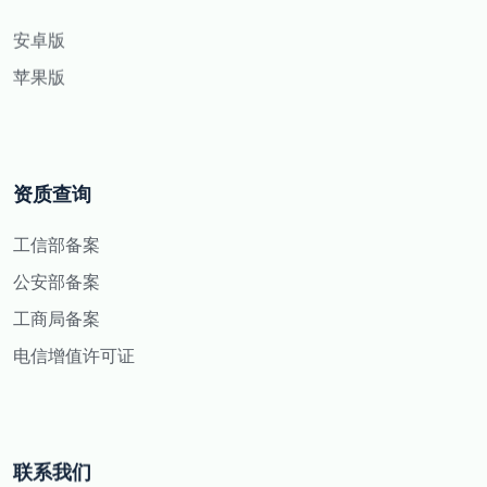
安卓版
苹果版
资质查询
工信部备案
公安部备案
工商局备案
电信增值许可证
联系我们