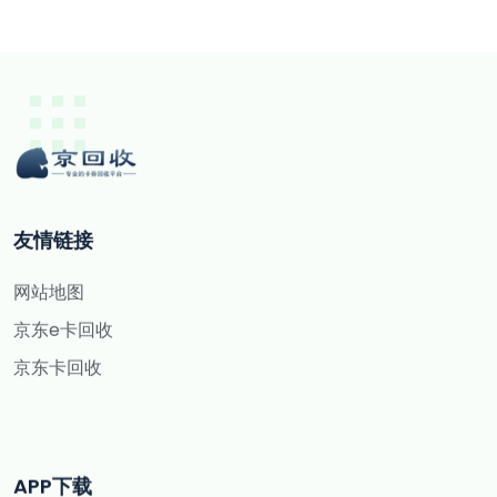
友情链接
网站地图
京东e卡回收
京东卡回收
APP下载