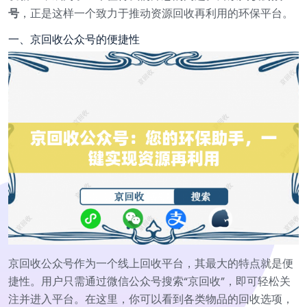
号
，正是这样一个致力于推动资源回收再利用的环保平台。
一、京回收公众号的便捷性
京回收公众号作为一个线上回收平台，其最大的特点就是便
捷性。用户只需通过微信公众号搜索“京回收”，即可轻松关
注并进入平台。在这里，你可以看到各类物品的回收选项，