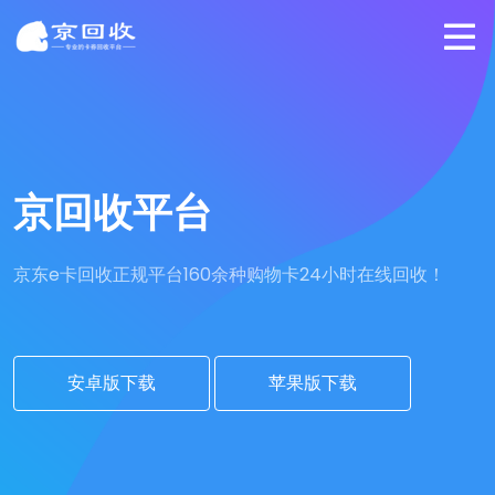
京回收平台
京东e卡回收正规平台
160余种购物卡24小时在线回收！
安卓版下载
苹果版下载