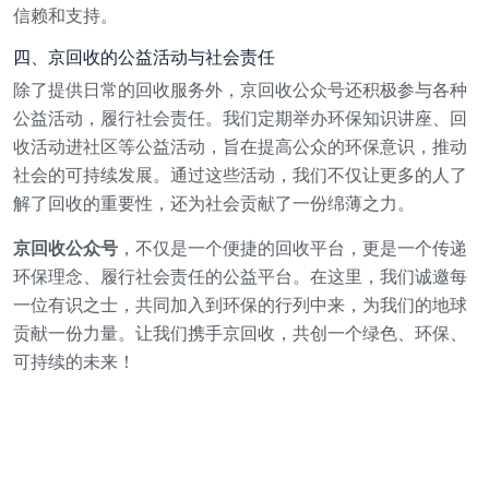
信赖和支持。
四、京回收的公益活动与社会责任
除了提供日常的回收服务外，京回收公众号还积极参与各种
公益活动，履行社会责任。我们定期举办环保知识讲座、回
收活动进社区等公益活动，旨在提高公众的环保意识，推动
社会的可持续发展。通过这些活动，我们不仅让更多的人了
解了回收的重要性，还为社会贡献了一份绵薄之力。
京回收公众号
，不仅是一个便捷的回收平台，更是一个传递
环保理念、履行社会责任的公益平台。在这里，我们诚邀每
一位有识之士，共同加入到环保的行列中来，为我们的地球
贡献一份力量。让我们携手京回收，共创一个绿色、环保、
可持续的未来！