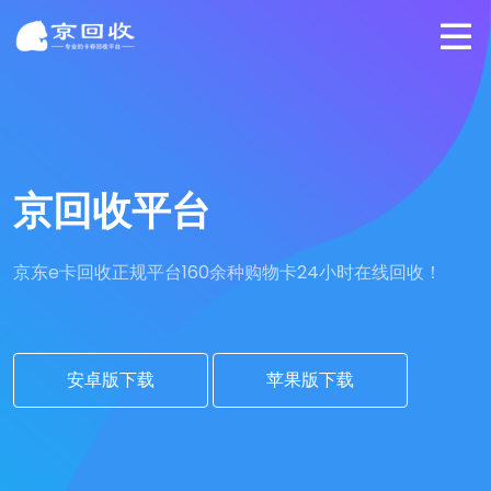
京回收平台
京东e卡回收正规平台
160余种购物卡24小时在线回收！
安卓版下载
苹果版下载