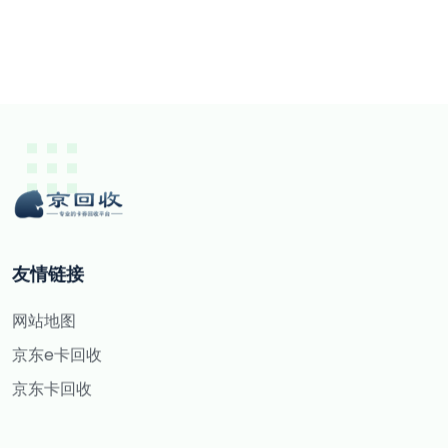
友情链接
网站地图
京东e卡回收
京东卡回收