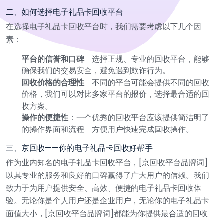
二、如何选择电子礼品卡回收平台
在选择电子礼品卡回收平台时，我们需要考虑以下几个因
素：
平台的信誉和口碑
：选择正规、专业的回收平台，能够
确保我们的交易安全，避免遇到欺诈行为。
回收价格的合理性
：不同的平台可能会提供不同的回收
价格，我们可以对比多家平台的报价，选择最合适的回
收方案。
操作的便捷性
：一个优秀的回收平台应该提供简洁明了
的操作界面和流程，方便用户快速完成回收操作。
三、京回收——你的电子礼品卡回收好帮手
作为业内知名的电子礼品卡回收平台，[京回收平台品牌词]
以其专业的服务和良好的口碑赢得了广大用户的信赖。我们
致力于为用户提供安全、高效、便捷的电子礼品卡回收体
验。无论你是个人用户还是企业用户，无论你的电子礼品卡
面值大小，[京回收平台品牌词]都能为你提供最合适的回收