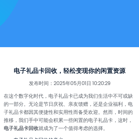
电子礼品卡回收，轻松变现你的闲置资源
发布时间：2025年05月01日 10:20:29
在这个数字化时代，电子礼品卡已成为我们生活中不可或缺
的一部分。无论是节日庆祝、亲友馈赠，还是企业福利，电
子礼品卡都因其便捷性和实用性而备受欢迎。然而，时间的
推移，我们手中可能会积累一些闲置的电子礼品卡，这时，
电子礼品卡回收
就成为了一个值得考虑的选择。