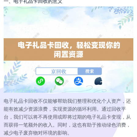
一、电子礼品卡回收的意义
电子礼品卡回收不仅能够帮助我们整理和优化个人资产，还
能有效减少资源浪费，实现资源的循环利用。通过回收平
台，我们可以将不再使用或即将过期的电子礼品卡变现，从
而获得一笔额外的收入。同时，这也有助于推动绿色消费，
减少电子废弃物对环境的影响。