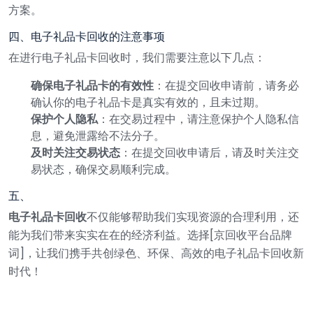
方案。
四、电子礼品卡回收的注意事项
在进行电子礼品卡回收时，我们需要注意以下几点：
确保电子礼品卡的有效性
：在提交回收申请前，请务必
确认你的电子礼品卡是真实有效的，且未过期。
保护个人隐私
：在交易过程中，请注意保护个人隐私信
息，避免泄露给不法分子。
及时关注交易状态
：在提交回收申请后，请及时关注交
易状态，确保交易顺利完成。
五、
电子礼品卡回收
不仅能够帮助我们实现资源的合理利用，还
能为我们带来实实在在的经济利益。选择[京回收平台品牌
词]，让我们携手共创绿色、环保、高效的电子礼品卡回收新
时代！