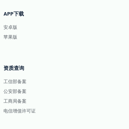
APP下载
安卓版
苹果版
资质查询
工信部备案
公安部备案
工商局备案
电信增值许可证