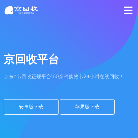
京回收平台
京东e卡回收正规平台
160余种购物卡24小时在线回收！
安卓版下载
苹果版下载