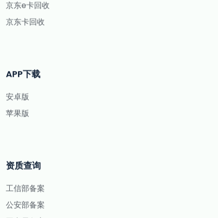
京东e卡回收
京东卡回收
APP下载
安卓版
苹果版
资质查询
工信部备案
公安部备案