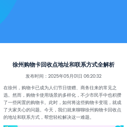
徐州购物卡回收点地址和联系方式全解析
发布时间：2025年05月01日 06:20:32
在徐州，购物卡已成为人们节日馈赠、商务往来的常见之
选。然而，购物卡使用场景的多样化，不少市民手中也积攒
了一些闲置的购物卡。此时，如何将这些购物卡变现，就成
了大家关心的问题。今天，我们就来聊聊徐州购物卡回收点
的地址和联系方式，帮您轻松解决这一难题。