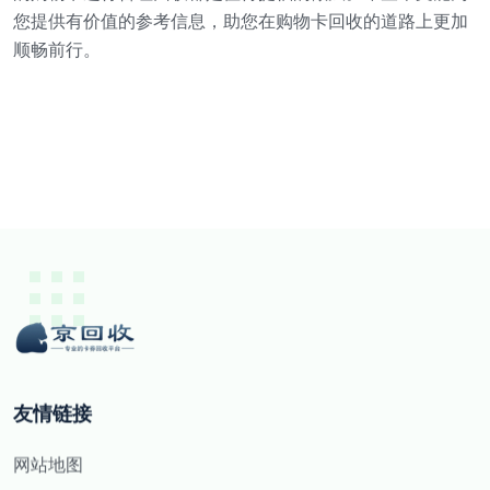
您提供有价值的参考信息，助您在购物卡回收的道路上更加
顺畅前行。
友情链接
网站地图