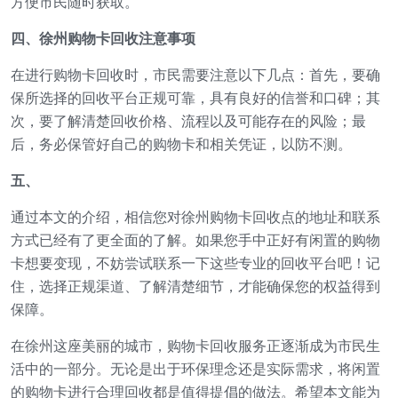
方便市民随时获取。
四、徐州购物卡回收注意事项
在进行购物卡回收时，市民需要注意以下几点：首先，要确
保所选择的回收平台正规可靠，具有良好的信誉和口碑；其
次，要了解清楚回收价格、流程以及可能存在的风险；最
后，务必保管好自己的购物卡和相关凭证，以防不测。
五、
通过本文的介绍，相信您对徐州购物卡回收点的地址和联系
方式已经有了更全面的了解。如果您手中正好有闲置的购物
卡想要变现，不妨尝试联系一下这些专业的回收平台吧！记
住，选择正规渠道、了解清楚细节，才能确保您的权益得到
保障。
在徐州这座美丽的城市，购物卡回收服务正逐渐成为市民生
活中的一部分。无论是出于环保理念还是实际需求，将闲置
的购物卡进行合理回收都是值得提倡的做法。希望本文能为