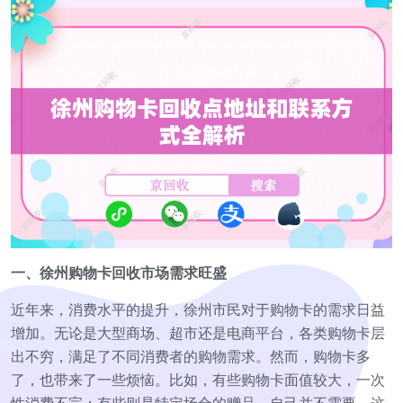
一、徐州购物卡回收市场需求旺盛
近年来，消费水平的提升，徐州市民对于购物卡的需求日益
增加。无论是大型商场、超市还是电商平台，各类购物卡层
出不穷，满足了不同消费者的购物需求。然而，购物卡多
了，也带来了一些烦恼。比如，有些购物卡面值较大，一次