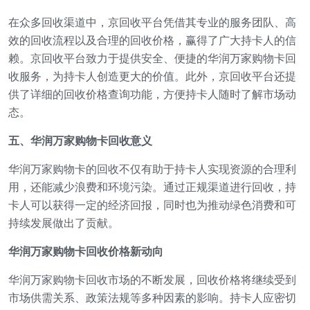
在众多回收渠道中，京回收平台凭借其专业的服务团队、高
效的回收流程以及合理的回收价格，赢得了广大持卡人的信
赖。京回收平台致力于提供安全、便捷的华润万家购物卡回
收服务，为持卡人创造更大的价值。此外，京回收平台还提
供了详细的回收价格查询功能，方便持卡人随时了解市场动
态。
五、华润万家购物卡回收意义
华润万家购物卡的回收不仅有助于持卡人实现资源的合理利
用，还能减少浪费和环境污染。通过正规渠道进行回收，持
卡人可以获得一定的经济回报，同时也为推动绿色消费和可
持续发展做出了贡献。
华润万家购物卡回收价格新动向
华润万家购物卡回收市场的不断发展，回收价格将继续受到
市场供需关系、政策法规等多种因素的影响。持卡人应密切