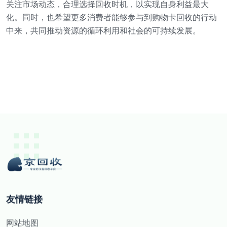
关注市场动态，合理选择回收时机，以实现自身利益最大
化。同时，也希望更多消费者能够参与到购物卡回收的行动
中来，共同推动资源的循环利用和社会的可持续发展。
友情链接
网站地图