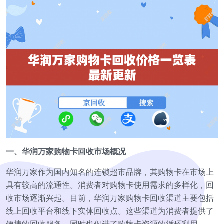
一、华润万家购物卡回收市场概况
华润万家作为国内知名的连锁超市品牌，其购物卡在市场上
具有较高的流通性。消费者对购物卡使用需求的多样化，回
收市场逐渐兴起。目前，华润万家购物卡回收渠道主要包括
线上回收平台和线下实体回收点。这些渠道为消费者提供了