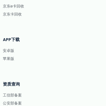
京东e卡回收
京东卡回收
APP下载
安卓版
苹果版
资质查询
工信部备案
公安部备案