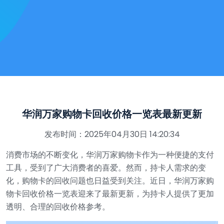
华润万家购物卡回收价格一览表最新更新
发布时间：2025年04月30日 14:20:34
消费市场的不断变化，华润万家购物卡作为一种便捷的支付
工具，受到了广大消费者的喜爱。然而，持卡人需求的变
化，购物卡的回收问题也日益受到关注。近日，华润万家购
物卡回收价格一览表迎来了最新更新，为持卡人提供了更加
透明、合理的回收价格参考。