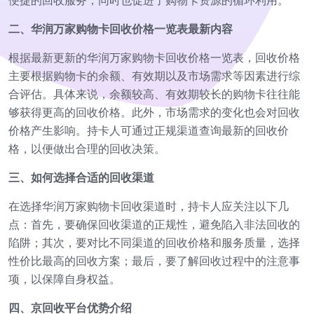
便捷的回收服务，同时也促进了购物卡资源的循环利用。
二、华润万家购物卡回收价格一览表最新内容
根据最新更新的华润万家购物卡回收价格一览表，回收价格
主要根据购物卡的余额、有效期以及市场需求等因素进行综
合评估。具体来说，余额较高、有效期较长的购物卡往往能
够获得更高的回收价格。此外，市场需求的变化也会对回收
价格产生影响。持卡人可通过正规渠道查询最新的回收价
格，以便做出合理的回收决策。
三、如何选择合适的回收渠道
在选择华润万家购物卡回收渠道时，持卡人应关注以下几
点：首先，要确保回收渠道的正规性，避免陷入非法回收的
陷阱；其次，要对比不同渠道的回收价格和服务质量，选择
性价比最高的回收方案；最后，要了解回收过程中的注意事
项，以保障自身权益。
四、京回收平台优势介绍