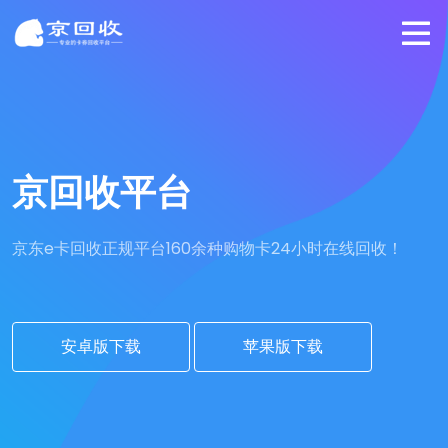
京回收平台
京东e卡回收正规平台
160余种购物卡24小时在线回收！
安卓版下载
苹果版下载