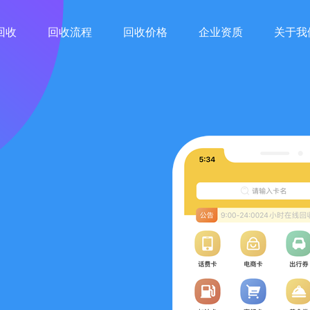
回收
回收流程
回收价格
企业资质
关于我