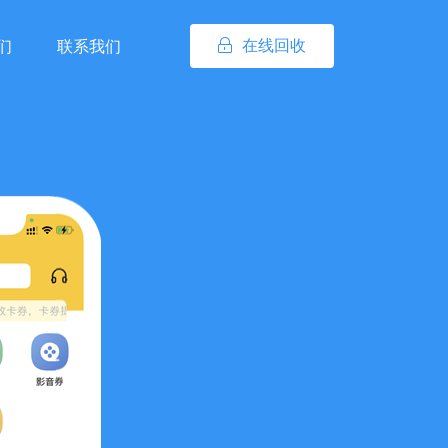
在线回收
们
联系我们