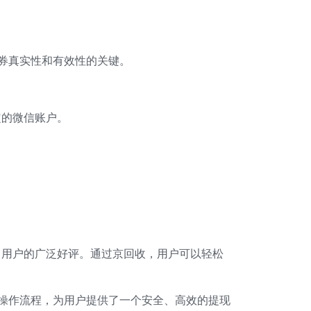
券真实性和有效性的关键。
定的微信账户。
了用户的广泛好评。通过京回收，用户可以轻松
操作流程，为用户提供了一个安全、高效的提现