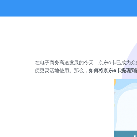
在电子商务高速发展的今天，京东e卡已成为众
便更灵活地使用。那么，
如何将京东e卡提现到