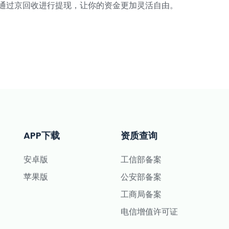
通过京回收进行提现，让你的资金更加灵活自由。
APP下载
资质查询
安卓版
工信部备案
苹果版
公安部备案
工商局备案
电信增值许可证