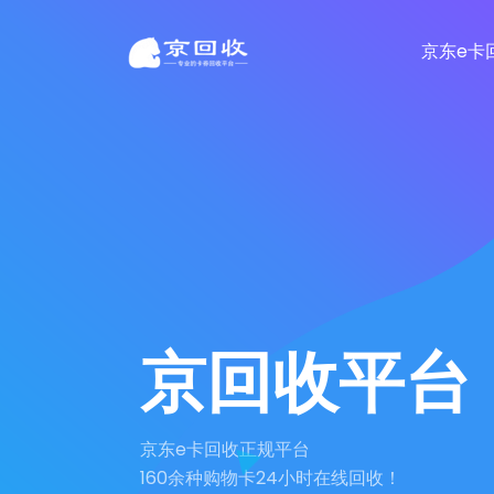
京东e卡
京回收平台
京东e卡回收正规平台
160余种购物卡24小时在线回收！