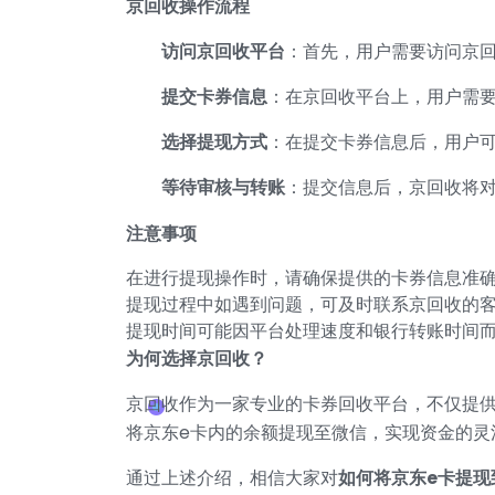
京回收操作流程
访问京回收平台
：首先，用户需要访问京回
提交卡券信息
：在京回收平台上，用户需
选择提现方式
：在提交卡券信息后，用户
等待审核与转账
：提交信息后，京回收将
注意事项
在进行提现操作时，请确保提供的卡券信息准
提现过程中如遇到问题，可及时联系京回收的
提现时间可能因平台处理速度和银行转账时间
为何选择京回收？
京回收作为一家专业的卡券回收平台，不仅提
将京东e卡内的余额提现至微信，实现资金的灵
通过上述介绍，相信大家对
如何将京东e卡提现