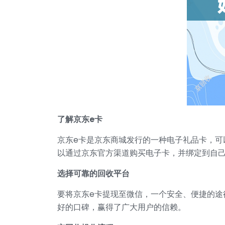
了解京东e卡
京东e卡是京东商城发行的一种电子礼品卡，
以通过京东官方渠道购买电子卡，并绑定到自
选择可靠的回收平台
要将京东e卡提现至微信，一个安全、便捷的途
好的口碑，赢得了广大用户的信赖。