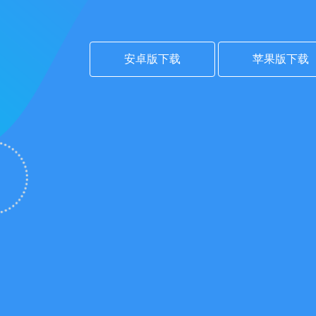
安卓版下载
苹果版下载