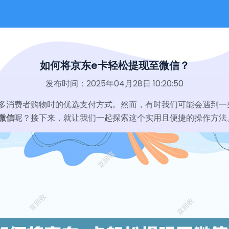
如何将京东e卡轻松提现至微信？
发布时间：2025年04月28日 10:20:50
多消费者购物时的优选支付方式。然而，有时我们可能会遇到一
微信
呢？接下来，就让我们一起探索这个实用且便捷的操作方法