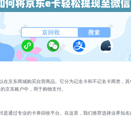
可以在京东商城购买自营商品。它分为记名卡和不记名卡两类，其
己的京东账户中，用于购物支付。
径是通过专业的卡券回收平台。在这里，我们推荐选择业界知名