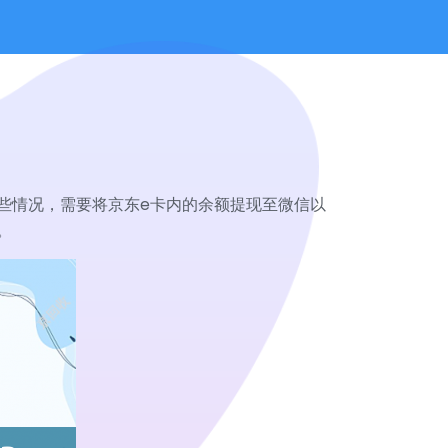
些情况，需要将京东e卡内的余额提现至微信以
。