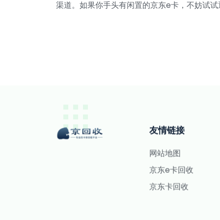
渠道。如果你手头有闲置的京东e卡，不妨试试
友情链接
网站地图
京东e卡回收
京东卡回收