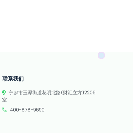
联系我们
宁乡市玉潭街道花明北路(财汇立方)2206
室
400-878-9690