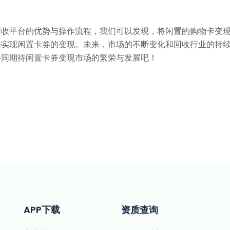
回收平台的优势与操作流程，我们可以发现，将闲置的购物卡变
来实现闲置卡券的变现。未来，市场的不断变化和回收行业的持
共同期待闲置卡券变现市场的繁荣与发展吧！
APP下载
资质查询