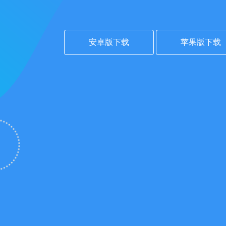
安卓版下载
苹果版下载