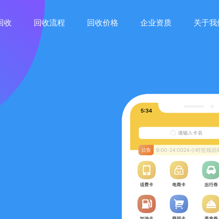
回收
回收流程
回收价格
企业资质
关于我