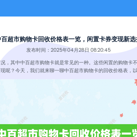
中百超市购物卡回收价格表一览，闲置卡券变现新选
发布时间：2025年04月28日 08:20:45
情况，其中中百超市购物卡就是常见的一种。这些闲置的购物卡
变现呢？今天，我们就来聊一聊中百超市购物卡的回收价格表，