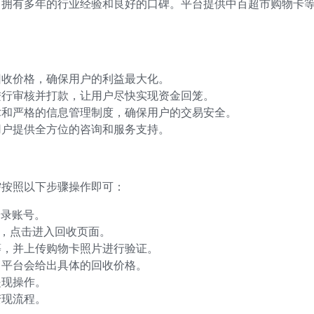
，拥有多年的行业经验和良好的口碑。平台提供中百超市购物卡
回收价格，确保用户的利益最大化。
进行审核并打款，让用户尽快实现资金回笼。
术和严格的信息管理制度，确保用户的交易安全。
用户提供全方位的咨询和服务支持。
需按照以下步骤操作即可：
登录账号。
项，点击进入回收页面。
等，并上传购物卡照片进行验证。
，平台会给出具体的回收价格。
提现操作。
变现流程。