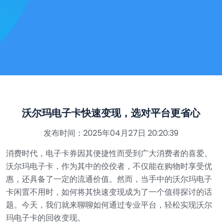
沃尔玛电子卡快速变现，选对平台更省心
发布时间：2025年04月27日 20:20:39
消费时代，电子卡券因其便捷性而受到广大消费者的喜爱。
沃尔玛电子卡，作为其中的佼佼者，不仅能在购物时享受优
惠，还具备了一定的流通价值。然而，当手中的沃尔玛电子
卡闲置不用时，如何将其快速变现成为了一个值得探讨的话
题。今天，我们就来聊聊如何通过专业平台，轻松实现沃尔
玛电子卡的回收变现。