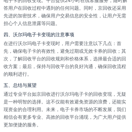
电子卡的回收变现。平台提供24小时在线客服服务，随时解
答用户在回收过程中遇到的任何问题。同时，京回收还采用
先进的加密技术，确保用户交易信息的安全性，让用户无需
担心个人信息泄露等问题。
四、沃尔玛电子卡变现的注意事项
在进行沃尔玛电子卡变现时，用户需要注意以下几点：首
先，确保电子卡的有效性，避免过期或无效卡券的回收；其
次，了解回收平台的回收规则和价格体系，选择最合适的回
收方案；最后，保持与回收平台的良好沟通，确保回收流程
的顺利进行。
五、总结与展望
通过专业平台如京回收进行沃尔玛电子卡的回收变现，无疑
是一种明智的选择。这不仅能有效避免资源的浪费，还能实
现资金的合理利用。未来，电子卡券市场的不断发展，我们
相信会有更多专业、高效的回收平台涌现，为广大用户提供
更加便捷的服务。