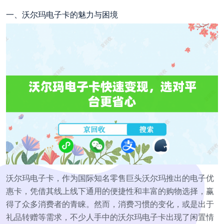
一、沃尔玛电子卡的魅力与困境
沃尔玛电子卡，作为国际知名零售巨头沃尔玛推出的电子优
惠卡，凭借其线上线下通用的便捷性和丰富的购物选择，赢
得了众多消费者的青睐。然而，消费习惯的变化，或是出于
礼品转赠等需求，不少人手中的沃尔玛电子卡出现了闲置情