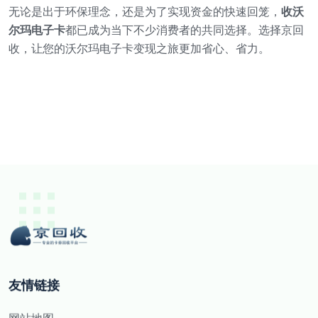
无论是出于环保理念，还是为了实现资金的快速回笼，
收沃
尔玛电子卡
都已成为当下不少消费者的共同选择。选择京回
收，让您的沃尔玛电子卡变现之旅更加省心、省力。
友情链接
网站地图