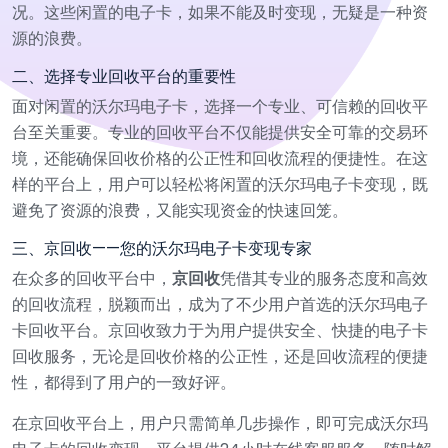
况。这些闲置的电子卡，如果不能及时变现，无疑是一种资
源的浪费。
二、选择专业回收平台的重要性
面对闲置的沃尔玛电子卡，选择一个专业、可信赖的回收平
台至关重要。专业的回收平台不仅能提供安全可靠的交易环
境，还能确保回收价格的公正性和回收流程的便捷性。在这
样的平台上，用户可以轻松将闲置的沃尔玛电子卡变现，既
避免了资源的浪费，又能实现资金的快速回笼。
三、京回收——您的沃尔玛电子卡变现专家
在众多的回收平台中，
京回收
凭借其专业的服务态度和高效
的回收流程，脱颖而出，成为了不少用户首选的沃尔玛电子
卡回收平台。京回收致力于为用户提供安全、快捷的电子卡
回收服务，无论是回收价格的公正性，还是回收流程的便捷
性，都得到了用户的一致好评。
在京回收平台上，用户只需简单几步操作，即可完成沃尔玛