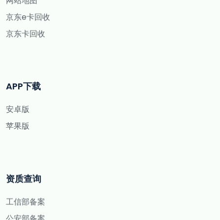
京东e卡回收
京东卡回收
APP下载
安卓版
苹果版
资质查询
工信部备案
公安部备案