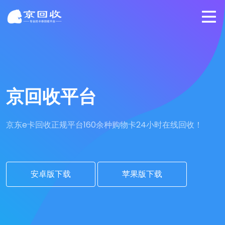
京回收平台
京东e卡回收正规平台
160余种购物卡24小时在线回收！
安卓版下载
苹果版下载