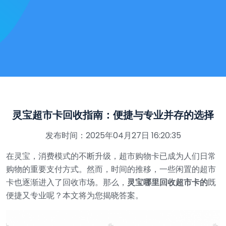
灵宝超市卡回收指南：便捷与专业并存的选择
发布时间：2025年04月27日 16:20:35
在灵宝，消费模式的不断升级，超市购物卡已成为人们日常
购物的重要支付方式。然而，时间的推移，一些闲置的超市
卡也逐渐进入了回收市场。那么，
灵宝哪里回收超市卡的
既
便捷又专业呢？本文将为您揭晓答案。