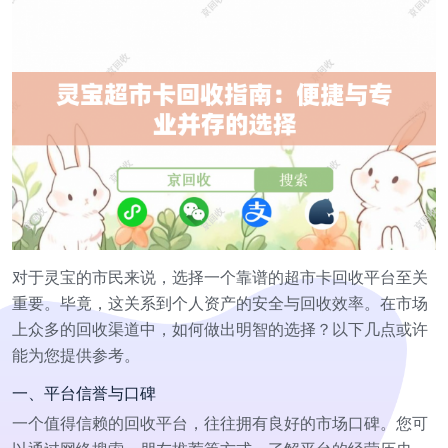
对于灵宝的市民来说，选择一个靠谱的超市卡回收平台至关
重要。毕竟，这关系到个人资产的安全与回收效率。在市场
上众多的回收渠道中，如何做出明智的选择？以下几点或许
能为您提供参考。
一、平台信誉与口碑
一个值得信赖的回收平台，往往拥有良好的市场口碑。您可