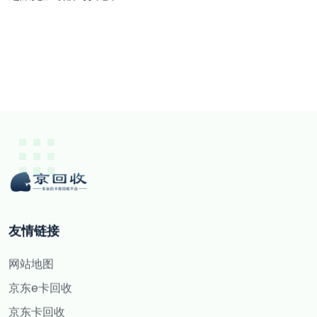
友情链接
网站地图
京东e卡回收
京东卡回收