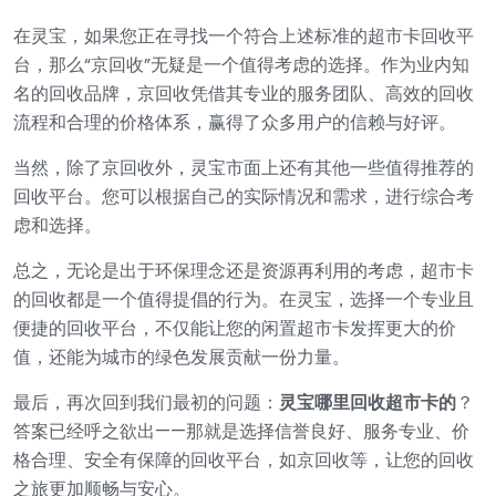
在灵宝，如果您正在寻找一个符合上述标准的超市卡回收平
台，那么“京回收”无疑是一个值得考虑的选择。作为业内知
名的回收品牌，京回收凭借其专业的服务团队、高效的回收
流程和合理的价格体系，赢得了众多用户的信赖与好评。
当然，除了京回收外，灵宝市面上还有其他一些值得推荐的
回收平台。您可以根据自己的实际情况和需求，进行综合考
虑和选择。
总之，无论是出于环保理念还是资源再利用的考虑，超市卡
的回收都是一个值得提倡的行为。在灵宝，选择一个专业且
便捷的回收平台，不仅能让您的闲置超市卡发挥更大的价
值，还能为城市的绿色发展贡献一份力量。
最后，再次回到我们最初的问题：
灵宝哪里回收超市卡的
？
答案已经呼之欲出——那就是选择信誉良好、服务专业、价
格合理、安全有保障的回收平台，如京回收等，让您的回收
之旅更加顺畅与安心。