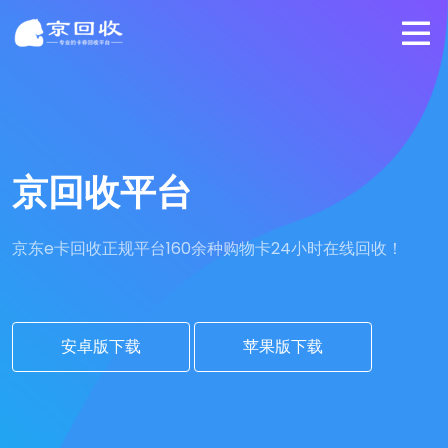
京回收平台
京东e卡回收正规平台
160余种购物卡24小时在线回收！
安卓版下载
苹果版下载