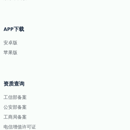
APP下载
安卓版
苹果版
资质查询
工信部备案
公安部备案
工商局备案
电信增值许可证