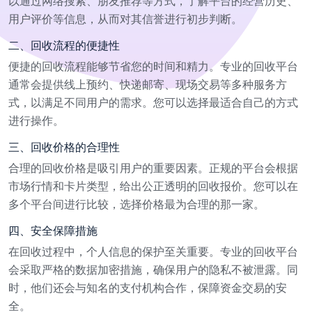
以通过网络搜索、朋友推荐等方式，了解平台的经营历史、
用户评价等信息，从而对其信誉进行初步判断。
二、回收流程的便捷性
便捷的回收流程能够节省您的时间和精力。专业的回收平台
通常会提供线上预约、快递邮寄、现场交易等多种服务方
式，以满足不同用户的需求。您可以选择最适合自己的方式
进行操作。
三、回收价格的合理性
合理的回收价格是吸引用户的重要因素。正规的平台会根据
市场行情和卡片类型，给出公正透明的回收报价。您可以在
多个平台间进行比较，选择价格最为合理的那一家。
四、安全保障措施
在回收过程中，个人信息的保护至关重要。专业的回收平台
会采取严格的数据加密措施，确保用户的隐私不被泄露。同
时，他们还会与知名的支付机构合作，保障资金交易的安
全。