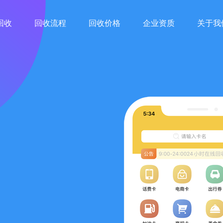
回收
回收流程
回收价格
企业资质
关于我