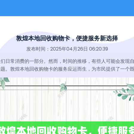
敦煌本地回收购物卡，便捷服务新选择
发布时间：2025年04月26日 06:20:39
人们日常消费的一部分。然而，时间的推移，有些人可能会发现
问题。敦煌本地回收购物卡的服务应运而生，为市民提供了一个