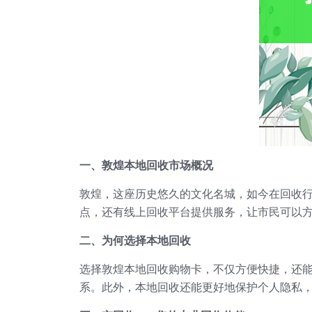
一、敦煌本地回收市场概况
敦煌，这座历史悠久的文化名城，如今在回收
点，还有线上回收平台提供服务，让市民可以
二、为何选择本地回收
选择敦煌本地回收购物卡，不仅方便快捷，还
系。此外，本地回收还能更好地保护个人隐私