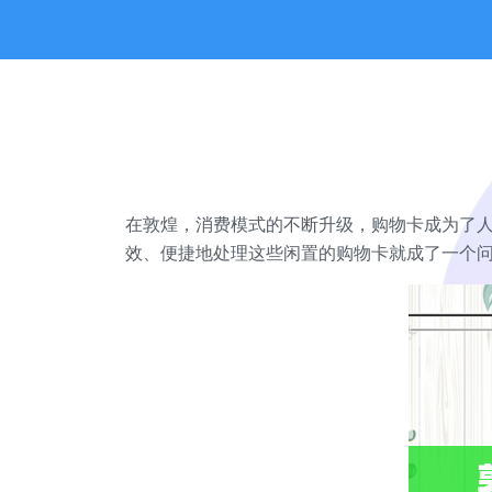
在敦煌，消费模式的不断升级，购物卡成为了
效、便捷地处理这些闲置的购物卡就成了一个