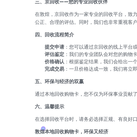
三、京回收——您的专业回收伙伴
在敦煌，京回收作为一家专业的回收平台，致
公正、合理的评估。同时，我们也非常重视客
四、回收流程简介
提交申请
：您可以通过京回收的线上平台
评估鉴定
：我们的专业团队会对您的购物
价格确认
：根据鉴定结果，我们会给出一
完成交易
：一旦价格达成一致，我们将立
五、环保与经济的双赢
通过本地回收购物卡，您不仅为环保事业贡献
六、温馨提示
在选择回收平台时，请务必选择正规、有良好
敦煌本地回收购物卡，环保又经济