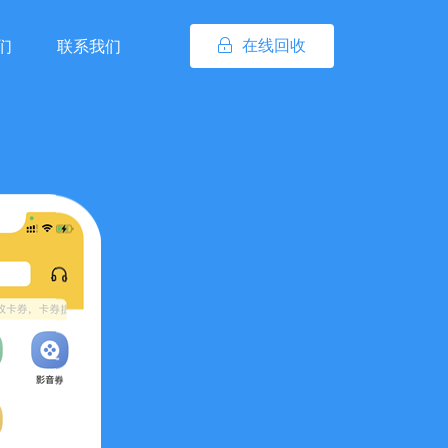
在线回收
们
联系我们