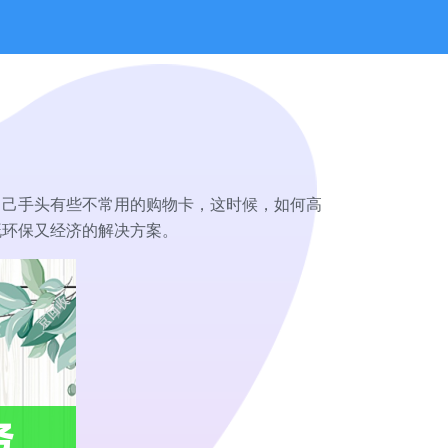
自己手头有些不常用的购物卡，这时候，如何高
既环保又经济的解决方案。