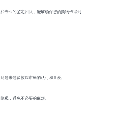
程和专业的鉴定团队，能够确保您的购物卡得到
受到越来越多敦煌市民的认可和喜爱。
人隐私，避免不必要的麻烦。