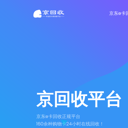
京东e卡
京回收平台
京东e卡回收正规平台
160余种购物卡24小时在线回收！