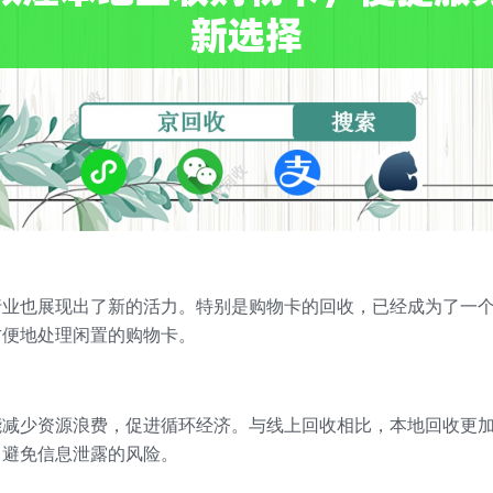
行业也展现出了新的活力。特别是购物卡的回收，已经成为了一
方便地处理闲置的购物卡。
能减少资源浪费，促进循环经济。与线上回收相比，本地回收更
，避免信息泄露的风险。