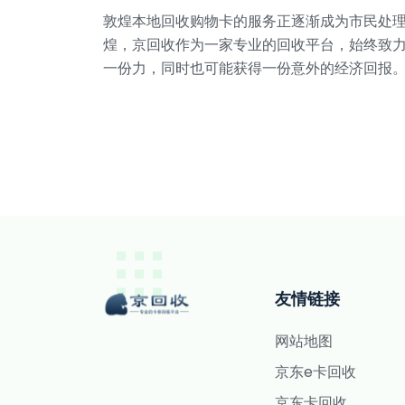
敦煌本地回收购物卡的服务正逐渐成为市民处
煌，京回收作为一家专业的回收平台，始终致
一份力，同时也可能获得一份意外的经济回报
友情链接
网站地图
京东e卡回收
京东卡回收