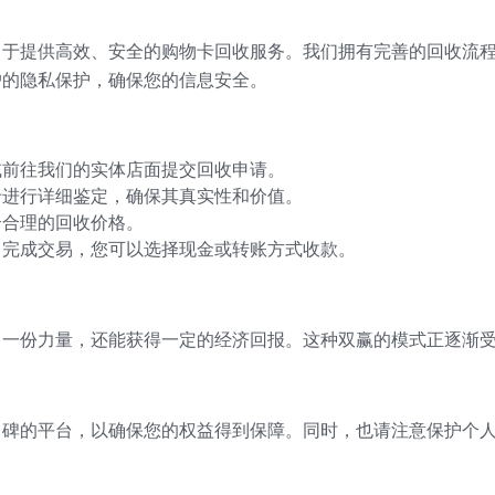
力于提供高效、安全的购物卡回收服务。我们拥有完善的回收流
户的隐私保护，确保您的信息安全。
或前往我们的实体店面提交回收申请。
卡进行详细鉴定，确保其真实性和价值。
个合理的回收价格。
即完成交易，您可以选择现金或转账方式收款。
了一份力量，还能获得一定的经济回报。这种双赢的模式正逐渐
口碑的平台，以确保您的权益得到保障。同时，也请注意保护个