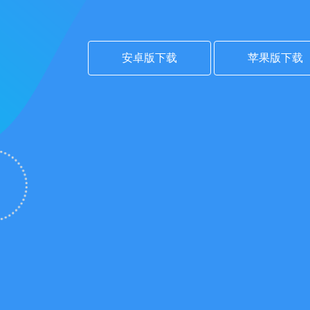
安卓版下载
苹果版下载