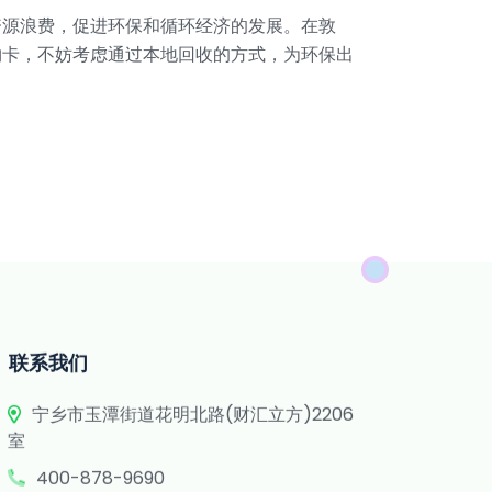
资源浪费，促进环保和循环经济的发展。在敦
物卡，不妨考虑通过本地回收的方式，为环保出
联系我们
宁乡市玉潭街道花明北路(财汇立方)2206
室
400-878-9690