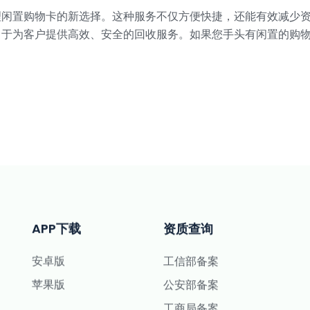
理闲置购物卡的新选择。这种服务不仅方便快捷，还能有效减少
力于为客户提供高效、安全的回收服务。如果您手头有闲置的购
。
APP下载
资质查询
安卓版
工信部备案
苹果版
公安部备案
工商局备案