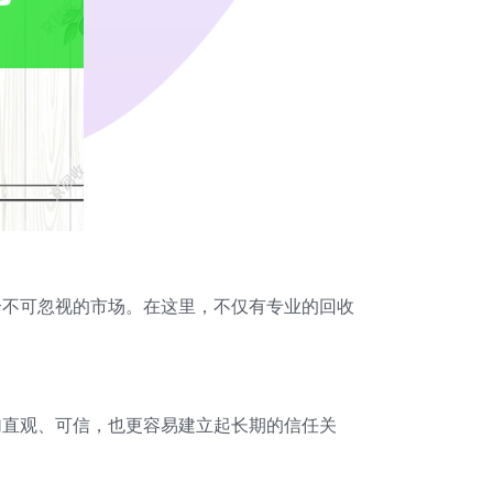
个不可忽视的市场。在这里，不仅有专业的回收
加直观、可信，也更容易建立起长期的信任关