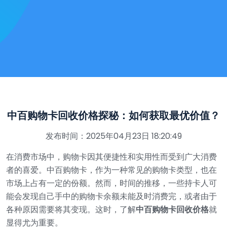
中百购物卡回收价格探秘：如何获取最优价值？
发布时间：2025年04月23日 18:20:49
在消费市场中，购物卡因其便捷性和实用性而受到广大消费
者的喜爱。中百购物卡，作为一种常见的购物卡类型，也在
市场上占有一定的份额。然而，时间的推移，一些持卡人可
能会发现自己手中的购物卡余额未能及时消费完，或者由于
各种原因需要将其变现。这时，了解
中百购物卡回收价格
就
显得尤为重要。