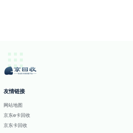
友情链接
网站地图
京东e卡回收
京东卡回收