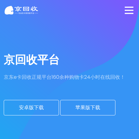
京回收平台
京东e卡回收正规平台
160余种购物卡24小时在线回收！
安卓版下载
苹果版下载