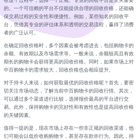
在这个过程中，选择一个正规、专业的回收平台是至关重要
的。一个可信赖的平台不仅能提供合理的回收价格，还能确
保交易过程的安全性和便捷性。例如，某些知名的回收平
台，凭借其专业的评估体系和透明的交易流程，赢得了消费
者的广泛认可。
在确定回收价格时，多个因素会被考虑进去，包括购物卡的
余额、有效期以及市场需求等。一般来说，余额较高且有效
期长的购物卡会获得更高的回收价格。同时，如果市场上对
中百购物卡的需求较大，回收价格也会相应提升。
对于持卡人来说，如何获取最优的回收价格呢？首先，要密
切关注市场动态，了解当前中百购物卡的回收行情。其次，
可以通过多个渠道进行比较，选择报价最高的平台进行交
易。此外，保持购物卡的完好性和有效性也是提高回收价格
的关键因素。
值得一提的是，现在市场上存在一些非正规的回收渠道，他
们可能会以低价收购购物卡，甚至存在欺诈行为。因此，持