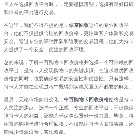
卡人在选择回收平台时，一定要谨慎辨别，选择有良好口碑
和信誉的平台进行交易。
在这里，我们不得不提的是，像
京回收
这样的专业回收平
台，他们不仅提供合理的回收价格，更注重客户体验和交易
安全。通过专业的评估团队和透明的交易流程，他们为持卡
人提供了一个安全、便捷的回收环境。
总的来说，了解中百购物卡回收价格并选择一个可信赖的回
收平台，是持卡人变现购物卡的关键步骤。在追求最优回收
价格的同时，也要确保交易的安全性和便捷性。只有这样，
持卡人才能在变现过程中既得到实惠又避免不必要的麻烦。
最后，无论市场如何变化，
中百购物卡回收价格
始终是持卡
人关注的焦点。选择一个正规、专业的回收平台，不仅能保
障持卡人的利益，还能为环保事业贡献一份力量。毕竟，将
闲置的购物卡进行合理回收，不仅能让持卡人获得实惠，还
能减少资源浪费，实现双赢。