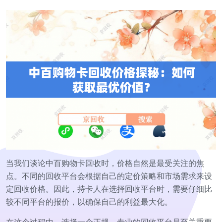
当我们谈论中百购物卡回收时，价格自然是最受关注的焦
点。不同的回收平台会根据自己的定价策略和市场需求来设
定回收价格。因此，持卡人在选择回收平台时，需要仔细比
较不同平台的报价，以确保自己的利益最大化。