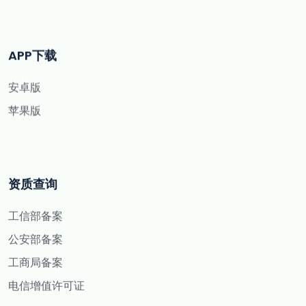
APP下载
安卓版
苹果版
资质查询
工信部备案
公安部备案
工商局备案
电信增值许可证