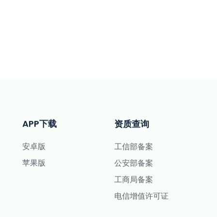
APP下载
资质查询
安卓版
工信部备案
苹果版
公安部备案
工商局备案
电信增值许可证