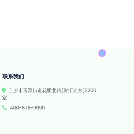
联系我们
宁乡市玉潭街道花明北路(财汇立方)2206
室
400-878-9690