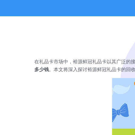
在礼品卡市场中，裕源鲜冠礼品卡以其广泛的
多少钱
。本文将深入探讨裕源鲜冠礼品卡的回