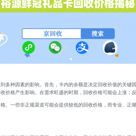
受到多种因素的影响。首先，卡内的余额是决定回收价值的关键
回收价格产生影响。在需求旺盛的时期，回收价格可能会上涨；
价格。一些非正规渠道可能会提供较低的回收价格，而专业、正