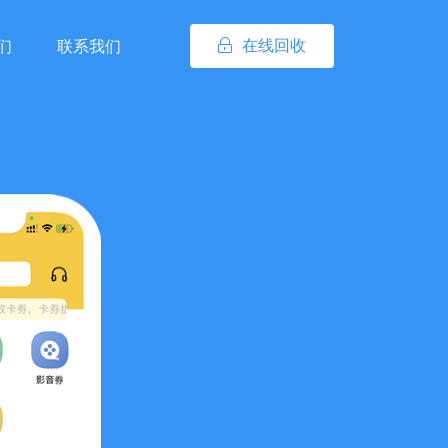
在线回收
们
联系我们