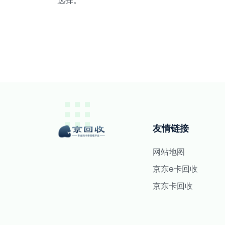
选择。
友情链接
网站地图
京东e卡回收
京东卡回收