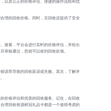
台，以其公正的价格评估、便捷的操作流程和优
到合理的回收价格。同时，京回收还提供了安全
等。接着，平台会进行实时的价格评估，并给出
一旦审核通过，您就可以收到回收款项。
息错误而导致的回收延误或失败。其次，了解并
障。
正的价格评估和优质的回收服务。记住，在回收
，合理回收裕源鲜冠礼品卡都是一个值得考虑的