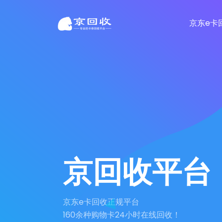
京东e卡
京回收平台
京东e卡回收正规平台
160余种购物卡24小时在线回收！