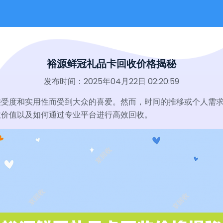
裕源鲜冠礼品卡回收价格揭秘
发布时间：2025年04月22日 02:20:59
接受度和实用性而受到大众的喜爱。然而，时间的推移或个人需
收价值以及如何通过专业平台进行高效回收。