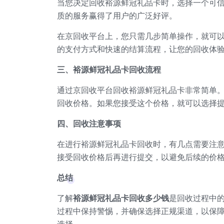
当您决定回收裕源鲜冠礼品卡时，选择一个可
质的服务赢得了用户的广泛好评。
在京回收平台上，您只需几步简单操作，就可
的支付方式和快速的结算流程，让您的回收体
三、裕源鲜冠礼品卡回收流程
通过京回收平台回收裕源鲜冠礼品卡非常简单
回收价格。如果您接受这个价格，就可以选择
四、回收注意事项
在进行裕源鲜冠礼品卡回收时，有几点需要注
接受回收价格后再进行提交，以避免后续的价
总结
了解
裕源鲜冠礼品卡回收多少钱
是回收过程中
过程中保持警惕，并确保选择正规渠道，以保