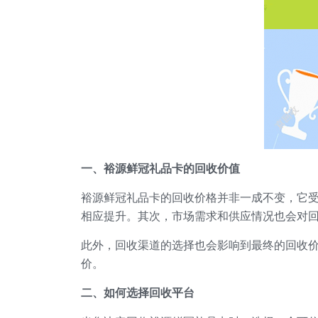
一、裕源鲜冠礼品卡的回收价值
裕源鲜冠礼品卡的回收价格并非一成不变，它
相应提升。其次，市场需求和供应情况也会对
此外，回收渠道的选择也会影响到最终的回收
价。
二、如何选择回收平台