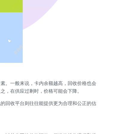
因素。一般来说，卡内余额越高，回收价格也会
反之，在供应过剩时，价格可能会下降。
规的回收平台则往往能提供更为合理和公正的估