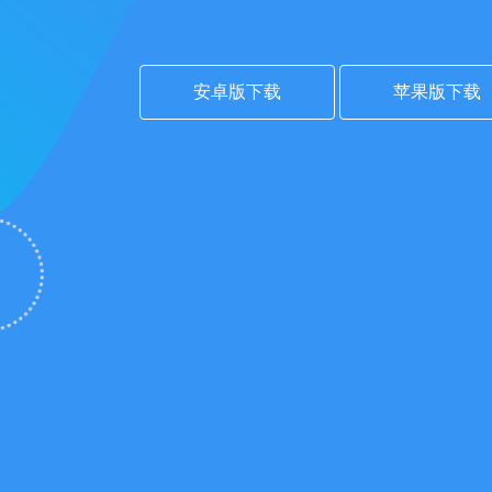
安卓版下载
苹果版下载