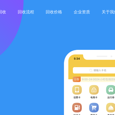
回收
回收流程
回收价格
企业资质
关于我