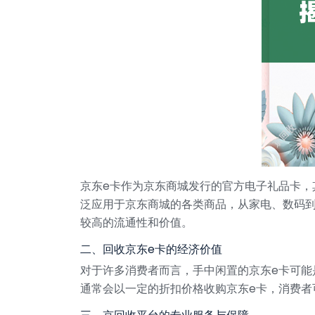
京东e卡作为京东商城发行的官方电子礼品卡，
泛应用于京东商城的各类商品，从家电、数码
较高的流通性和价值。
二、回收京东e卡的经济价值
对于许多消费者而言，手中闲置的京东e卡可能
通常会以一定的折扣价格收购京东e卡，消费者