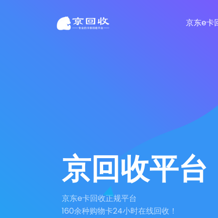
京东e卡
京回收平台
京东e卡回收正规平台
160余种购物卡24小时在线回收！