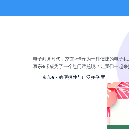
电子商务时代，京东e卡作为一种便捷的电子礼
京东e卡
成为了一个热门话题呢？让我们一起来
一、京东e卡的便捷性与广泛接受度