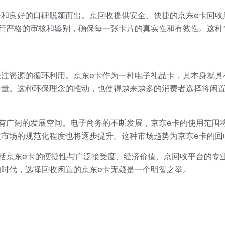
务和良好的口碑脱颖而出。京回收提供安全、快捷的京东e卡回收
进行严格的审核和鉴别，确保每一张卡片的真实性和有效性。这种
注资源的循环利用。京东e卡作为一种电子礼品卡，其本身就具
量。这种环保理念的推动，也使得越来越多的消费者选择将闲置
有广阔的发展空间。电子商务的不断发展，京东e卡的使用范围
市场的规范化程度也将逐步提升。这种市场趋势为京东e卡的回
括京东e卡的便捷性与广泛接受度、经济价值、京回收平台的专
时代，选择回收闲置的京东e卡无疑是一个明智之举。