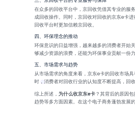
三、京回收平台的专业服务与保障
在众多的回收平台中，京回收凭借其专业的服
成回收操作。同时，京回收对回收的京东e卡
回收平台时更加信赖京回收。
四、环保理念的推动
环保意识的日益增强，越来越多的消费者开始关
够减少资源的浪费，还能为环保事业贡献一份力
五、市场需求与趋势
从市场需求的角度来看，京东e卡的回收市场具
时，消费者对回收行业的认知度不断提高，回收
综上所述，
为什么收京东e卡
？其背后的原因包
趋势等多方面因素。在这个电子商务蓬勃发展的