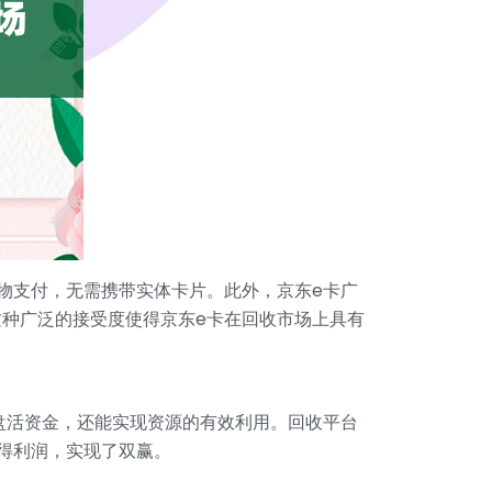
物支付，无需携带实体卡片。此外，京东e卡广
种广泛的接受度使得京东e卡在回收市场上具有
盘活资金，还能实现资源的有效利用。回收平台
得利润，实现了双赢。