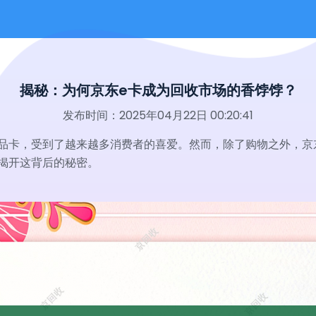
揭秘：为何京东e卡成为回收市场的香饽饽？
发布时间：2025年04月22日 00:20:41
品卡，受到了越来越多消费者的喜爱。然而，除了购物之外，京
揭开这背后的秘密。