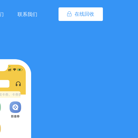
在线回收
们
联系我们