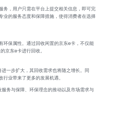
服务，用户只需在平台上提交相关信息，即可完
专业的服务态度和保障措施，使得消费者在选择
有环保属性。通过回收闲置的京东e卡，不仅能
的京东e卡进行回收。
将进一步扩大，其回收需求也将随之增长。同
收行业带来了更多的发展机遇。
业服务与保障、环保理念的推动以及市场需求与