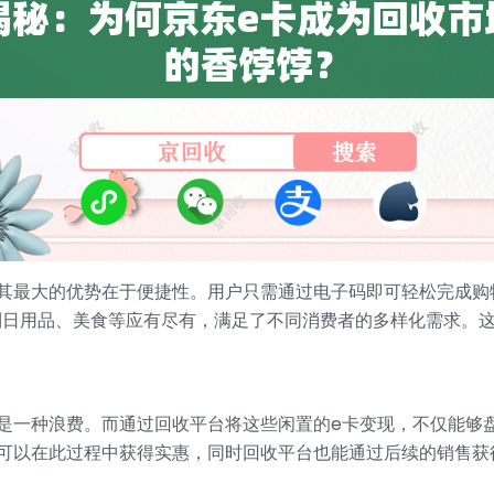
其最大的优势在于便捷性。用户只需通过电子码即可轻松完成购
到日用品、美食等应有尽有，满足了不同消费者的多样化需求。这
是一种浪费。而通过回收平台将这些闲置的e卡变现，不仅能够
可以在此过程中获得实惠，同时回收平台也能通过后续的销售获