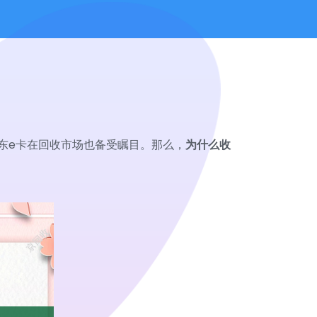
东e卡在回收市场也备受瞩目。那么，
为什么收