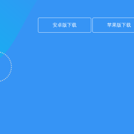
安卓版下载
苹果版下载