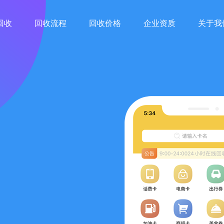
回收
回收流程
回收价格
企业资质
关于我