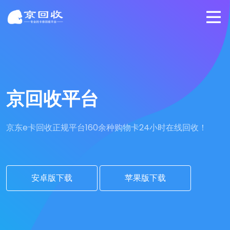
京回收平台
京东e卡回收正规平台
160余种购物卡24小时在线回收！
安卓版下载
苹果版下载