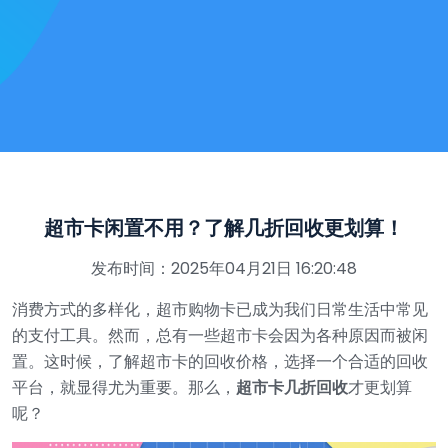
超市卡闲置不用？了解几折回收更划算！
发布时间：2025年04月21日 16:20:48
消费方式的多样化，超市购物卡已成为我们日常生活中常见
的支付工具。然而，总有一些超市卡会因为各种原因而被闲
置。这时候，了解超市卡的回收价格，选择一个合适的回收
平台，就显得尤为重要。那么，
超市卡几折回收
才更划算
呢？