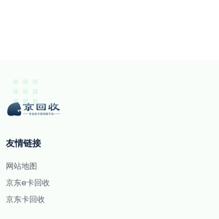
友情链接
网站地图
京东e卡回收
京东卡回收