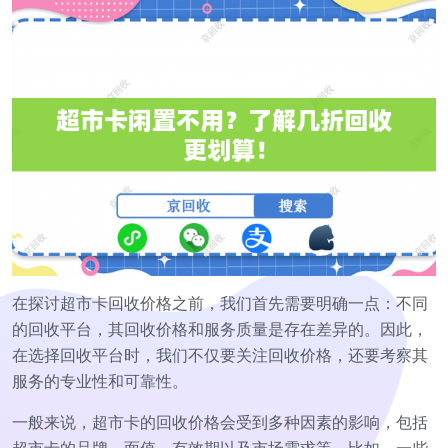
在探讨超市卡回收价格之前，我们首先需要明确一点：不同
的回收平台，其回收价格和服务质量是存在差异的。因此，
在选择回收平台时，我们不仅要关注回收价格，还要考察其
服务的专业性和可靠性。
一般来说，超市卡的回收价格会受到多种因素的影响，包括