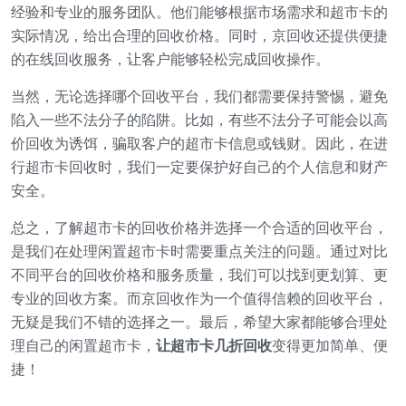
经验和专业的服务团队。他们能够根据市场需求和超市卡的
实际情况，给出合理的回收价格。同时，京回收还提供便捷
的在线回收服务，让客户能够轻松完成回收操作。
当然，无论选择哪个回收平台，我们都需要保持警惕，避免
陷入一些不法分子的陷阱。比如，有些不法分子可能会以高
价回收为诱饵，骗取客户的超市卡信息或钱财。因此，在进
行超市卡回收时，我们一定要保护好自己的个人信息和财产
安全。
总之，了解超市卡的回收价格并选择一个合适的回收平台，
是我们在处理闲置超市卡时需要重点关注的问题。通过对比
不同平台的回收价格和服务质量，我们可以找到更划算、更
专业的回收方案。而京回收作为一个值得信赖的回收平台，
无疑是我们不错的选择之一。最后，希望大家都能够合理处
理自己的闲置超市卡，
让超市卡几折回收
变得更加简单、便
捷！