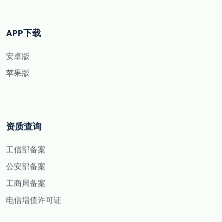
APP下载
安卓版
苹果版
资质查询
工信部备案
公安部备案
工商局备案
电信增值许可证