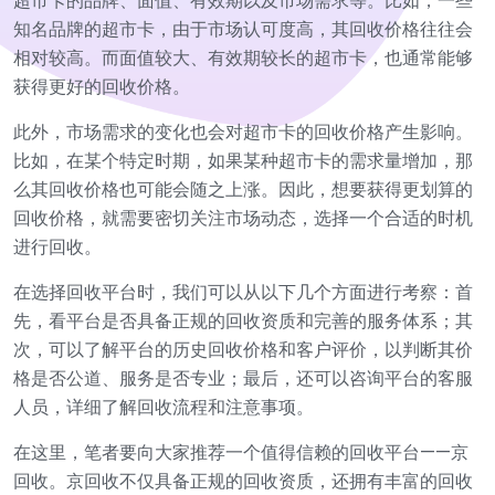
超市卡的品牌、面值、有效期以及市场需求等。比如，一些
知名品牌的超市卡，由于市场认可度高，其回收价格往往会
相对较高。而面值较大、有效期较长的超市卡，也通常能够
获得更好的回收价格。
此外，市场需求的变化也会对超市卡的回收价格产生影响。
比如，在某个特定时期，如果某种超市卡的需求量增加，那
么其回收价格也可能会随之上涨。因此，想要获得更划算的
回收价格，就需要密切关注市场动态，选择一个合适的时机
进行回收。
在选择回收平台时，我们可以从以下几个方面进行考察：首
先，看平台是否具备正规的回收资质和完善的服务体系；其
次，可以了解平台的历史回收价格和客户评价，以判断其价
格是否公道、服务是否专业；最后，还可以咨询平台的客服
人员，详细了解回收流程和注意事项。
在这里，笔者要向大家推荐一个值得信赖的回收平台——京
回收。京回收不仅具备正规的回收资质，还拥有丰富的回收