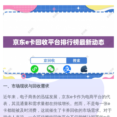
一、市场现状与回收需求
近年来，电子商务的迅猛发展，京东e卡作为电商平台的代
表，其流通量和需求量都在持续增长。然而，不是每一张e
卡都能被及时消费，这就催生了卡券回收的市场需求。对于