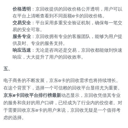
价格透明
：京回收提供的回收价格公开透明，用户可以
在平台上清晰查看到不同面额e卡的回收价格。
交易安全
：平台采用多重安全验证机制，确保每一笔交
易的安全可靠。
服务专业
：京回收拥有专业的客服团队，能够为用户提
供及时、专业的服务支持。
响应迅速
：无论是咨询还是交易，京回收都能做到快速
响应，大大提升了用户的回收效率。
五、
电子商务的不断发展，京东e卡的回收需求也将持续增长。
在这个背景下，选择一个可信赖的回收平台显得尤为重要。
京东e卡回收平台排行榜最新
动态显示，京回收凭借其专业
的服务和良好的用户口碑，已经成为了行业内的佼佼者。对
于需要回收京东e卡的用户来说，京回收无疑是一个值得考
虑的选择。