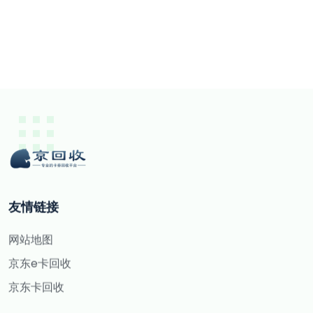
友情链接
网站地图
京东e卡回收
京东卡回收