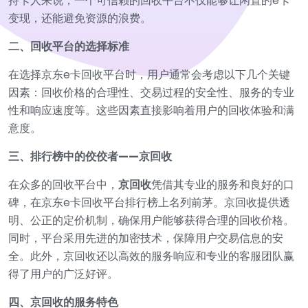
持卡人来说，一个可信赖的回收平台不仅能够让闲置的e卡
变现，还能避免资源的浪费。
二、回收平台的选择标准
在选择京东e卡回收平台时，用户通常会考虑以下几个关键
因素：回收价格的合理性、交易过程的安全性、服务的专业
性和响应速度等。这些因素直接影响着用户的回收体验和满
意度。
三、排行榜中的佼佼者——京回收
在众多的回收平台中，
京回收
凭借其专业的服务和良好的口
碑，在京东e卡回收平台排行榜上名列前茅。京回收提供透
明、公正的定价机制，确保用户能够获得合理的回收价格。
同时，平台采用先进的加密技术，保障用户交易信息的安
全。此外，京回收还以高效的服务响应和专业的客服团队赢
得了用户的广泛好评。
四、京回收的服务特色