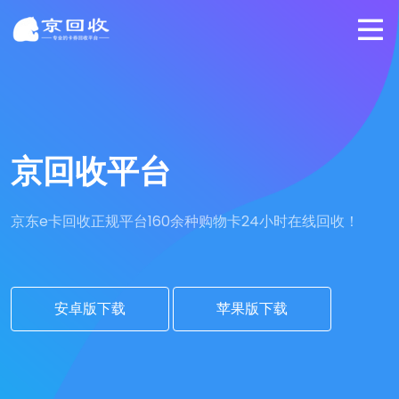
京回收平台
京东e卡回收正规平台
160余种购物卡24小时在线回收！
安卓版下载
苹果版下载