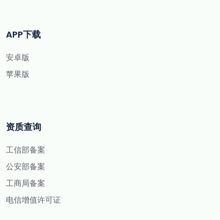
APP下载
安卓版
苹果版
资质查询
工信部备案
公安部备案
工商局备案
电信增值许可证