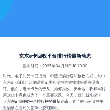
京东e卡回收平台排行榜最新动态
发布时间：2025年04月21日 10:20:30
时代，电子礼品卡已成为一种流行的赠送和接收方式，其中
京东e卡因其广泛的适用范围和便捷的购物体验而备受青
睐。然而，电子卡券的普及，如何高效、安全地回收和再利
用这些卡券也成为了一个重要议题。今天，我们就来探讨一
下
京东e卡回收平台排行榜的最新动态
，并了解为何某些平
台能够在激烈的竞争中脱颖而出。