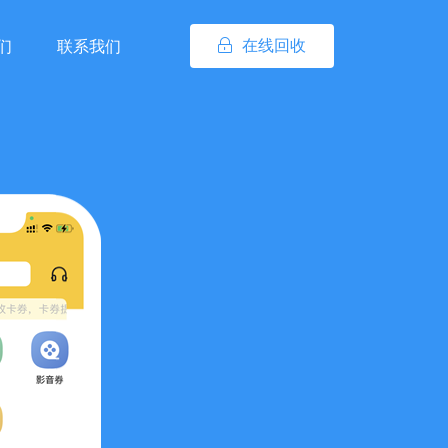
在线回收
们
联系我们