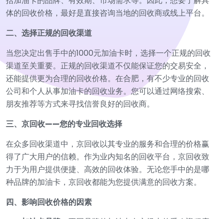
括加油卡的品牌、有效期、市场需求等。因此，想要了解具
体的回收价格，最好是直接咨询当地的回收商或线上平台。
二、选择正规的回收渠道
当您决定出售手中的1000元加油卡时，选择一个正规的回收
渠道至关重要。正规的回收渠道不仅能保证您的交易安全，
还能提供更为合理的回收价格。在合肥，有不少专业的回收
公司和个人从事加油卡的回收业务。您可以通过网络搜索、
朋友推荐等方式来寻找信誉良好的回收商。
三、京回收——您的专业回收选择
在众多回收渠道中，京回收以其专业的服务和合理的价格赢
得了广大用户的信赖。作为业内知名的回收平台，京回收致
力于为用户提供便捷、高效的回收体验。无论您手中的是哪
种品牌的加油卡，京回收都能为您提供满意的回收方案。
四、影响回收价格的因素