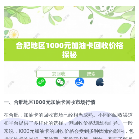
一、合肥地区1000元加油卡回收市场行情
在合肥，加油卡的回收市场已经相当成熟。不同的回收渠道
和平台提供了多样化的选择，但回收价格却因地而异。一般
来说，1000元加油卡的回收价格会受到多种因素的影响，包