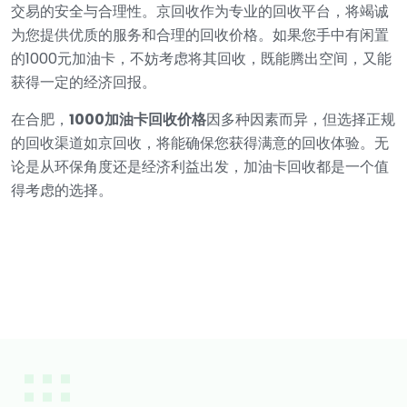
交易的安全与合理性。京回收作为专业的回收平台，将竭诚
为您提供优质的服务和合理的回收价格。如果您手中有闲置
的1000元加油卡，不妨考虑将其回收，既能腾出空间，又能
获得一定的经济回报。
在合肥，
1000加油卡回收价格
因多种因素而异，但选择正规
的回收渠道如京回收，将能确保您获得满意的回收体验。无
论是从环保角度还是经济利益出发，加油卡回收都是一个值
得考虑的选择。