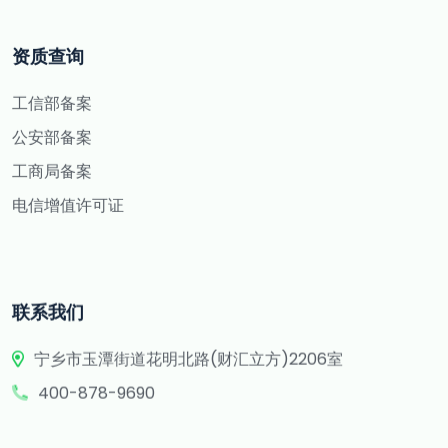
资质查询
工信部备案
公安部备案
工商局备案
电信增值许可证
联系我们
宁乡市玉潭街道花明北路(财汇立方)2206室
400-878-9690