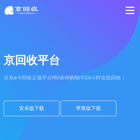
京回收平台
京东e卡回收正规平台
160余种购物卡24小时在线回收！
安卓版下载
苹果版下载