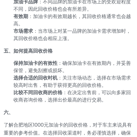
加油卡品牌
：不同品牌的加油卡在市场上的受欢迎程度
不同，因此回收价格也会有所差异。
有效期
：加油卡的有效期越长，其回收价格通常也会越
高。
市场需求
：当市场上对某一品牌的加油卡需求增加时，
其回收价格也会相应上涨。
五、如何提高回收价格
保持加油卡的有效性
：确保加油卡在有效期内，并妥善
保管，避免刮擦或损坏。
选择合适的回收时机
：关注市场动态，选择在市场需求
较高时出售，有助于获得更高的回收价格。
比较不同回收商的价格
：在决定出售前，可以向多家回
收商咨询价格，选择出价最高的进行交易。
六、
了解合肥地区1000元加油卡的回收价格，对于车主来说具有
重要的参考价值。在选择回收渠道时，务必谨慎选择，确保