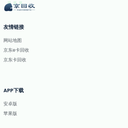
友情链接
网站地图
京东e卡回收
京东卡回收
APP下载
安卓版
苹果版