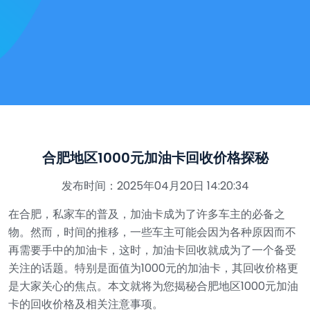
合肥地区1000元加油卡回收价格探秘
发布时间：2025年04月20日 14:20:34
在合肥，私家车的普及，加油卡成为了许多车主的必备之
物。然而，时间的推移，一些车主可能会因为各种原因而不
再需要手中的加油卡，这时，加油卡回收就成为了一个备受
关注的话题。特别是面值为1000元的加油卡，其回收价格更
是大家关心的焦点。本文就将为您揭秘合肥地区1000元加油
卡的回收价格及相关注意事项。