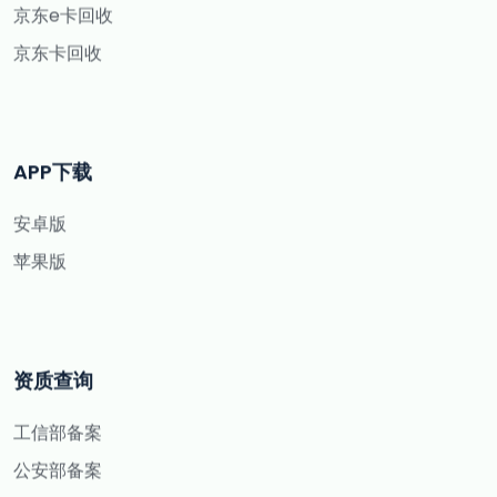
京东e卡回收
京东卡回收
APP下载
安卓版
苹果版
资质查询
工信部备案
公安部备案