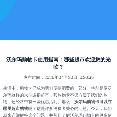
沃尔玛购物卡使用指南：哪些超市欢迎您的光
临？
发布时间：2025年04月20日 10:20:35
生活中，购物卡已成为我们便捷消费的一部分。特别是像沃
尔玛这样的大型连锁超市，其购物卡不仅方便了我们的购
物，还经常带有一些优惠活动。那么，
沃尔玛购物卡可以在
哪里超市购物
呢？这是许多消费者关心的问题。今天，我们
就来详细解答这个问题，并带您了解沃尔玛购物卡的更多使