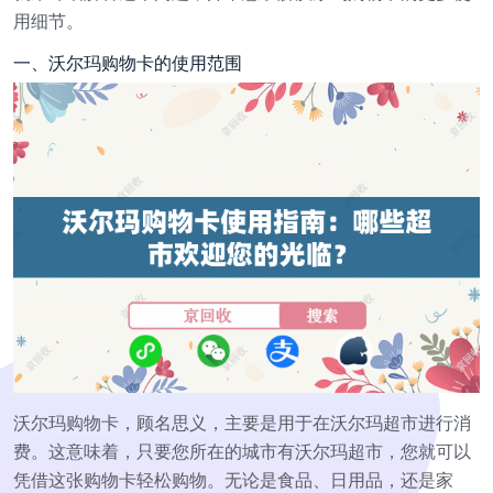
用细节。
一、沃尔玛购物卡的使用范围
沃尔玛购物卡，顾名思义，主要是用于在沃尔玛超市进行消
费。这意味着，只要您所在的城市有沃尔玛超市，您就可以
凭借这张购物卡轻松购物。无论是食品、日用品，还是家