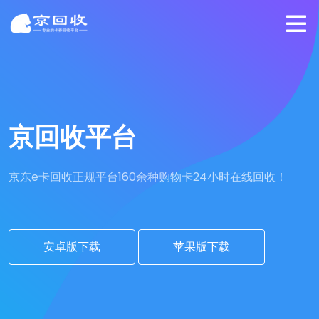
京回收平台
京东e卡回收正规平台
160余种购物卡24小时在线回收！
安卓版下载
苹果版下载