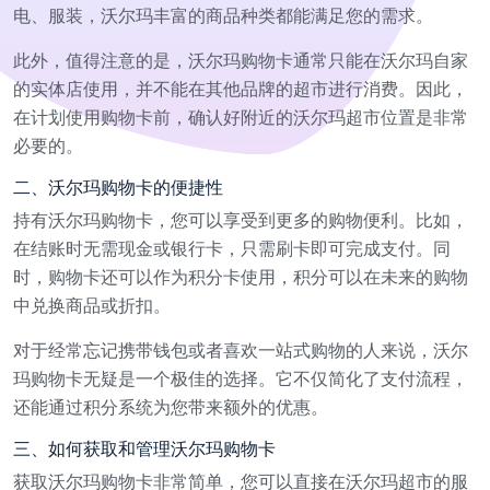
电、服装，沃尔玛丰富的商品种类都能满足您的需求。
此外，值得注意的是，沃尔玛购物卡通常只能在沃尔玛自家
的实体店使用，并不能在其他品牌的超市进行消费。因此，
在计划使用购物卡前，确认好附近的沃尔玛超市位置是非常
必要的。
二、沃尔玛购物卡的便捷性
持有沃尔玛购物卡，您可以享受到更多的购物便利。比如，
在结账时无需现金或银行卡，只需刷卡即可完成支付。同
时，购物卡还可以作为积分卡使用，积分可以在未来的购物
中兑换商品或折扣。
对于经常忘记携带钱包或者喜欢一站式购物的人来说，沃尔
玛购物卡无疑是一个极佳的选择。它不仅简化了支付流程，
还能通过积分系统为您带来额外的优惠。
三、如何获取和管理沃尔玛购物卡
获取沃尔玛购物卡非常简单，您可以直接在沃尔玛超市的服