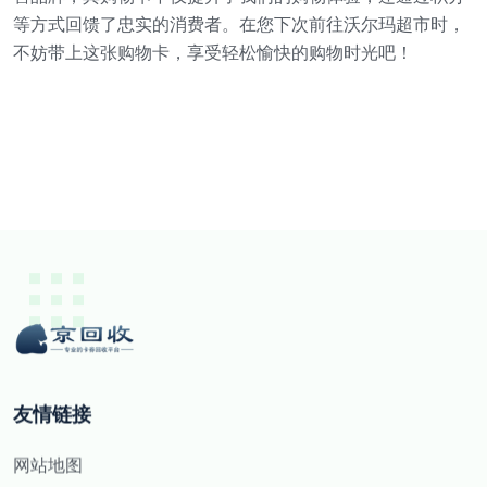
等方式回馈了忠实的消费者。在您下次前往沃尔玛超市时，
不妨带上这张购物卡，享受轻松愉快的购物时光吧！
友情链接
网站地图