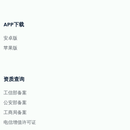
APP下载
安卓版
苹果版
资质查询
工信部备案
公安部备案
工商局备案
电信增值许可证