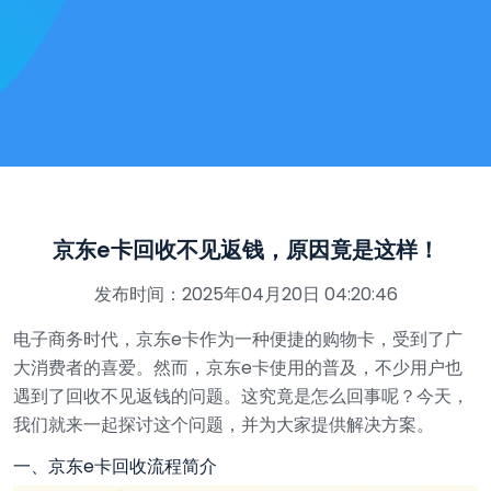
京东e卡回收不见返钱，原因竟是这样！
发布时间：2025年04月20日 04:20:46
电子商务时代，京东e卡作为一种便捷的购物卡，受到了广
大消费者的喜爱。然而，京东e卡使用的普及，不少用户也
遇到了回收不见返钱的问题。这究竟是怎么回事呢？今天，
我们就来一起探讨这个问题，并为大家提供解决方案。
一、京东e卡回收流程简介