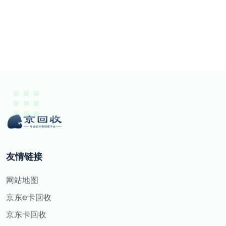
友情链接
网站地图
京东e卡回收
京东卡回收