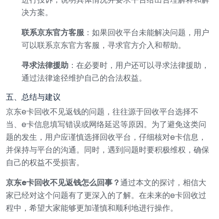
决方案。
联系京东官方客服
：如果回收平台未能解决问题，用户
可以联系京东官方客服，寻求官方介入和帮助。
寻求法律援助
：在必要时，用户还可以寻求法律援助，
通过法律途径维护自己的合法权益。
五、总结与建议
京东e卡回收不见返钱的问题，往往源于回收平台选择不
当、e卡信息填写错误或网络延迟等原因。为了避免这类问
题的发生，用户应谨慎选择回收平台，仔细核对e卡信息，
并保持与平台的沟通。同时，遇到问题时要积极维权，确保
自己的权益不受损害。
京东e卡回收不见返钱怎么回事？
通过本文的探讨，相信大
家已经对这个问题有了更深入的了解。在未来的e卡回收过
程中，希望大家能够更加谨慎和顺利地进行操作。