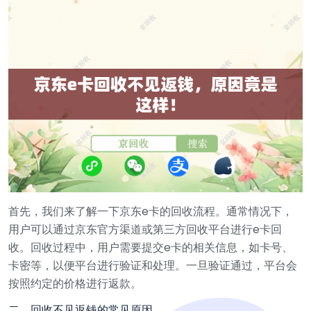
首先，我们来了解一下京东e卡的回收流程。通常情况下，
用户可以通过京东官方渠道或第三方回收平台进行e卡回
收。回收过程中，用户需要提交e卡的相关信息，如卡号、
卡密等，以便平台进行验证和处理。一旦验证通过，平台会
按照约定的价格进行返款。
二、回收不见返钱的常见原因