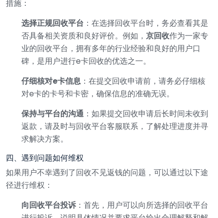
措施：
选择正规回收平台
：在选择回收平台时，务必查看其是
否具备相关资质和良好评价。例如，
京回收
作为一家专
业的回收平台，拥有多年的行业经验和良好的用户口
碑，是用户进行e卡回收的优选之一。
仔细核对e卡信息
：在提交回收申请前，请务必仔细核
对e卡的卡号和卡密，确保信息的准确无误。
保持与平台的沟通
：如果提交回收申请后长时间未收到
返款，请及时与回收平台客服联系，了解处理进度并寻
求解决方案。
四、遇到问题如何维权
如果用户不幸遇到了回收不见返钱的问题，可以通过以下途
径进行维权：
向回收平台投诉
：首先，用户可以向所选择的回收平台
进行投诉，说明具体情况并要求平台给出合理解释和解