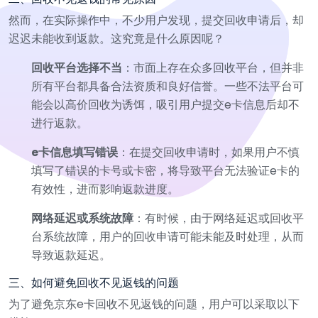
然而，在实际操作中，不少用户发现，提交回收申请后，却
迟迟未能收到返款。这究竟是什么原因呢？
回收平台选择不当
：市面上存在众多回收平台，但并非
所有平台都具备合法资质和良好信誉。一些不法平台可
能会以高价回收为诱饵，吸引用户提交e卡信息后却不
进行返款。
e卡信息填写错误
：在提交回收申请时，如果用户不慎
填写了错误的卡号或卡密，将导致平台无法验证e卡的
有效性，进而影响返款进度。
网络延迟或系统故障
：有时候，由于网络延迟或回收平
台系统故障，用户的回收申请可能未能及时处理，从而
导致返款延迟。
三、如何避免回收不见返钱的问题
为了避免京东e卡回收不见返钱的问题，用户可以采取以下