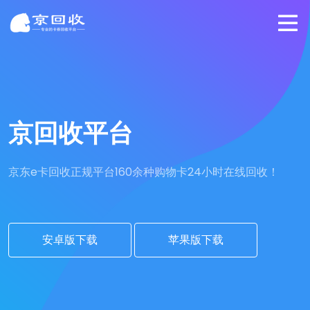
京回收平台
京东e卡回收正规平台
160余种购物卡24小时在线回收！
安卓版下载
苹果版下载