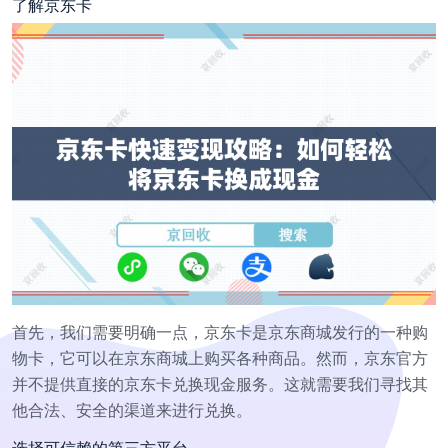
了解京东卡
首先，我们需要明确一点，京东卡是京东商城发行的一种购
物卡，它可以在京东商城上购买各种商品。然而，京东官方
并不提供直接的京东卡兑换现金服务。这就需要我们寻找其
他合法、安全的渠道来进行兑换。