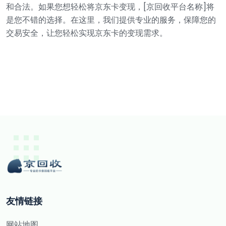
和合法。如果您想轻松将京东卡变现，[京回收平台名称]将
是您不错的选择。在这里，我们提供专业的服务，保障您的
交易安全，让您轻松实现京东卡的变现需求。
友情链接
网站地图