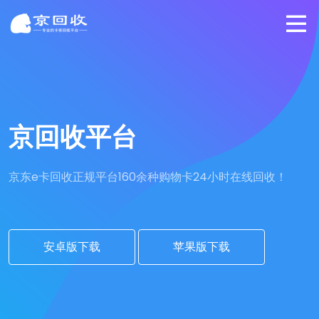
京回收平台
京东e卡回收正规平台
160余种购物卡24小时在线回收！
安卓版下载
苹果版下载