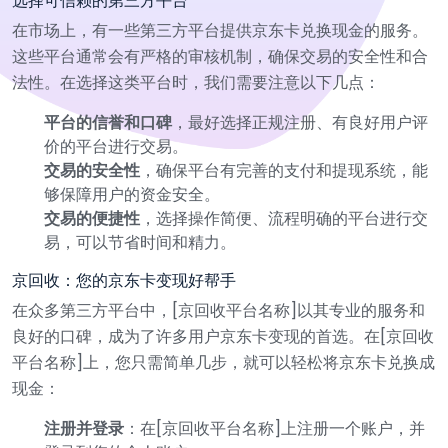
选择可信赖的第三方平台
在市场上，有一些第三方平台提供京东卡兑换现金的服务。
这些平台通常会有严格的审核机制，确保交易的安全性和合
法性。在选择这类平台时，我们需要注意以下几点：
平台的信誉和口碑
，最好选择正规注册、有良好用户评
价的平台进行交易。
交易的安全性
，确保平台有完善的支付和提现系统，能
够保障用户的资金安全。
交易的便捷性
，选择操作简便、流程明确的平台进行交
易，可以节省时间和精力。
京回收：您的京东卡变现好帮手
在众多第三方平台中，[京回收平台名称]以其专业的服务和
良好的口碑，成为了许多用户京东卡变现的首选。在[京回收
平台名称]上，您只需简单几步，就可以轻松将京东卡兑换成
现金：
注册并登录
：在[京回收平台名称]上注册一个账户，并