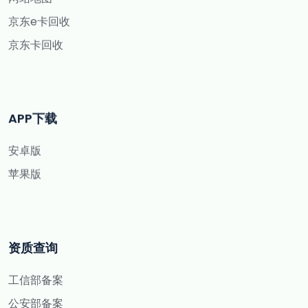
京东e卡回收
京东卡回收
APP下载
安卓版
苹果版
资质查询
工信部备案
公安部备案