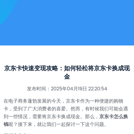
京东卡快速变现攻略：如何轻松将京东卡换成现
金
发布时间：2025年04月19日 22:20:54
在电子商务蓬勃发展的今天，京东卡作为一种便捷的购物
卡，受到了广大消费者的喜爱。然而，有时候我们可能会遇
到一些情况，需要将京东卡换成现金。那么，
京东卡怎么换
钱
呢？接下来，就让我们一起探讨一下这个问题。