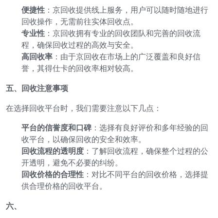
便捷性
：京回收提供线上服务，用户可以随时随地进行
回收操作，无需前往实体回收点。
专业性
：京回收拥有专业的回收团队和完善的回收流
程，确保回收过程的高效与安全。
高回收率
：由于京回收在市场上的广泛覆盖和良好信
誉，其得仕卡的回收率相对较高。
五、回收注意事项
在选择回收平台时，我们需要注意以下几点：
平台的信誉度和口碑
：选择有良好评价和多年经验的回
收平台，以确保回收的安全和效率。
回收流程的透明度
：了解回收流程，确保整个过程的公
开透明，避免不必要的纠纷。
回收价格的合理性
：对比不同平台的回收价格，选择提
供合理价格的回收平台。
六、