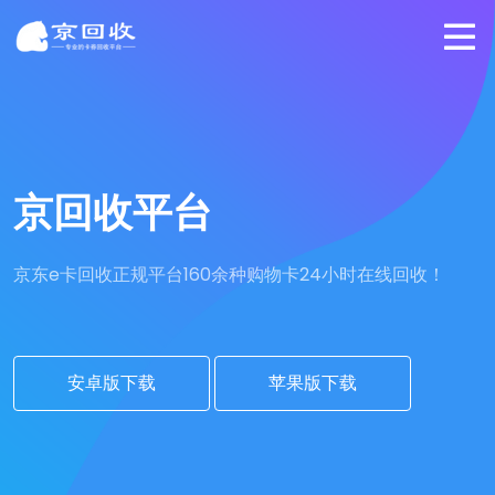
京回收平台
京东e卡回收正规平台
160余种购物卡24小时在线回收！
安卓版下载
苹果版下载