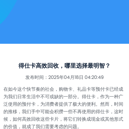
得仕卡高效回收，哪里选择最明智？
发布时间：2025年04月18日 04:20:49
在如今这个快节奏的社会，购物卡、礼品卡等预付卡已经成
为我们日常生活中不可或缺的一部分。得仕卡，作为一种广
泛使用的预付卡，为消费者提供了极大的便利。然而，时间
的推移，我们手中可能会积攒一些不再使用的得仕卡，这时
候，如何高效回收这些卡片，将它们转换成现金或其他形式
的价值，就成了我们需要考虑的问题。