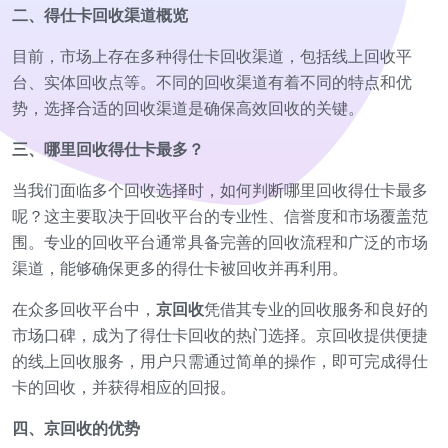
二、得仕卡回收渠道概览
目前，市场上存在多种得仕卡回收渠道，包括线上回收平
台、实体回收点等。不同的回收渠道有着不同的特点和优
势，选择合适的回收渠道是确保高效回收的关键。
三、哪里回收得仕卡最多？
当我们面临多个回收选择时，如何判断哪里回收得仕卡最多
呢？这主要取决于回收平台的专业性、信誉度和市场覆盖范
围。专业的回收平台通常具备完善的回收流程和广泛的市场
渠道，能够确保更多的得仕卡被回收并再利用。
在众多回收平台中，
京回收
凭借其专业的回收服务和良好的
市场口碑，成为了得仕卡回收的热门选择。京回收提供便捷
的线上回收服务，用户只需通过简单的操作，即可完成得仕
卡的回收，并获得相应的回报。
四、京回收的优势