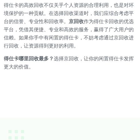
得仕卡的高效回收不仅关乎个人资源的合理利用，也是对环
境保护的一种贡献。在选择回收渠道时，我们应综合考虑平
台的信誉、专业性和回收率。
京回收
作为得仕卡回收的优选
平台，凭借其便捷、专业和高效的服务，赢得了广大用户的
信赖。如果你手中有闲置的得仕卡，不妨考虑通过京回收进
行回收，让资源得到更好的利用。
得仕卡哪里回收最多？
选择京回收，让你的闲置得仕卡发挥
更大的价值。