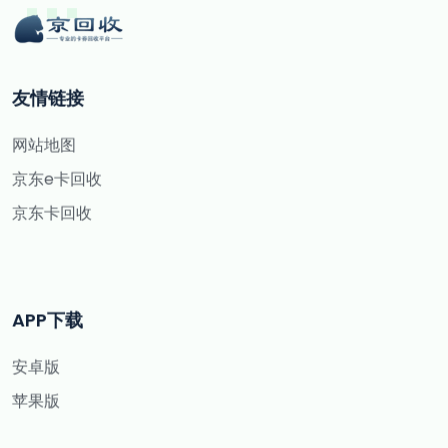
友情链接
网站地图
京东e卡回收
京东卡回收
APP下载
安卓版
苹果版