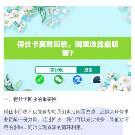
一、得仕卡回收的重要性
得仕卡回收不仅能够帮助我们盘活闲置资源，还能为环保事
业贡献一份力量。通过回收，我们可以减少浪费，降低对环
境的影响，同时实现资源的循环利用。