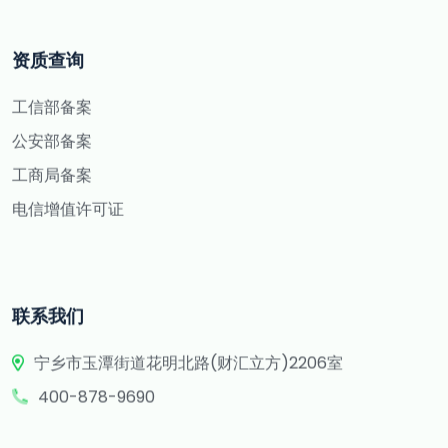
资质查询
工信部备案
公安部备案
工商局备案
电信增值许可证
联系我们
宁乡市玉潭街道花明北路(财汇立方)2206室
400-878-9690