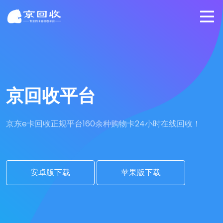
京回收平台
京东e卡回收正规平台
160余种购物卡24小时在线回收！
安卓版下载
苹果版下载