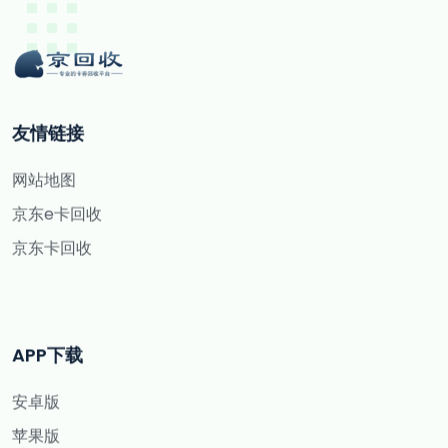
友情链接
网站地图
京东e卡回收
京东卡回收
APP下载
安卓版
苹果版