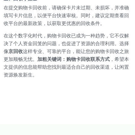
在提交购物卡回收前，请确保卡片未过期、未损坏，并准确
填写卡片信息，以便平台快速审核。同时，建议定期查看回
收平台的最新政策，以获取更优惠的回收条件。
在这个数字化时代，购物卡回收已成为一种趋势，它不仅解
决了个人资金回笼的问题，也促进了资源的合理利用。选择
像
京回收
这样专业、可靠的平台，能让您的购物卡回收之旅
更加顺畅无忧。
加粗关键词：购物卡回收联系方式
，希望本
文提供的信息能帮助您找到最适合自己的回收渠道，让闲置
资源焕发新生。