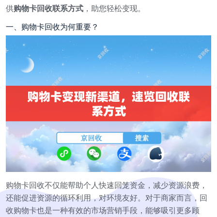
供
购物卡回收联系方式
，助您轻松变现。
一、购物卡回收为何重要？
购物卡回收不仅能帮助个人快速回笼资金，减少资源浪费，
还能促进资源的循环利用，对环境友好。对于商家而言，回
收购物卡也是一种有效的市场营销手段，能够吸引更多顾