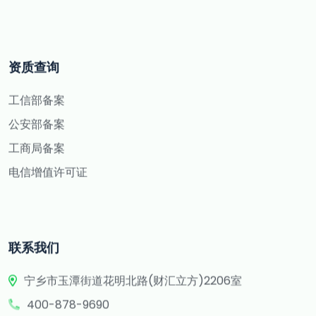
资质查询
工信部备案
公安部备案
工商局备案
电信增值许可证
联系我们
宁乡市玉潭街道花明北路(财汇立方)2206室
400-878-9690