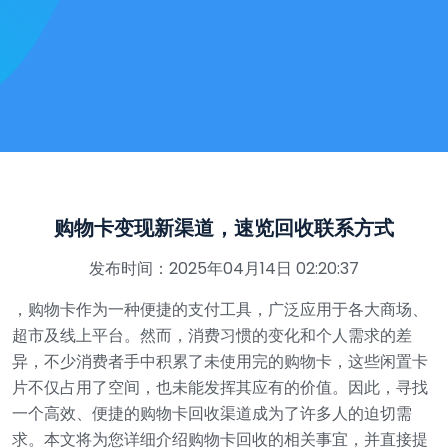
购物卡变现新渠道，速览回收联系方式
发布时间：2025年04月14日 02:20:37
，购物卡作为一种便捷的支付工具，广泛应用于各大商场、
超市及线上平台。然而，消费习惯的变化和个人需求的差
异，不少消费者手中积累了未使用完的购物卡，这些闲置卡
片不仅占用了空间，也未能发挥其应有的价值。因此，寻找
一个高效、便捷的购物卡回收渠道成为了许多人的迫切需
求。本文将为您详细介绍购物卡回收的相关事宜，并直接提