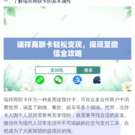
一、了解瑞祥商联卡的基本属性
瑞祥商联卡作为一种多用途预付卡，可在众多合作商户中消
费使用，涵盖了购物、餐饮、娱乐等多个领域。然而，当持
卡人因个人原因需要将其变现时，就需要寻找合适的渠道。
微信作为现代人日常生活中不可或缺的社交与支付工具，自
然成为了大家期望的提现目的地。