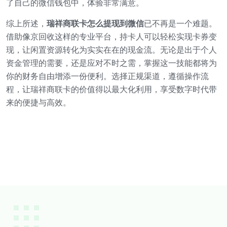
了自己的微信钱包中，体验非常满意。
综上所述，
瑞祥商联卡怎么提现到微信
已不再是一个难题。
借助像京回收这样的专业平台，持卡人可以轻松实现卡券变
现，让闲置资源转化为实实在在的现金流。无论是出于个人
资金管理的需要，还是应对不时之需，掌握这一技能都将为
你的财务自由增添一份便利。选择正规渠道，遵循操作流
程，让瑞祥商联卡的价值得以最大化利用，享受数字时代带
来的便捷与高效。