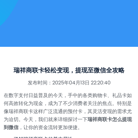
瑞祥商联卡轻松变现，提现至微信全攻略
发布时间：2025年04月13日 22:20:40
在数字支付日益普及的今天，手中的各类购物卡、礼品卡如
何高效转化为现金，成为了不少消费者关注的焦点。特别是
像瑞祥商联卡这样广泛流通的预付卡，其灵活变现的需求尤
为迫切。今天，我们就来详细探讨一下
瑞祥商联卡怎么提现
到微信
，让你的资金流转更加便捷。