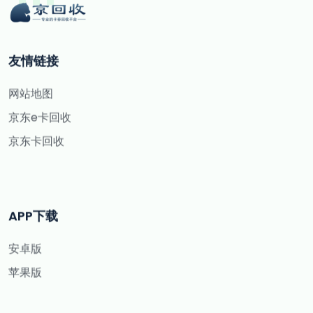
友情链接
网站地图
京东e卡回收
京东卡回收
APP下载
安卓版
苹果版