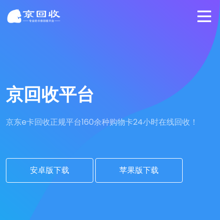
京回收平台
京东e卡回收正规平台
160余种购物卡24小时在线回收！
安卓版下载
苹果版下载