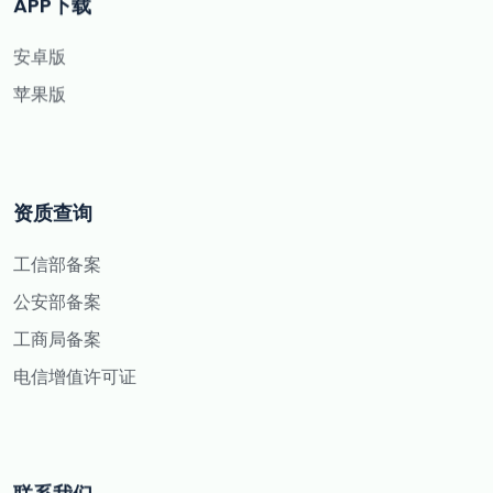
APP下载
安卓版
苹果版
资质查询
工信部备案
公安部备案
工商局备案
电信增值许可证
联系我们