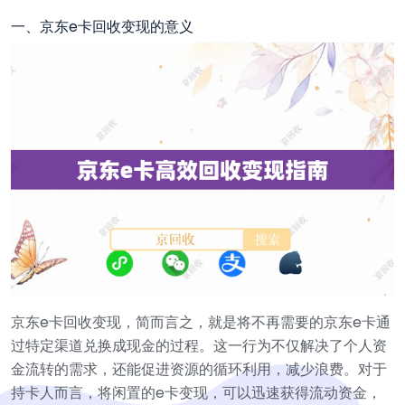
一、京东e卡回收变现的意义
京东e卡回收变现，简而言之，就是将不再需要的京东e卡通
过特定渠道兑换成现金的过程。这一行为不仅解决了个人资
金流转的需求，还能促进资源的循环利用，减少浪费。对于
持卡人而言，将闲置的e卡变现，可以迅速获得流动资金，