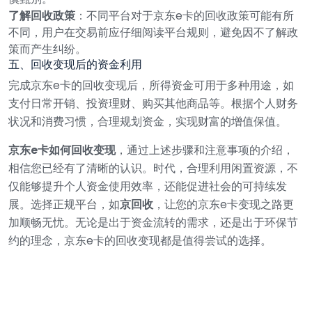
了解回收政策
：不同平台对于京东e卡的回收政策可能有所
不同，用户在交易前应仔细阅读平台规则，避免因不了解政
策而产生纠纷。
五、回收变现后的资金利用
完成京东e卡的回收变现后，所得资金可用于多种用途，如
支付日常开销、投资理财、购买其他商品等。根据个人财务
状况和消费习惯，合理规划资金，实现财富的增值保值。
京东e卡如何回收变现
，通过上述步骤和注意事项的介绍，
相信您已经有了清晰的认识。时代，合理利用闲置资源，不
仅能够提升个人资金使用效率，还能促进社会的可持续发
展。选择正规平台，如
京回收
，让您的京东e卡变现之路更
加顺畅无忧。无论是出于资金流转的需求，还是出于环保节
约的理念，京东e卡的回收变现都是值得尝试的选择。