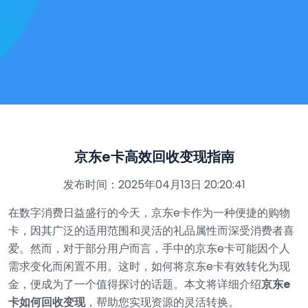
京东e卡高效回收变现指南
发布时间：2025年04月13日 20:20:41
在数字消费日益盛行的今天，京东e卡作为一种便捷的购物
卡，因其广泛的适用范围和灵活的礼品属性而深受消费者喜
爱。然而，对于部分用户而言，手中的京东e卡可能因个人
需求变化而闲置不用。这时，如何将京东e卡有效转化为现
金，便成为了一个值得探讨的话题。本文将详细介绍
京东e
卡如何回收变现
，帮助您实现资源的灵活转换。