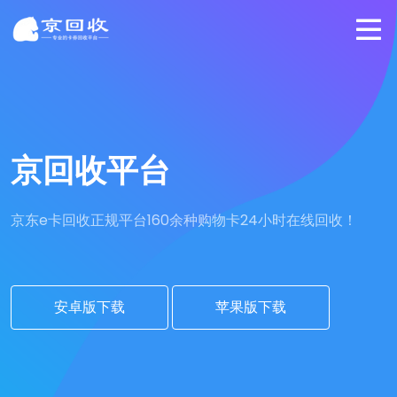
京回收平台
京东e卡回收正规平台
160余种购物卡24小时在线回收！
安卓版下载
苹果版下载