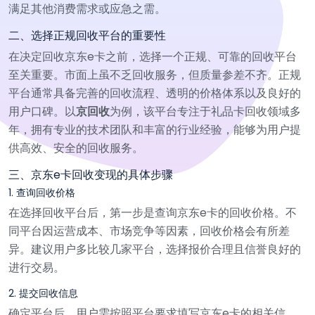
满足其他消费需求或应急之需。
二、选择正规回收平台的重要性
在决定回收京东e卡之前，选择一个正规、可靠的回收平台
至关重要。市面上虽不乏回收服务，但质量参差不齐。正规
平台通常具备完善的回收流程、透明的价格体系以及良好的
用户口碑。以
京回收
为例，该平台专注于礼品卡回收领域多
年，拥有专业的技术团队和丰富的行业经验，能够为用户提
供高效、安全的回收服务。
三、京东e卡回收变现的具体步骤
1. 查询回收价格
在选择回收平台后，第一步是查询京东e卡的回收价格。不
同平台因运营成本、市场竞争等因素，回收价格会有所差
异。建议用户多比较几家平台，选择报价合理且信誉良好的
进行交易。
2. 提交回收信息
确定平台后，用户需按照平台要求填写京东e卡的相关信