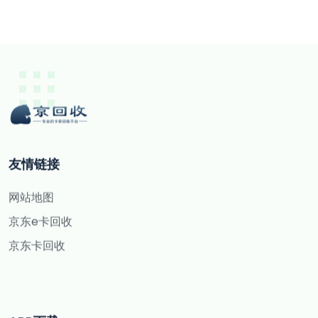
友情链接
网站地图
京东e卡回收
京东卡回收