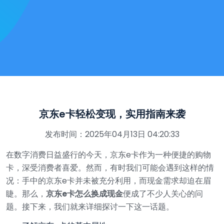
京东e卡轻松变现，实用指南来袭
发布时间：2025年04月13日 04:20:33
在数字消费日益盛行的今天，京东e卡作为一种便捷的购物
卡，深受消费者喜爱。然而，有时我们可能会遇到这样的情
况：手中的京东e卡并未被充分利用，而现金需求却迫在眉
睫。那么，
京东e卡怎么换成现金
便成了不少人关心的问
题。接下来，我们就来详细探讨一下这一话题。