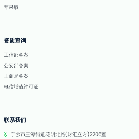
苹果版
资质查询
工信部备案
公安部备案
工商局备案
电信增值许可证
联系我们
宁乡市玉潭街道花明北路(财汇立方)2206室