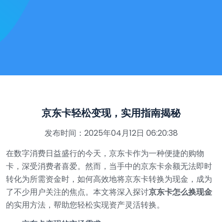
京东卡轻松变现，实用指南揭秘
发布时间：2025年04月12日 06:20:38
在数字消费日益盛行的今天，京东卡作为一种便捷的购物
卡，深受消费者喜爱。然而，当手中的京东卡余额无法即时
转化为所需资金时，如何高效地将京东卡转换为现金，成为
了不少用户关注的焦点。本文将深入探讨
京东卡怎么换现金
的实用方法，帮助您轻松实现资产灵活转换。