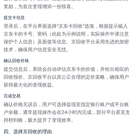
奖励，为首次变现增添一份惊喜。
提交卡信息
登录后，在平台界面选择“京东卡回收”选项，根据提示输入
京东卡的卡号、密码（此处为示例说明，实际操作中请注意
保护个人信息）及面值等信息。京回收平台采用先进的加密
技术，确保用户信息安全无忧。
确认回收价格
提交信息后，系统会自动评估京东卡的价值，并给出相应的
回收报价。京回收平台以其公正合理的定价策略，确保用户
获得最大化的变现收益。
完成交易
确认价格无误后，用户可选择提现至指定银行账户或平台账
户余额，通常提现操作会在24小时内完成，部分平台甚至支
持秒到账，极大提升了变现效率。
四、选择京回收的理由