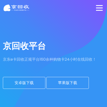
京回收平台
京东e卡回收正规平台
160余种购物卡24小时在线回收！
安卓版下载
苹果版下载