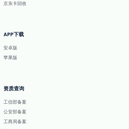
京东卡回收
APP下载
安卓版
苹果版
资质查询
工信部备案
公安部备案
工商局备案