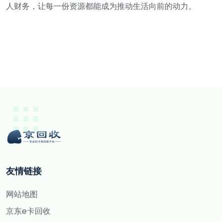
人财务，让每一份资源都能成为推动生活向前的动力。
友情链接
网站地图
京东e卡回收