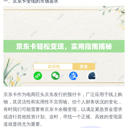
一、京东卡变现的市场需求
京东卡作为电商巨头京东发行的预付卡，广泛应用于线上购
物，其灵活性和实用性不言而喻。但个人财务状况的变化，
有时我们可能需要将京东卡余额变现，以满足紧急资金需求
或进行其他投资计划。这时，寻找一个正规、高效的变现渠
道就显得尤为重要。