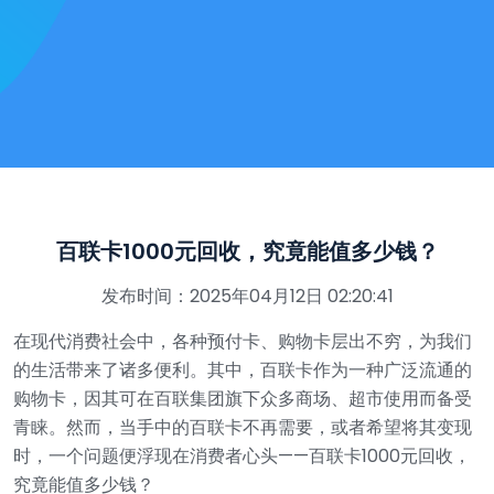
百联卡1000元回收，究竟能值多少钱？
发布时间：2025年04月12日 02:20:41
在现代消费社会中，各种预付卡、购物卡层出不穷，为我们
的生活带来了诸多便利。其中，百联卡作为一种广泛流通的
购物卡，因其可在百联集团旗下众多商场、超市使用而备受
青睐。然而，当手中的百联卡不再需要，或者希望将其变现
时，一个问题便浮现在消费者心头——百联卡1000元回收，
究竟能值多少钱？