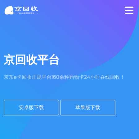
京回收平台
京东e卡回收正规平台
160余种购物卡24小时在线回收！
安卓版下载
苹果版下载