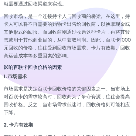
就需要通过回收渠道来实现。
回收市场，是一个连接持卡人与回收商的桥梁。在这里，持
卡人可以将不再需要的购物卡出售给回收商，以换取现金或
其他形式的回报。而回收商则通过收购这些卡片，再将其转
售或用于其他商业目的，从中获取利润。因此，百联卡1000
元回收的价格，往往受到回收市场需求、卡片有效期、回收
商运营成本等多重因素的影响。
影响百联卡回收价格的因素
1. 市场需求
市场需求是决定百联卡回收价格的关键因素之一。当市场上
对百联卡的需求较高时，回收商为了争夺资源，往往会提高
回收价格。反之，当市场需求低迷时，回收价格则可能相应
下降。
2. 卡片有效期