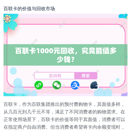
百联卡的价值与回收市场
百联卡，作为百联集团推出的预付费购物卡，其面值多样，
从几百元到几千元不等，满足了不同消费者的购物需求。在
正常使用场景下，百联卡的价值等同于其面值，消费者可以
在指定商户自由消费。但当消费者希望将卡内余额变现时，