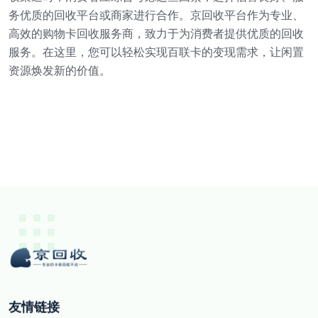
务优质的回收平台或商家进行合作。京回收平台作为专业、
高效的购物卡回收服务商，致力于为消费者提供优质的回收
服务。在这里，您可以轻松实现百联卡的变现需求，让闲置
资源焕发新的价值。
友情链接