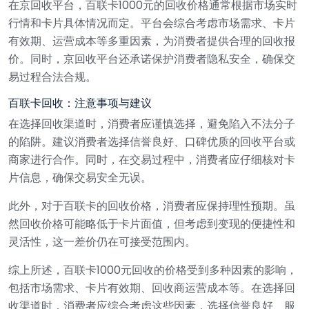
在京回收平台，百联卡1000元的回收价格通常根据市场实时
行情和卡片具体情况而定。平台会综合考虑市场需求、卡片
有效期、运营成本等多重因素，为消费者提供合理的回收报
价。同时，京回收平台还承诺保护消费者隐私安全，确保交
易过程合法合规。
百联卡回收：注意事项与建议
在选择回收渠道时，消费者应谨慎选择，避免陷入不法分子
的陷阱。建议消费者选择信誉良好、口碑优质的回收平台或
商家进行合作。同时，在交易过程中，消费者应仔细核对卡
片信息，确保交易安全无误。
此外，对于百联卡的回收价格，消费者应保持理性预期。虽
然回收价格可能略低于卡片面值，但考虑到变现的便捷性和
灵活性，这一差价仍在可接受范围内。
综上所述，百联卡1000元回收的价格受到多种因素的影响，
包括市场需求、卡片有效期、回收商运营成本等。在选择回
收渠道时，消费者应综合考虑这些因素，选择信誉良好、服