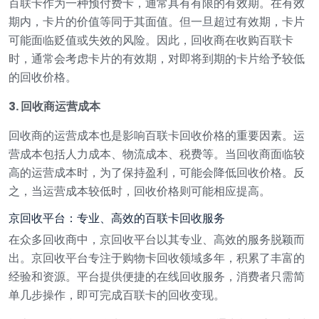
百联卡作为一种预付费卡，通常具有有限的有效期。在有效
期内，卡片的价值等同于其面值。但一旦超过有效期，卡片
可能面临贬值或失效的风险。因此，回收商在收购百联卡
时，通常会考虑卡片的有效期，对即将到期的卡片给予较低
的回收价格。
3. 回收商运营成本
回收商的运营成本也是影响百联卡回收价格的重要因素。运
营成本包括人力成本、物流成本、税费等。当回收商面临较
高的运营成本时，为了保持盈利，可能会降低回收价格。反
之，当运营成本较低时，回收价格则可能相应提高。
京回收平台：专业、高效的百联卡回收服务
在众多回收商中，京回收平台以其专业、高效的服务脱颖而
出。京回收平台专注于购物卡回收领域多年，积累了丰富的
经验和资源。平台提供便捷的在线回收服务，消费者只需简
单几步操作，即可完成百联卡的回收变现。