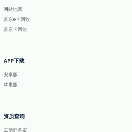
网站地图
京东e卡回收
京东卡回收
APP下载
安卓版
苹果版
资质查询
工信部备案