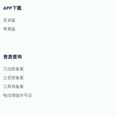
APP下载
安卓版
苹果版
资质查询
工信部备案
公安部备案
工商局备案
电信增值许可证