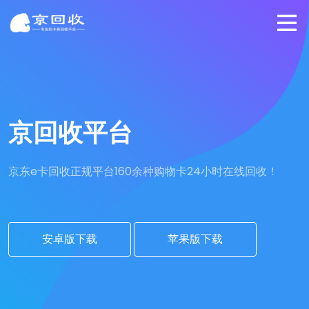
京回收平台
京东e卡回收正规平台
160余种购物卡24小时在线回收！
安卓版下载
苹果版下载