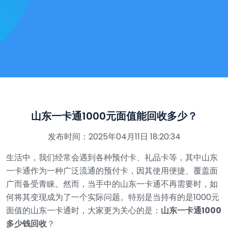
山东一卡通1000元面值能回收多少？
发布时间：2025年04月11日 18:20:34
生活中，我们经常会遇到各种预付卡、礼品卡等，其中山东
一卡通作为一种广泛流通的预付卡，因其使用便捷、覆盖面
广而备受青睐。然而，当手中的山东一卡通不再需要时，如
何将其变现成为了一个实际问题。特别是当持有的是1000元
面值的山东一卡通时，大家更为关心的是：
山东一卡通1000
多少钱回收
？