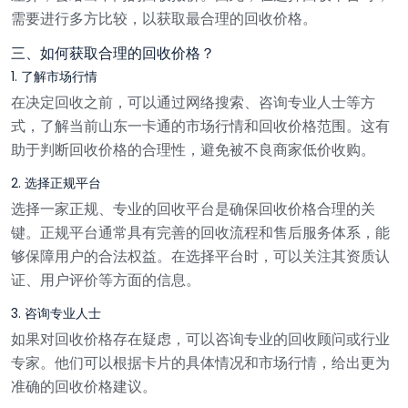
需要进行多方比较，以获取最合理的回收价格。
三、如何获取合理的回收价格？
1. 了解市场行情
在决定回收之前，可以通过网络搜索、咨询专业人士等方
式，了解当前山东一卡通的市场行情和回收价格范围。这有
助于判断回收价格的合理性，避免被不良商家低价收购。
2. 选择正规平台
选择一家正规、专业的回收平台是确保回收价格合理的关
键。正规平台通常具有完善的回收流程和售后服务体系，能
够保障用户的合法权益。在选择平台时，可以关注其资质认
证、用户评价等方面的信息。
3. 咨询专业人士
如果对回收价格存在疑虑，可以咨询专业的回收顾问或行业
专家。他们可以根据卡片的具体情况和市场行情，给出更为
准确的回收价格建议。