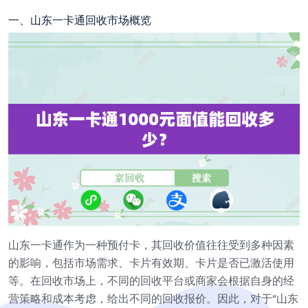
一、山东一卡通回收市场概览
山东一卡通作为一种预付卡，其回收价值往往受到多种因素
的影响，包括市场需求、卡片有效期、卡片是否已激活使用
等。在回收市场上，不同的回收平台或商家会根据自身的经
营策略和成本考虑，给出不同的回收报价。因此，对于“山东