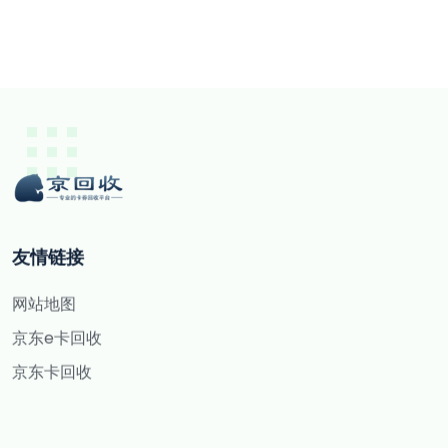
友情链接
网站地图
京东e卡回收
京东卡回收