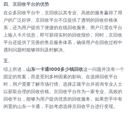
四、京回收平台的优势
在众多回收平台中，京回收以其专业、高效的服务赢得了用
户的广泛好评。京回收平台不仅提供了透明的回收价格体
系，还为用户提供了便捷的在线回收服务。用户只需在平台
上输入卡片信息，即可获得实时的回收报价。同时，京回收
平台还提供了完善的售后服务体系，确保用户在回收过程中
遇到问题时能够得到及时解决。
五、
综上所述，
山东一卡通1000多少钱回收
这一问题并没有一个
固定的答案，而是受到多种因素的影响。在选择回收平台
时，用户需要了解市场行情、选择正规平台并咨询专业人士
以获取合理的回收价格。京回收平台作为一家专业、高效的
回收平台，能够为用户提供优质的回收服务。如果您手中有
闲置的山东一卡通，不妨考虑选择京回收平台进行变现。