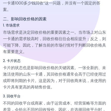
一卡通1000多少钱回收”这一问题，并没有一个固定的答
案。
二、影响回收价格的因素
1. 市场需求
市场需求是决定回收价格的重要因素之一。当市场上对山东
一卡通的需求较高时，回收价格往往会相应提升；反之，则
可能下降。因此，了解当前的市场行情对于判断回收价格具
有重要意义。
2. 卡片状态
卡片的状态也是影响回收价格的关键因素。一张全新的、未
激活使用的山东一卡通，其回收价格通常会高于已经使用过
或即将到期的卡片。这是因为，对于回收商来说，未使用的
卡片具有更高的再销售价值。
3. 回收平台
不同的回收平台或商家，由于运营成本、经营策略等方面的
差异，会给出不同的回收报价。因此，在选择回收平台时，