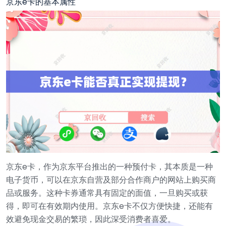
京东e卡的基本属性
京东e卡，作为京东平台推出的一种预付卡，其本质是一种
电子货币，可以在京东自营及部分合作商户的网站上购买商
品或服务。这种卡券通常具有固定的面值，一旦购买或获
得，即可在有效期内使用。京东e卡不仅方便快捷，还能有
效避免现金交易的繁琐，因此深受消费者喜爱。