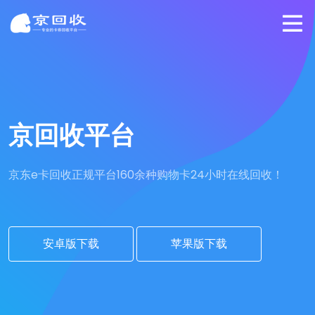
京回收平台
京东e卡回收正规平台
160余种购物卡24小时在线回收！
安卓版下载
苹果版下载