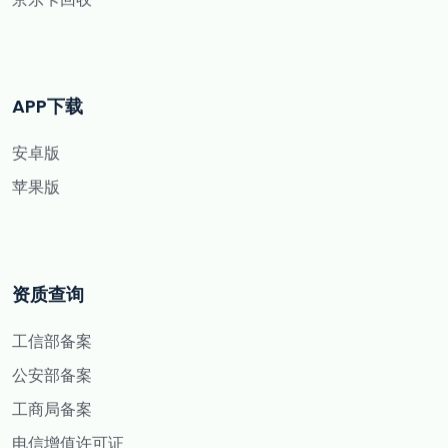
APP下载
安卓版
苹果版
资质查询
工信部备案
公安部备案
工商局备案
电信增值许可证