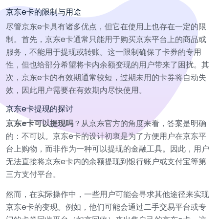
京东e卡的限制与用途
尽管京东e卡具有诸多优点，但它在使用上也存在一定的限
制。首先，京东e卡通常只能用于购买京东平台上的商品或
服务，不能用于提现或转账。这一限制确保了卡券的专用
性，但也给部分希望将卡内余额变现的用户带来了困扰。其
次，京东e卡的有效期通常较短，过期未用的卡券将自动失
效，因此用户需要在有效期内尽快使用。
京东e卡提现的探讨
京东e卡可以提现吗
？从京东官方的角度来看，答案是明确
的：不可以。京东e卡的设计初衷是为了方便用户在京东平
台上购物，而非作为一种可以提现的金融工具。因此，用户
无法直接将京东e卡内的余额提现到银行账户或支付宝等第
三方支付平台。
然而，在实际操作中，一些用户可能会寻求其他途径来实现
京东e卡的变现。例如，他们可能会通过二手交易平台或专