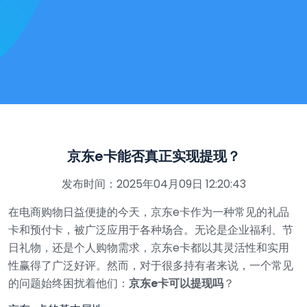
京东e卡能否真正实现提现？
发布时间：2025年04月09日 12:20:43
在电商购物日益便捷的今天，京东e卡作为一种常见的礼品
卡和预付卡，被广泛应用于各种场合。无论是企业福利、节
日礼物，还是个人购物需求，京东e卡都以其灵活性和实用
性赢得了广泛好评。然而，对于很多持有者来说，一个常见
的问题始终困扰着他们：
京东e卡可以提现吗
？