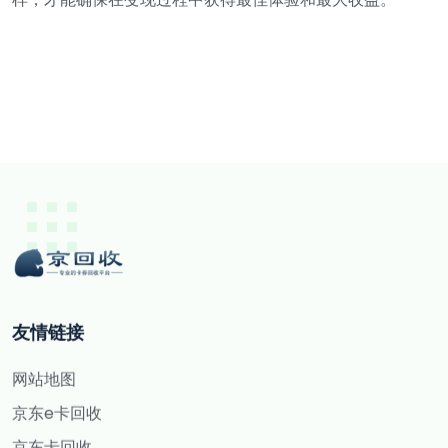
友情链接
网站地图
京东e卡回收
京东卡回收