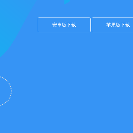
安卓版下载
苹果版下载