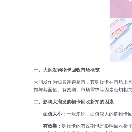
一、大润发购物卡回收市场概览
大润发作为知名连锁超市，其购物卡在市场上
扣与其面值、有效期、市场需求等因素密切相
二、影响大润发购物卡回收折扣的因素
面值大小
：一般来说，面值较大的购物卡
有效期
：购物卡的有效期也是影响回收折