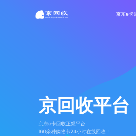
京东e卡
京回收平台
京东e卡回收正规平台
160余种购物卡24小时在线回收！