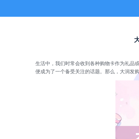
生活中，我们时常会收到各种购物卡作为礼品
便成为了一个备受关注的话题。那么，大润发