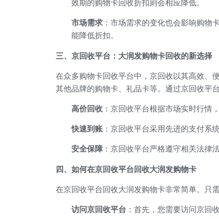
效期的购物卡回收折扣则会相应降低。
市场需求
：市场需求的变化也会影响购物
能降低折扣。
三、京回收平台：大润发购物卡回收的新选择
在众多购物卡回收平台中，京回收以其高效、
其他品牌的购物卡、礼品卡等。通过京回收平
高价回收
：京回收平台根据市场实时行情
快速到账
：京回收平台采用先进的支付系
安全保障
：京回收平台严格遵守相关法律
四、如何在京回收平台回收大润发购物卡
在京回收平台回收大润发购物卡非常简单。只
访问京回收平台
：首先，您需要访问京回收