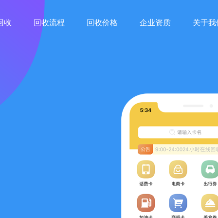
回收
回收流程
回收价格
企业资质
关于我