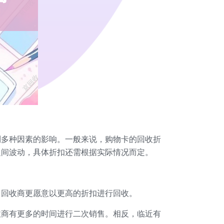
到多种因素的影响。一般来说，购物卡的回收折
之间波动，具体折扣还需根据实际情况而定。
，回收商更愿意以更高的折扣进行回收。
收商有更多的时间进行二次销售。相反，临近有