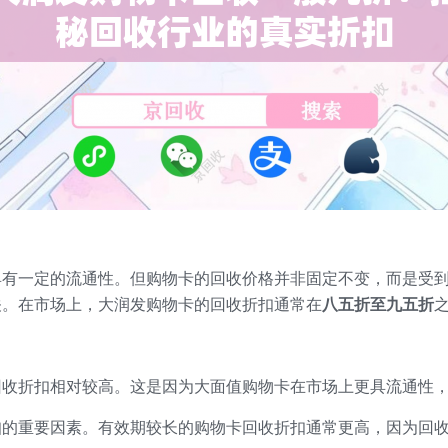
具有一定的流通性。但购物卡的回收价格并非固定不变，而是受
关。在市场上，大润发购物卡的回收折扣通常在
八五折至九五折
回收折扣相对较高。这是因为大面值购物卡在市场上更具流通性
扣的重要因素。有效期较长的购物卡回收折扣通常更高，因为回