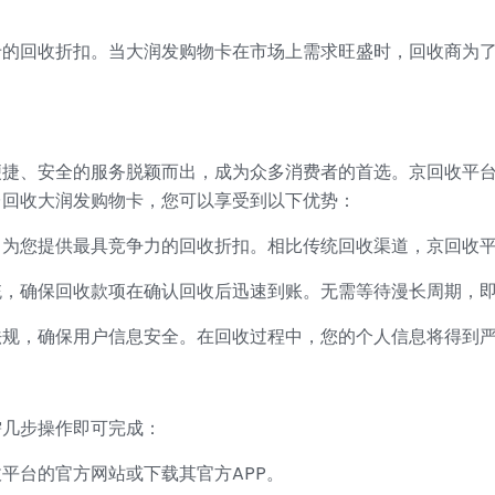
卡的回收折扣。当大润发购物卡在市场上需求旺盛时，回收商为
便捷、安全的服务脱颖而出，成为众多消费者的首选。京回收平
台回收大润发购物卡，您可以享受到以下优势：
，为您提供最具竞争力的回收折扣。相比传统回收渠道，京回收
统，确保回收款项在确认回收后迅速到账。无需等待漫长周期，
法规，确保用户信息安全。在回收过程中，您的个人信息将得到
需几步操作即可完成：
平台的官方网站或下载其官方APP。