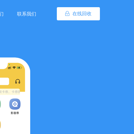
在线回收
们
联系我们