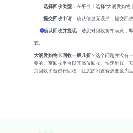
选择回收类型
：在平台上选择“大润发购物
提交回收申请
：确认信息无误后，提交回
确认回收并提现
：若您对回收折扣满意，
五、
大润发购物卡回收一般几折
？这个问题并没有
要的。京回收平台以其高价回收、快速到账、
京回收平台进行回收，让您的闲置资源变废为