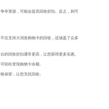
了争夺资源，可能会提高回收折扣。反之，则可
台不仅支持大润发购物卡的回收，还涵盖了众多
平台的回收折扣通常更高，让您获得更多实惠。
即可轻松变现购物卡余额。
严格保密，让您无忧回收。