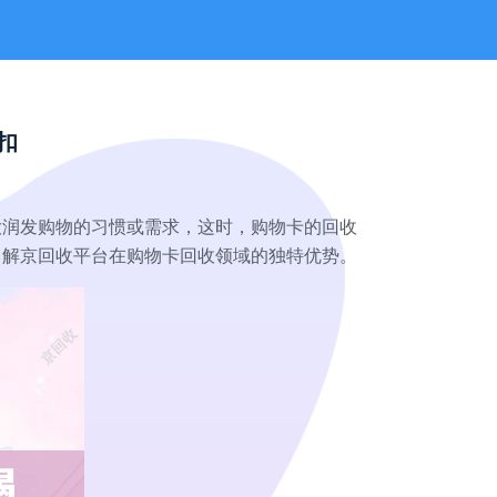
扣
大润发购物的习惯或需求，这时，购物卡的回收
了解京回收平台在购物卡回收领域的独特优势。