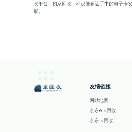
收平台，如京回收，不仅能够让手中的电子卡
展。
友情链接
网站地图
京东e卡回收
京东卡回收