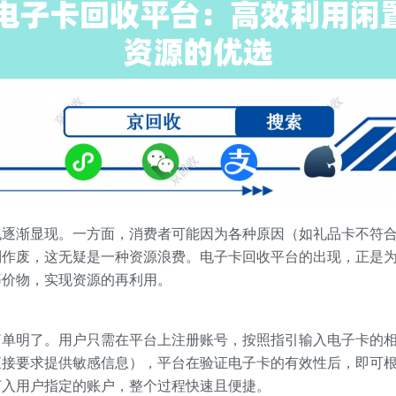
也逐渐显现。一方面，消费者可能因为各种原因（如礼品卡不符
则作废，这无疑是一种资源浪费。电子卡回收平台的出现，正是
等价物，实现资源的再利用。
简单明了。用户只需在平台上注册账号，按照指引输入电子卡的
直接要求提供敏感信息），平台在验证电子卡的有效性后，即可
打入用户指定的账户，整个过程快速且便捷。