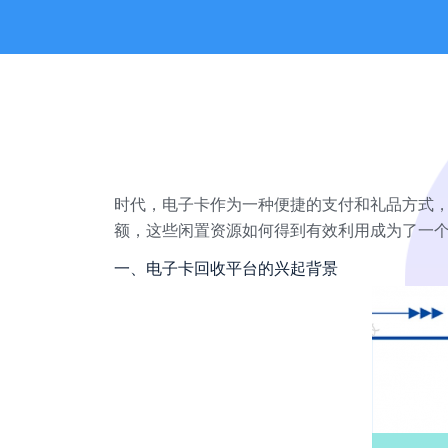
时代，电子卡作为一种便捷的支付和礼品方式
额，这些闲置资源如何得到有效利用成为了一
一、电子卡回收平台的兴起背景