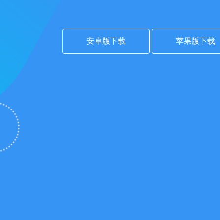
安卓版下载
苹果版下载