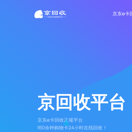
京东e卡
京回收平台
京东e卡回收正规平台
160余种购物卡24小时在线回收！