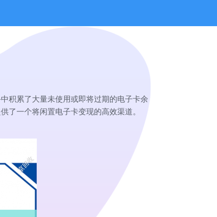
手中积累了大量未使用或即将过期的电子卡余
提供了一个将闲置电子卡变现的高效渠道。