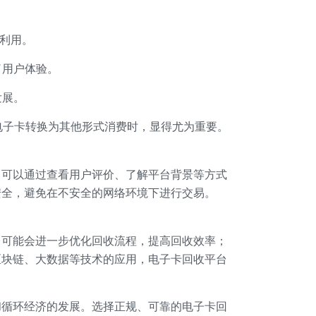
利用。
了用户体验。
发展。
电子卡转换为其他形式消费时，显得尤为重要。
，可以通过查看用户评价、了解平台背景等方式
安全，避免在不安全的网络环境下进行交易。
台可能会进一步优化回收流程，提高回收效率；
区块链、大数据等技术的应用，电子卡回收平台
和循环经济的发展。选择正规、可靠的电子卡回