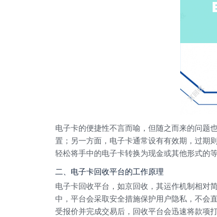
电子卡的便捷性不言而喻，但随之而来的问题
置；另一方面，电子卡通常设有有效期，过期
轻松将手中的电子卡转换为现金或其他形式的
二、电子卡回收平台的工作原理
电子卡回收平台，如京回收，其运作机制相对
中，平台会采取安全措施保护用户隐私，不会
受报价并完成交易后，回收平台会迅速将款项