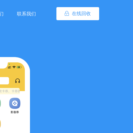
在线回收
们
联系我们