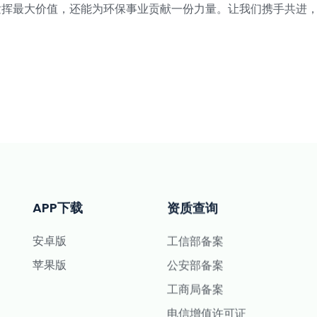
发挥最大价值，还能为环保事业贡献一份力量。让我们携手共进
APP下载
资质查询
安卓版
工信部备案
苹果版
公安部备案
工商局备案
电信增值许可证