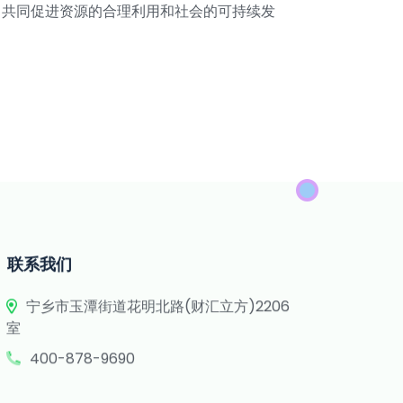
，共同促进资源的合理利用和社会的可持续发
联系我们
宁乡市玉潭街道花明北路(财汇立方)2206
室
400-878-9690