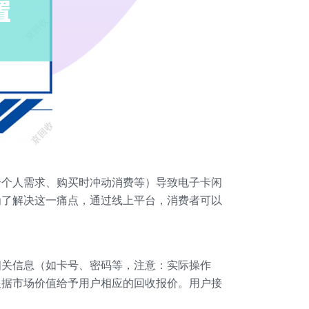
合个人需求、购买时冲动消费等）导致电子卡闲
为了解决这一痛点，通过线上平台，消费者可以
相关信息（如卡号、密码等，注意：实际操作
根据市场价值给予用户相应的回收报价。用户接