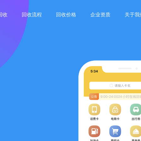
回收
回收流程
回收价格
企业资质
关于我