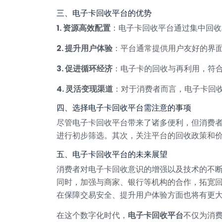
三、电子卡回收平台的优势
1. 资源高效配置
：电子卡回收平台通过集中回收
2. 提升用户体验
：平台通常提供用户友好的界
3. 促进循环经济
：电子卡的回收与再利用，符
4. 灵活变现渠道
：对于消费者而言，电子卡回
四、选择电子卡回收平台需注意的事项
尽管电子卡回收平台带来了诸多便利，但消费
进行初步筛选。其次，关注平台的回收政策和
五、电子卡回收平台的未来展望
消费者对电子卡回收意识的增强以及技术的不
同时，加强与商家、银行等机构的合作，拓宽
在保障交易安全、提升用户体验方面也将有更
在这个数字化时代，
电子卡回收平台
不仅为消