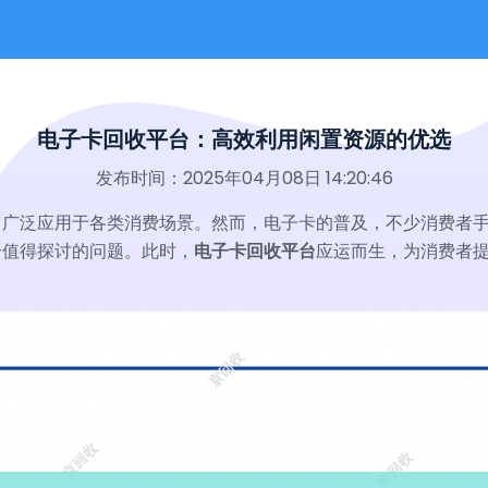
电子卡回收平台：高效利用闲置资源的优选
发布时间：2025年04月08日 14:20:46
，广泛应用于各类消费场景。然而，电子卡的普及，不少消费者
个值得探讨的问题。此时，
电子卡回收平台
应运而生，为消费者