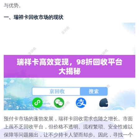
与优势。
一、瑞祥卡回收市场的现状
预付卡市场的蓬勃发展，瑞祥卡回收需求也随之增长。市面
上虽不乏回收平台，但价格不透明、流程繁琐、安全性难以
保障等问题频出，让不少持卡人望而却步。因此，寻找一个