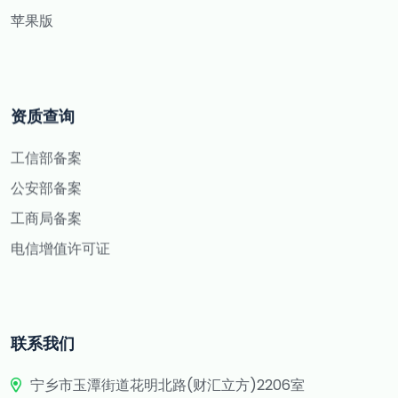
苹果版
资质查询
工信部备案
公安部备案
工商局备案
电信增值许可证
联系我们
宁乡市玉潭街道花明北路(财汇立方)2206室