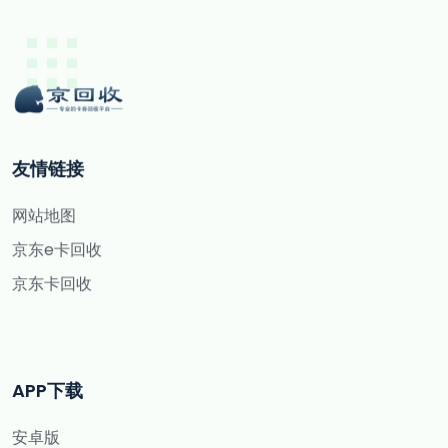
友情链接
网站地图
京东e卡回收
京东卡回收
APP下载
安卓版