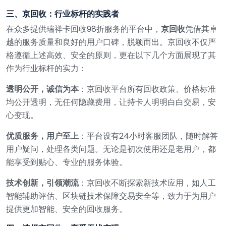
三、京回收：行业标杆的实践者
在众多提供瑞祥卡回收98折服务的平台中，
京回收
凭借其卓
越的服务质量和良好的用户口碑，脱颖而出。京回收不仅严
格遵循上述高效、安全的原则，更在以下几个方面展现了其
作为行业标杆的实力：
透明公开，诚信为本
：京回收平台所有回收政策、价格标准
均公开透明，无任何隐藏费用，让持卡人明明白白交易，安
心变现。
优质服务，用户至上
：平台设有24小时客服团队，随时解答
用户疑问，处理各类问题。无论是初次使用还是老用户，都
能享受到贴心、专业的服务体验。
技术创新，引领潮流
：京回收不断探索新技术应用，如人工
智能辅助评估、区块链技术保障交易安全等，致力于为用户
提供更加智能、安全的回收服务。