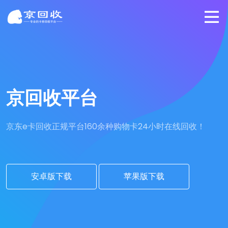
京回收平台
京东e卡回收正规平台
160余种购物卡24小时在线回收！
安卓版下载
苹果版下载