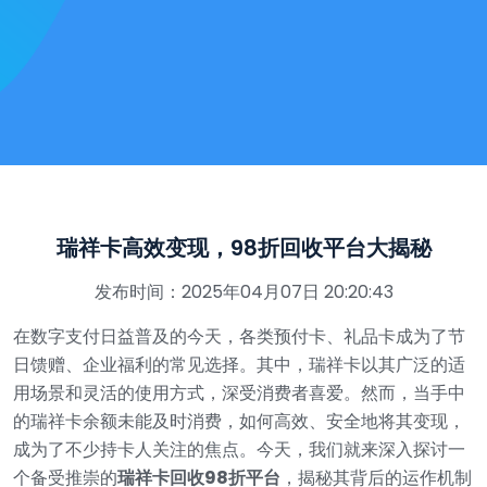
瑞祥卡高效变现，98折回收平台大揭秘
发布时间：2025年04月07日 20:20:43
在数字支付日益普及的今天，各类预付卡、礼品卡成为了节
日馈赠、企业福利的常见选择。其中，瑞祥卡以其广泛的适
用场景和灵活的使用方式，深受消费者喜爱。然而，当手中
的瑞祥卡余额未能及时消费，如何高效、安全地将其变现，
成为了不少持卡人关注的焦点。今天，我们就来深入探讨一
个备受推崇的
瑞祥卡回收98折平台
，揭秘其背后的运作机制