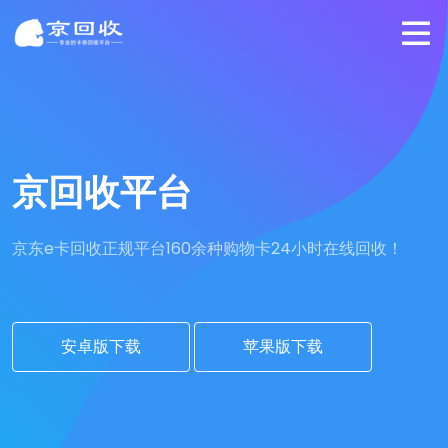
京回收平台
京东e卡回收正规平台
160余种购物卡24小时在线回收！
安卓版下载
苹果版下载