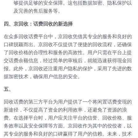
够提供足够的安全保障。这包括数据加密、隐私保护以
及完善的售后服务等。
四、京回收：话费回收的新选择
在众多回收话费平台中，京回收凭借其专业的服务和良好的
口碑脱颖而出。京回收不仅提供了便捷的回收流程，还确保
了回收价格的合理性和服务的高效性。用户只需在平台上提
交话费余额信息，经过简单的审核后，就能迅速获得现金回
报。此外，京回收还注重用户隐私的保护，采用了先进的数
据加密技术，确保用户信息的安全。
五、
回收话费的第三方平台为用户提供了一个将闲置话费变现的
新途径，不仅提高了资金的利用效率，还避免了资源的浪
费。在选择平台时，用户应关注平台的信誉、回收价格、服
务效率以及安全保障等方面。京回收作为其中的佼佼者，以
其专业的服务和良好的口碑赢得了用户的信赖。未来，技术