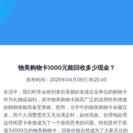
物美购物卡1000元能回收多少现金？
发布时间：2025年04月06日 16:20:40
生活中，我们时常会收到来自亲朋好友或企业单位的购物卡
作为礼物或福利，其中物美购物卡因其广泛的适用性和便捷
的购物体验而备受青睐。然而，当手中的物美购物卡余额过
多，而个人消费需求又无法满足时，如何高效、合理地处理
这些闲置卡券便成为了一个值得思考的问题。特别是对于面
值为1000元的物美购物卡，回收价格自然成为了大家关注的