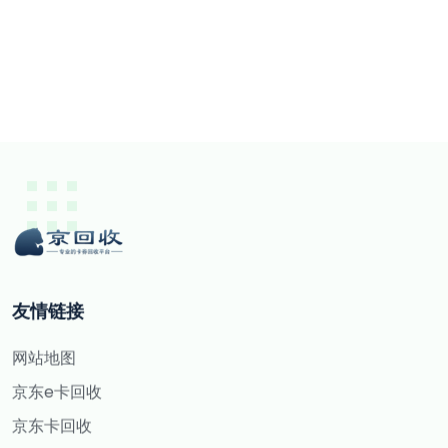
友情链接
网站地图
京东e卡回收
京东卡回收