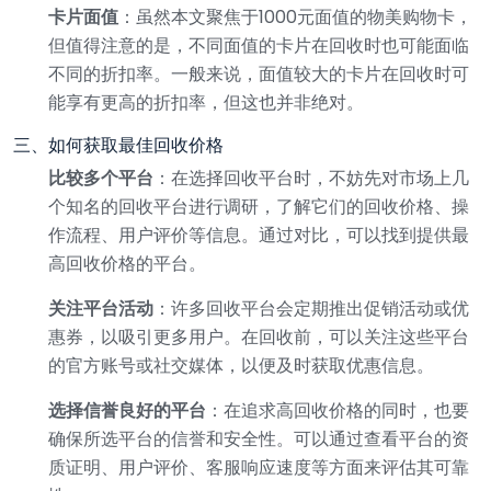
卡片面值
：虽然本文聚焦于1000元面值的物美购物卡，
但值得注意的是，不同面值的卡片在回收时也可能面临
不同的折扣率。一般来说，面值较大的卡片在回收时可
能享有更高的折扣率，但这也并非绝对。
三、如何获取最佳回收价格
比较多个平台
：在选择回收平台时，不妨先对市场上几
个知名的回收平台进行调研，了解它们的回收价格、操
作流程、用户评价等信息。通过对比，可以找到提供最
高回收价格的平台。
关注平台活动
：许多回收平台会定期推出促销活动或优
惠券，以吸引更多用户。在回收前，可以关注这些平台
的官方账号或社交媒体，以便及时获取优惠信息。
选择信誉良好的平台
：在追求高回收价格的同时，也要
确保所选平台的信誉和安全性。可以通过查看平台的资
质证明、用户评价、客服响应速度等方面来评估其可靠