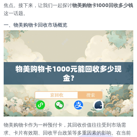
焦点。接下来，让我们一起探讨
物美购物卡1000回收多少钱
这一话题。
一、物美购物卡回收市场概览
物美购物卡作为一种预付卡，其回收价值往往受到市场需
求、卡片有效期、回收平台政策等多重因素的影响。在当前