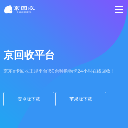
京回收平台
京东e卡回收正规平台
160余种购物卡24小时在线回收！
安卓版下载
苹果版下载