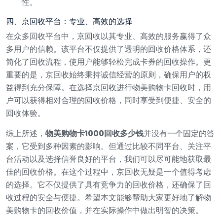
性。
四、京回收平台：专业、高效的选择
在众多回收平台中，京回收以其专业、高效的服务赢得了众
多用户的信赖。该平台不仅提供了透明的回收价格体系，还
简化了回收流程，使用户能够轻松完成卡券的回收操作。更
重要的是，京回收始终秉持诚信经营的原则，确保用户的权
益得到充分保障。在选择京回收进行物美购物卡回收时，用
户可以获得相对合理的回收价格，同时享受到便捷、安全的
回收体验。
综上所述，
物美购物卡1000回收多少钱
并没有一个固定的答
案，它受到多种因素的影响。但通过比较不同平台、关注平
台活动以及选择信誉良好的平台，我们可以尽可能地获取最
佳的回收价格。在这个过程中，京回收无疑是一个值得考虑
的选择。它不仅提供了具有竞争力的回收价格，还确保了回
收过程的安全与便捷。希望本文能够帮助大家更好地了解物
美购物卡的回收价值，并在实际操作中做出明智的决策。