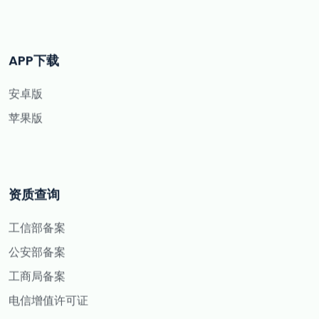
APP下载
安卓版
苹果版
资质查询
工信部备案
公安部备案
工商局备案
电信增值许可证