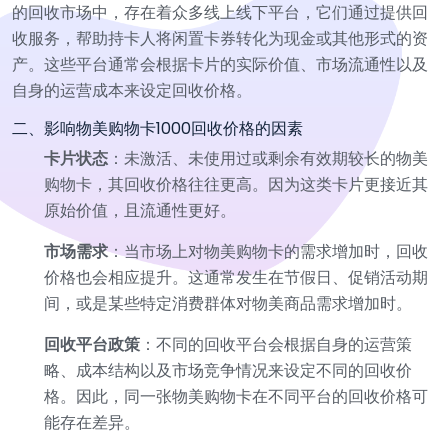
的回收市场中，存在着众多线上线下平台，它们通过提供回
收服务，帮助持卡人将闲置卡券转化为现金或其他形式的资
产。这些平台通常会根据卡片的实际价值、市场流通性以及
自身的运营成本来设定回收价格。
二、影响物美购物卡1000回收价格的因素
卡片状态
：未激活、未使用过或剩余有效期较长的物美
购物卡，其回收价格往往更高。因为这类卡片更接近其
原始价值，且流通性更好。
市场需求
：当市场上对物美购物卡的需求增加时，回收
价格也会相应提升。这通常发生在节假日、促销活动期
间，或是某些特定消费群体对物美商品需求增加时。
回收平台政策
：不同的回收平台会根据自身的运营策
略、成本结构以及市场竞争情况来设定不同的回收价
格。因此，同一张物美购物卡在不同平台的回收价格可
能存在差异。