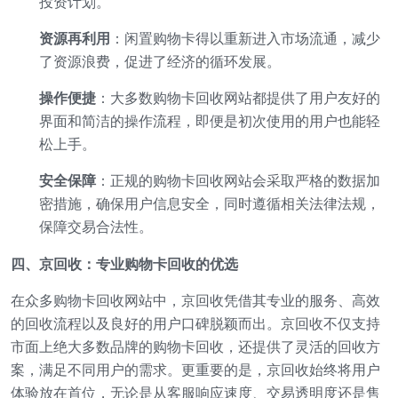
投资计划。
资源再利用
：闲置购物卡得以重新进入市场流通，减少
了资源浪费，促进了经济的循环发展。
操作便捷
：大多数购物卡回收网站都提供了用户友好的
界面和简洁的操作流程，即便是初次使用的用户也能轻
松上手。
安全保障
：正规的购物卡回收网站会采取严格的数据加
密措施，确保用户信息安全，同时遵循相关法律法规，
保障交易合法性。
四、京回收：专业购物卡回收的优选
在众多购物卡回收网站中，京回收凭借其专业的服务、高效
的回收流程以及良好的用户口碑脱颖而出。京回收不仅支持
市面上绝大多数品牌的购物卡回收，还提供了灵活的回收方
案，满足不同用户的需求。更重要的是，京回收始终将用户
体验放在首位，无论是从客服响应速度、交易透明度还是售