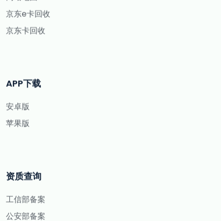
京东e卡回收
京东卡回收
APP下载
安卓版
苹果版
资质查询
工信部备案
公安部备案