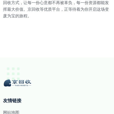
回收方式，让每一份心意都不再被辜负，每一份资源都能发
挥最大价值。京回收等优质平台，正等待着为你开启这场变
废为宝的旅程。
友情链接
网站地图