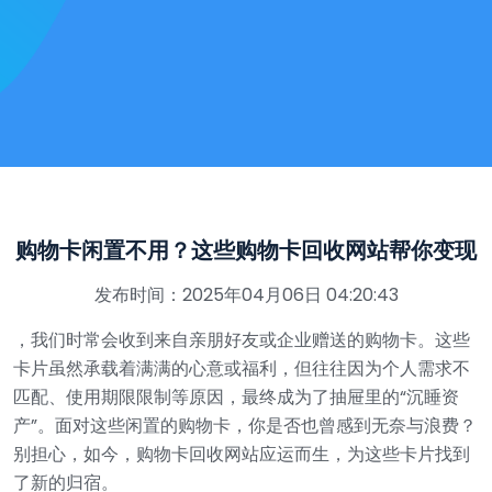
购物卡闲置不用？这些购物卡回收网站帮你变现
发布时间：2025年04月06日 04:20:43
，我们时常会收到来自亲朋好友或企业赠送的购物卡。这些
卡片虽然承载着满满的心意或福利，但往往因为个人需求不
匹配、使用期限限制等原因，最终成为了抽屉里的“沉睡资
产”。面对这些闲置的购物卡，你是否也曾感到无奈与浪费？
别担心，如今，购物卡回收网站应运而生，为这些卡片找到
了新的归宿。