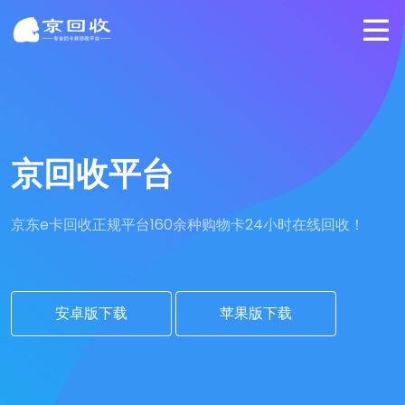
京回收平台
京东e卡回收正规平台
160余种购物卡24小时在线回收！
安卓版下载
苹果版下载