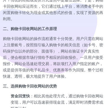
片？传统的转赠或丢弃方式显然不是最佳选择。于是，购物
卡回收网站应运而生，它们通过线上平台，将消费者手中的
闲置购物卡转化为现金或其他形式的价值，实现了资源的再
利用。
二、购物卡回收网站的工作原理
购物卡回收网站的操作流程通常十分简便。用户只需在网站
上注册账号，按照指引输入购物卡的相关信息（如卡号、密
码保护位以外的部分、面值等），网站在验证卡片真实性
后，便会根据市场行情给予相应的回收报价。一旦用户接受
报价，网站会迅速处理交易，将款项打入用户指定的账户，
或是提供等值的电子礼品卡、优惠券等作为回报。整个过程
快速、透明，极大地提升了用户体验。
三、选择购物卡回收网站的优势
资金回笼快
：相比其他处理方式，通过购物卡回收网站
变现，用户可以迅速获得现金流，满足即时消费需求或