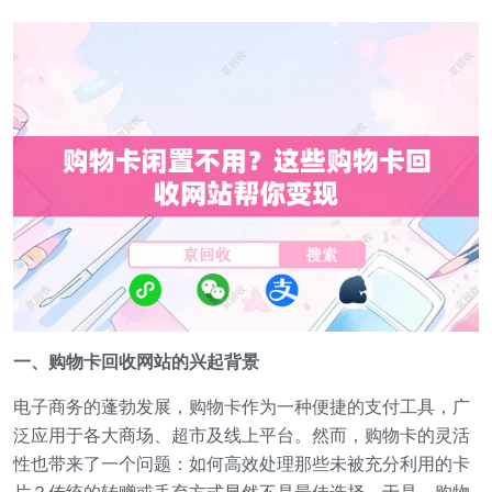
一、购物卡回收网站的兴起背景
电子商务的蓬勃发展，购物卡作为一种便捷的支付工具，广
泛应用于各大商场、超市及线上平台。然而，购物卡的灵活
性也带来了一个问题：如何高效处理那些未被充分利用的卡