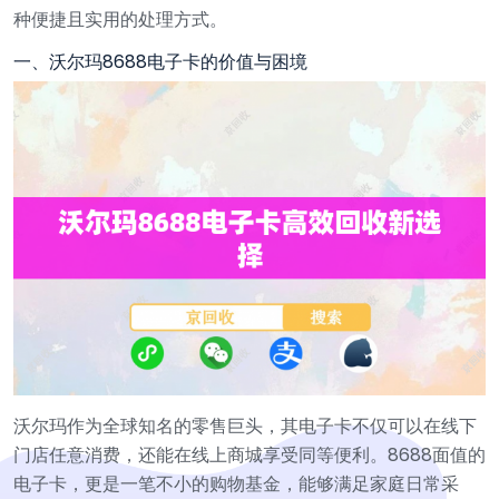
种便捷且实用的处理方式。
一、沃尔玛8688电子卡的价值与困境
沃尔玛作为全球知名的零售巨头，其电子卡不仅可以在线下
门店任意消费，还能在线上商城享受同等便利。8688面值的
电子卡，更是一笔不小的购物基金，能够满足家庭日常采