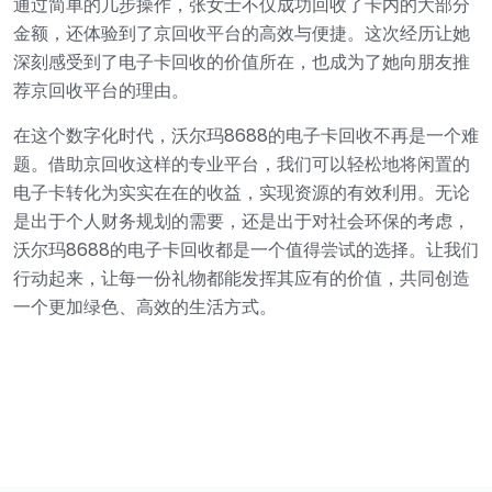
通过简单的几步操作，张女士不仅成功回收了卡内的大部分
金额，还体验到了京回收平台的高效与便捷。这次经历让她
深刻感受到了电子卡回收的价值所在，也成为了她向朋友推
荐京回收平台的理由。
在这个数字化时代，沃尔玛8688的电子卡回收不再是一个难
题。借助京回收这样的专业平台，我们可以轻松地将闲置的
电子卡转化为实实在在的收益，实现资源的有效利用。无论
是出于个人财务规划的需要，还是出于对社会环保的考虑，
沃尔玛8688的电子卡回收都是一个值得尝试的选择。让我们
行动起来，让每一份礼物都能发挥其应有的价值，共同创造
一个更加绿色、高效的生活方式。