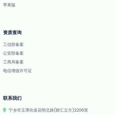
苹果版
资质查询
工信部备案
公安部备案
工商局备案
电信增值许可证
联系我们
宁乡市玉潭街道花明北路(财汇立方)2206室