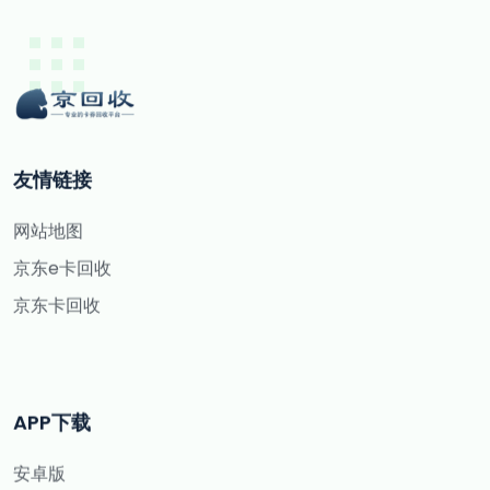
友情链接
网站地图
京东e卡回收
京东卡回收
APP下载
安卓版