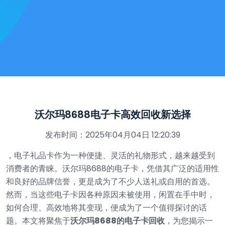
沃尔玛8688电子卡高效回收新选择
发布时间：2025年04月04日 12:20:39
，电子礼品卡作为一种便捷、灵活的礼物形式，越来越受到
消费者的青睐。沃尔玛8688的电子卡，凭借其广泛的适用性
和良好的品牌信誉，更是成为了不少人送礼或自用的首选。
然而，当这些电子卡因各种原因未被使用，闲置在手中时，
如何合理、高效地将其变现，便成为了一个值得探讨的话
题。本文将聚焦于
沃尔玛8688的电子卡回收
，为您揭示一