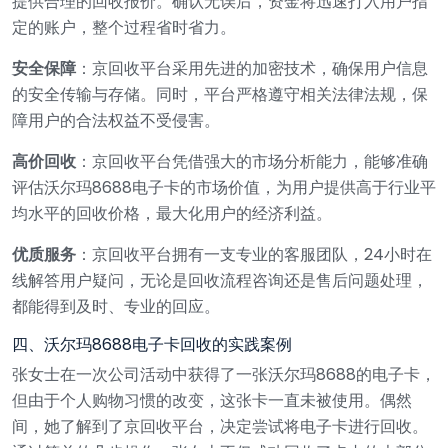
提供合理的回收报价。确认无误后，资金将迅速打入用户指
定的账户，整个过程省时省力。
安全保障
：京回收平台采用先进的加密技术，确保用户信息
的安全传输与存储。同时，平台严格遵守相关法律法规，保
障用户的合法权益不受侵害。
高价回收
：京回收平台凭借强大的市场分析能力，能够准确
评估沃尔玛8688电子卡的市场价值，为用户提供高于行业平
均水平的回收价格，最大化用户的经济利益。
优质服务
：京回收平台拥有一支专业的客服团队，24小时在
线解答用户疑问，无论是回收流程咨询还是售后问题处理，
都能得到及时、专业的回应。
四、沃尔玛8688电子卡回收的实践案例
张女士在一次公司活动中获得了一张沃尔玛8688的电子卡，
但由于个人购物习惯的改变，这张卡一直未被使用。偶然
间，她了解到了京回收平台，决定尝试将电子卡进行回收。