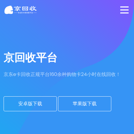
京回收平台
京东e卡回收正规平台
160余种购物卡24小时在线回收！
安卓版下载
苹果版下载