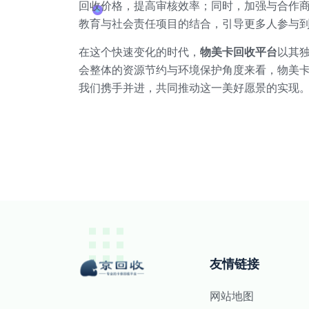
回收价格，提高审核效率；同时，加强与合作
教育与社会责任项目的结合，引导更多人参与
在这个快速变化的时代，
物美卡回收平台
以其
会整体的资源节约与环境保护角度来看，物美
我们携手并进，共同推动这一美好愿景的实现
友情链接
网站地图