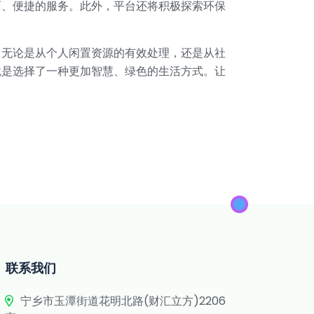
面、便捷的服务。此外，平台还将积极探索环保
。无论是从个人闲置资源的有效处理，还是从社
就是选择了一种更加智慧、绿色的生活方式。让
联系我们
宁乡市玉潭街道花明北路(财汇立方)2206