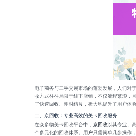
电子商务与二手交易市场的蓬勃发展，人们对
收方式往往局限于线下店铺，不仅流程繁琐，
了快速回收、即时结算，极大地提升了用户体
二、京回收：专业高效的美卡回收服务
在众多物美卡回收平台中，
京回收
以其专业、
个多元化的回收体系。用户只需简单几步操作