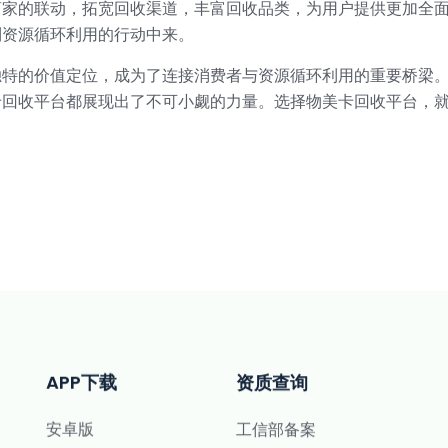
商家的联动，拓宽回收渠道，丰富回收品类，为用户提供更加全
到资源循环利用的行动中来。
独特的价值定位，成为了连接消费者与资源循环利用的重要桥梁
卡回收平台都展现出了不可小觑的力量。选择物美卡回收平台，
。
APP下载
资质查询
安卓版
工信部备案