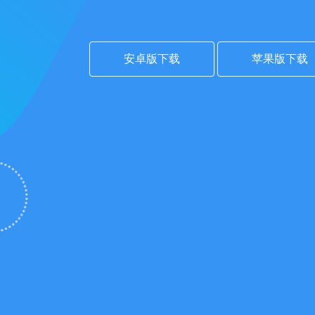
安卓版下载
苹果版下载