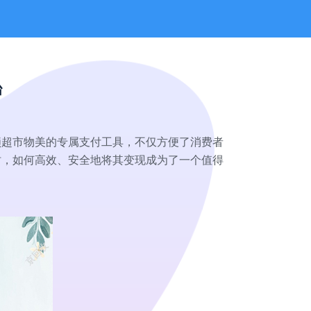
台
锁超市物美的专属支付工具，不仅方便了消费者
时，如何高效、安全地将其变现成为了一个值得