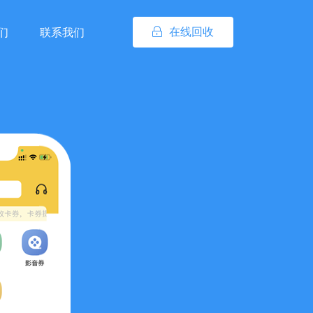
在线回收
们
联系我们