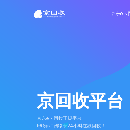
京东e卡
京回收平台
京东e卡回收正规平台
160余种购物卡24小时在线回收！