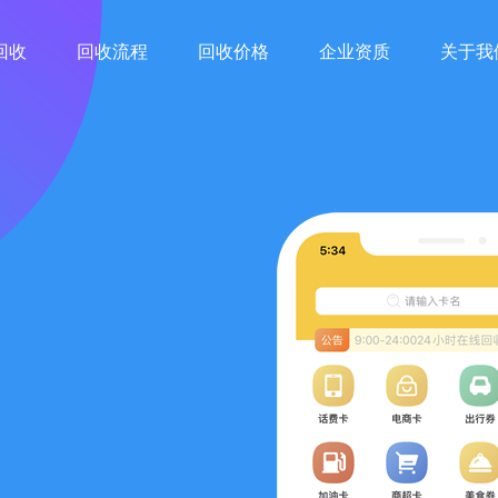
回收
回收流程
回收价格
企业资质
关于我