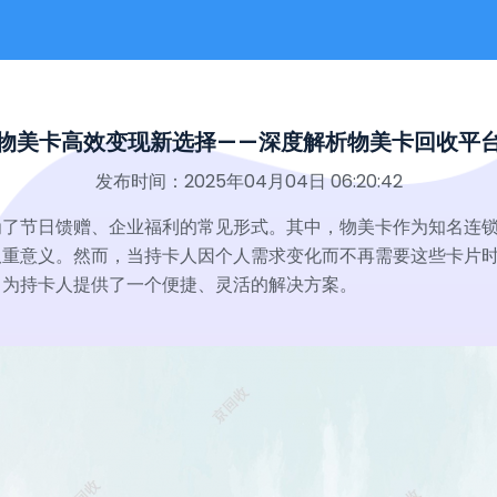
物美卡高效变现新选择——深度解析物美卡回收平
发布时间：2025年04月04日 06:20:42
为了节日馈赠、企业福利的常见形式。其中，物美卡作为知名连
双重意义。然而，当持卡人因个人需求变化而不再需要这些卡片
，为持卡人提供了一个便捷、灵活的解决方案。