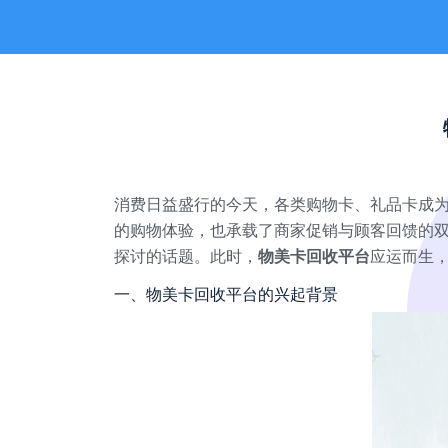
消费日益盛行的今天，各类购物卡、礼品卡成
的购物体验，也承载了商家促销与顾客回馈的
探讨的话题。此时，
物美卡回收平台
应运而生
一、物美卡回收平台的兴起背景