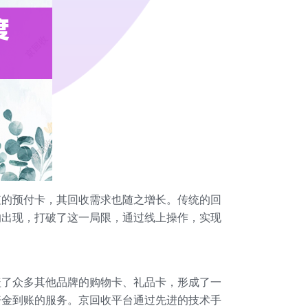
值的预付卡，其回收需求也随之增长。传统的回
的出现，打破了这一局限，通过线上操作，实现
盖了众多其他品牌的购物卡、礼品卡，形成了一
资金到账的服务。京回收平台通过先进的技术手