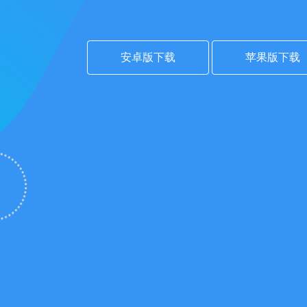
安卓版下载
苹果版下载