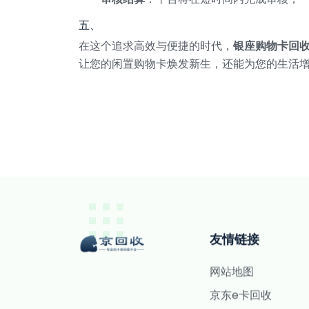
五、
在这个追求高效与便捷的时代，
银座购物卡回
让您的闲置购物卡焕发新生，还能为您的生活
友情链接
网站地图
京东e卡回收