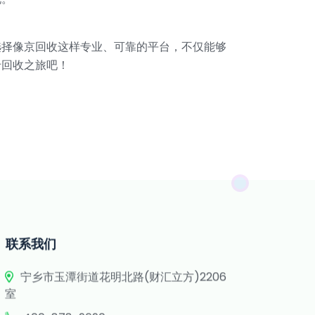
选择像京回收这样专业、可靠的平台，不仅能够
卡回收之旅吧！
联系我们
宁乡市玉潭街道花明北路(财汇立方)2206
室