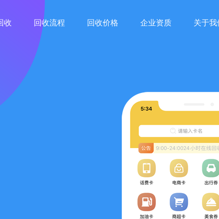
回收
回收流程
回收价格
企业资质
关于我