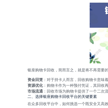
银座购物卡回收，简而言之，就是将不再需要
资金回笼
：对于持卡人而言，回收购物卡意味
资源优化
：购物卡作为一种预付凭证，其回收
市场流通
：回收市场为购物卡提供了一个二次
二、选择银座购物卡回收平台的关键要素
在众多回收平台中，如何挑选一个既安全又高