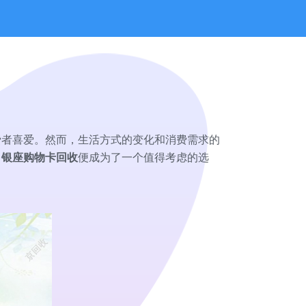
费者喜爱。然而，生活方式的变化和消费需求的
，
银座购物卡回收
便成为了一个值得考虑的选