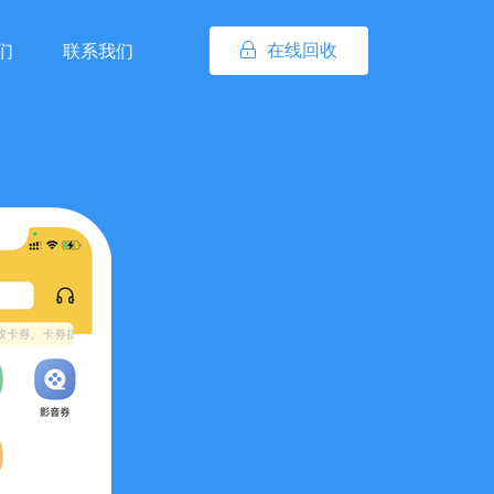
在线回收
们
联系我们