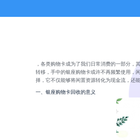
，各类购物卡成为了我们日常消费的一部分，
转移，手中的银座购物卡或许不再频繁使用，
择，它不仅能够将闲置资源转化为现金流，还
一、银座购物卡回收的意义