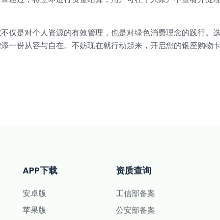
收
不仅是对个人资源的有效管理，也是对绿色消费理念的践行。
增添一份从容与自在。不妨现在就行动起来，开启您的银座购物
APP下载
资质查询
安卓版
工信部备案
苹果版
公安部备案