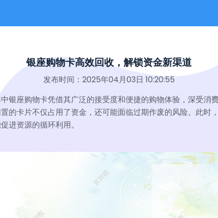
银座购物卡高效回收，解锁资金新渠道
发布时间：2025年04月03日 10:20:55
其中银座购物卡凭借其广泛的接受度和便捷的购物体验，深受消
闲置的卡片不仅占用了资金，还可能面临过期作废的风险。此时
能促进资源的循环利用。