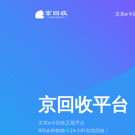
京东e卡
京回收平台
京东e卡回收正规平台
160余种购物卡24小时在线回收！