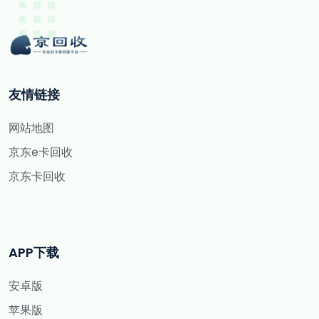
友情链接
网站地图
京东e卡回收
京东卡回收
APP下载
安卓版
苹果版