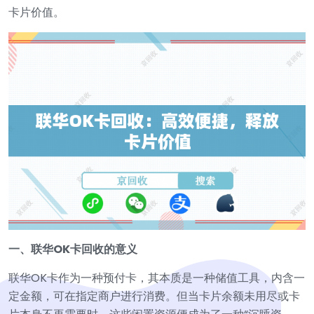
卡片价值。
一、联华OK卡回收的意义
联华OK卡作为一种预付卡，其本质是一种储值工具，内含一
定金额，可在指定商户进行消费。但当卡片余额未用尽或卡