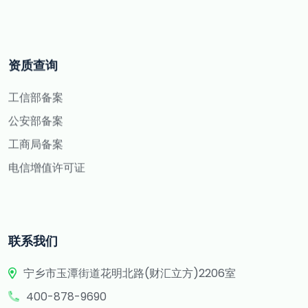
资质查询
工信部备案
公安部备案
工商局备案
电信增值许可证
联系我们
宁乡市玉潭街道花明北路(财汇立方)2206室
400-878-9690