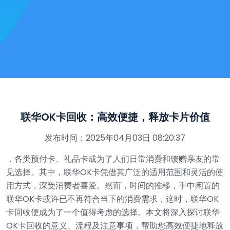
联华OK卡回收：高效便捷，释放卡片价值
发布时间：2025年04月03日 08:20:37
，各类预付卡、礼品卡成为了人们日常消费和馈赠亲友的常
见选择。其中，联华OK卡凭借其广泛的适用范围和灵活的使
用方式，深受消费者喜爱。然而，时间的推移，手中闲置的
联华OK卡或许已不再符合当下的消费需求，这时，联华OK
卡回收便成为了一个值得考虑的选择。本文将深入探讨联华
OK卡回收的意义、流程及注意事项，帮助您高效便捷地释放