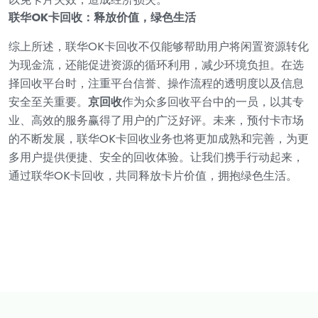
联华OK卡回收：释放价值，绿色生活
综上所述，联华OK卡回收不仅能够帮助用户将闲置资源转化
为现金流，还能促进资源的循环利用，减少环境负担。在选
择回收平台时，注重平台信誉、操作流程的透明度以及信息
安全至关重要。
京回收
作为众多回收平台中的一员，以其专
业、高效的服务赢得了用户的广泛好评。未来，预付卡市场
的不断发展，联华OK卡回收业务也将更加成熟和完善，为更
多用户提供便捷、安全的回收体验。让我们携手行动起来，
通过联华OK卡回收，共同释放卡片价值，拥抱绿色生活。