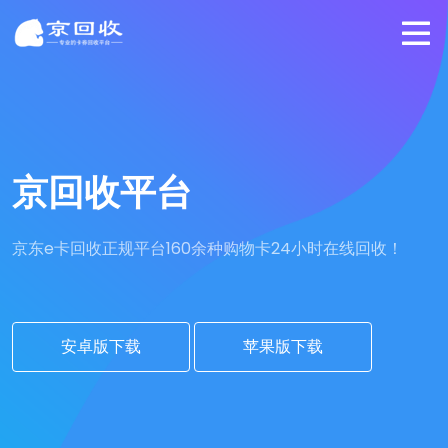
京回收平台
京东e卡回收正规平台
160余种购物卡24小时在线回收！
安卓版下载
苹果版下载