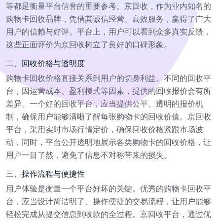
等都是衡量平台信誉的重要参考。京回收，作为业内知名的
购物卡回收品牌，凭借其诚信经营、高效服务，赢得了广大
用户的信赖与好评。平台上，用户可以看到众多真实反馈，
这些正面评价为京回收树立了良好的口碑形象。
二、回收价格与透明度
购物卡回收价格直接关系到用户的切身利益。不同的回收平
台，因运营成本、盈利模式等因素，提供的回收报价会有所
差异。一个好的回收平台，应当提供公平、透明的报价机
制，确保用户能够清晰了解每张购物卡的回收价值。京回收
平台，采用实时市场行情定价，确保回收价格紧跟市场波
动，同时，平台公开透明地展示各类购物卡的回收价格，让
用户一目了然，避免了信息不对称带来的损失。
三、操作流程与便捷性
用户体验是衡量一个平台好坏的关键。优秀的购物卡回收平
台，应当设计简洁明了、操作便捷的交易流程，让用户能够
轻松完成从提交信息到收款的全过程。京回收平台，通过优