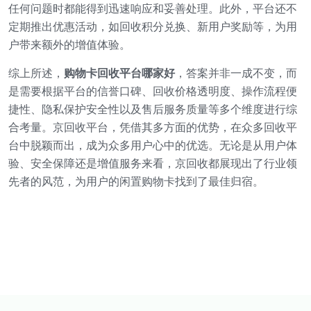
任何问题时都能得到迅速响应和妥善处理。此外，平台还不
定期推出优惠活动，如回收积分兑换、新用户奖励等，为用
户带来额外的增值体验。
综上所述，
购物卡回收平台哪家好
，答案并非一成不变，而
是需要根据平台的信誉口碑、回收价格透明度、操作流程便
捷性、隐私保护安全性以及售后服务质量等多个维度进行综
合考量。京回收平台，凭借其多方面的优势，在众多回收平
台中脱颖而出，成为众多用户心中的优选。无论是从用户体
验、安全保障还是增值服务来看，京回收都展现出了行业领
先者的风范，为用户的闲置购物卡找到了最佳归宿。