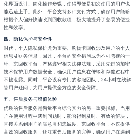
化界面设计、简化操作步骤，使得即便是初次使用的用户也
能迅速上手。此外，平台支持多种支付方式，确保用户能够
根据个人偏好快速收到回收款项，极大地提升了交易的便捷
性和效率。
四、隐私保护与安全性
时代，个人隐私保护尤为重要。购物卡回收涉及用户的个人
信息及财务信息，因此，平台的安全措施成为不可忽视的一
环。京回收平台，严格遵守相关法律法规，采用先进的加密
技术保护用户数据安全，确保用户信息在传输和存储过程中
不被泄露。同时，平台设有专门的客服团队，24小时在线解
答用户疑问，为用户提供全方位的安全保障。
五、售后服务与增值体验
优质的售后服务是衡量平台综合实力的另一重要指标。当用
户在使用过程中遇到问题时，能否得到及时、有效的解决，
直接关系到用户的满意度和忠诚度。京回收平台，不仅提供
高效的回收服务，还注重售后服务的完善，确保用户在遇到