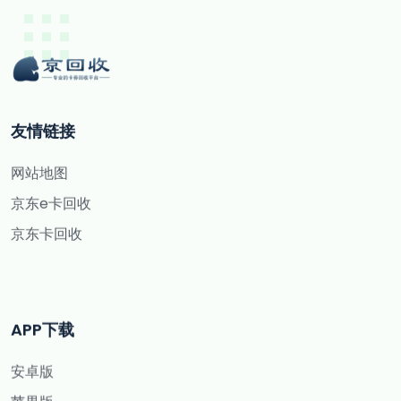
友情链接
网站地图
京东e卡回收
京东卡回收
APP下载
安卓版