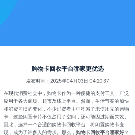
购物卡回收平台哪家更优选
发布时间：2025年04月03日 04:20:37
在现代消费社会中，购物卡作为一种便捷的支付工具，广泛
应用于各大商场、超市及线上平台。然而，生活节奏的加快
和消费习惯的变化，不少消费者手中积累了未使用完的购物
卡，这些闲置卡片不仅占用了空间，还可能因过期而失效。
因此，选择一个合适的购物卡回收平台，将闲置购物卡变
现，成为了许多人的需求。那么，
购物卡回收平台哪家好
？