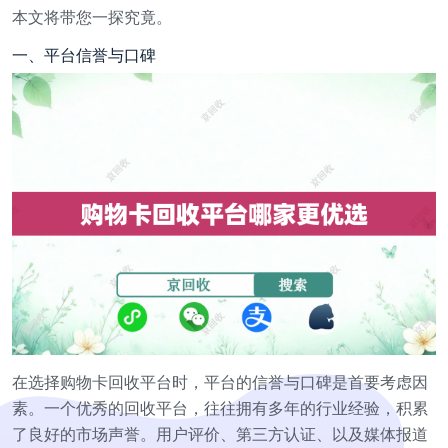
本文将带您一探究竟。
一、平台信誉与口碑
在选择购物卡回收平台时，平台的信誉与口碑是首要考虑因
素。一个优秀的回收平台，往往拥有多年的行业经验，积累
了良好的市场声誉。用户评价、第三方认证、以及媒体报道