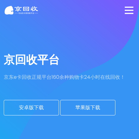
京回收平台
京东e卡回收正规平台
160余种购物卡24小时在线回收！
安卓版下载
苹果版下载